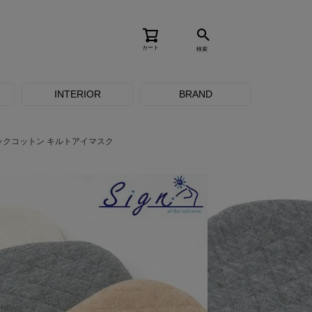
カート
検索
INTERIOR
BRAND
ックコットン キルトアイマスク