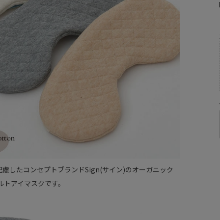
慮したコンセプトブランドSign(サイン)のオーガニック
ルトアイマスクです。