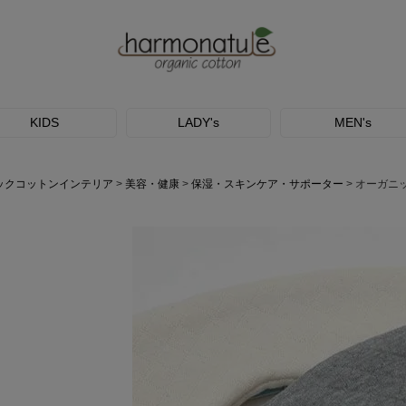
KIDS
LADY's
MEN's
ックコットンインテリア
美容・健康
保湿・スキンケア・サポーター
オーガニ