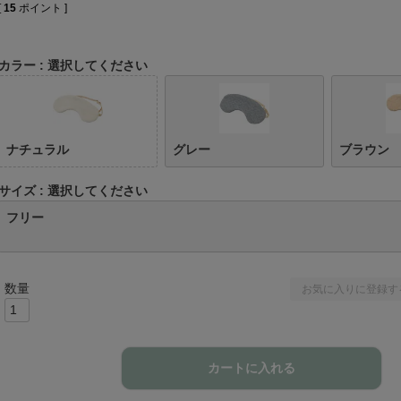
[
15
ポイント ]
カラー
選択してください
ナチュラル
グレー
ブラウン
サイズ
選択してください
フリー
お気に入りに登録す
カートに入れる