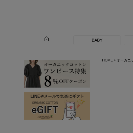
home
BABY
HOME
オーガニ