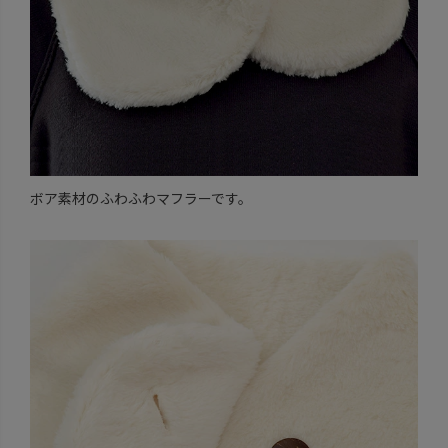
ボア素材のふわふわマフラーです。