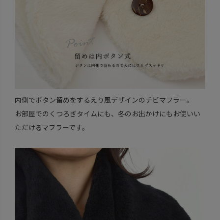
内側でボタン留めをするえり風デザインのチビマフラー。
お部屋でのくつろぎタイムにも、冬のお出かけにもお使いい
ただけるマフラーです。