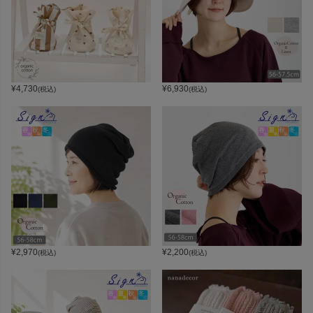
¥
4,730
¥
6,930
(税込)
(税込)
¥
2,970
¥
2,200
(税込)
(税込)