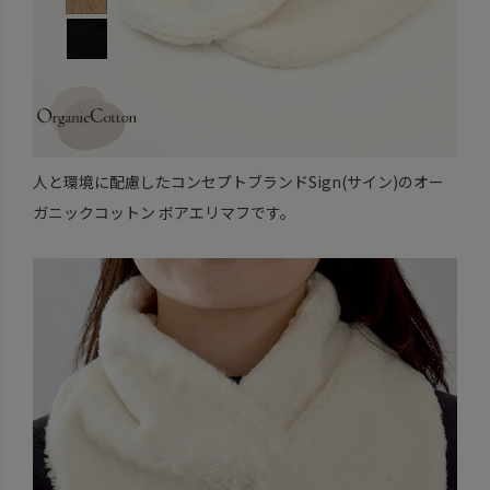
人と環境に配慮したコンセプトブランドSign(サイン)のオー
ガニックコットン ボアエリマフです。