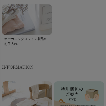
オーガニックコットン製品の
お手入れ
INFORMATION