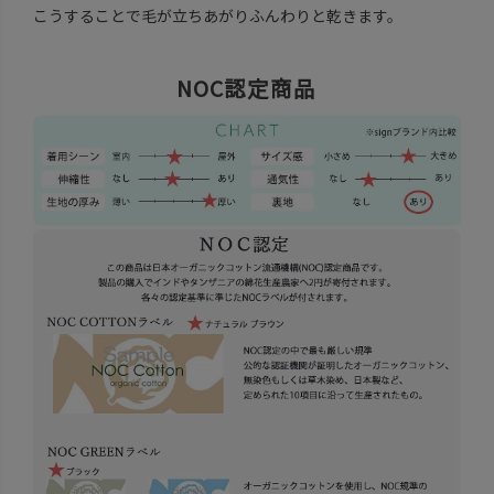
こうすることで毛が立ちあがりふんわりと乾きます。
NOC認定商品