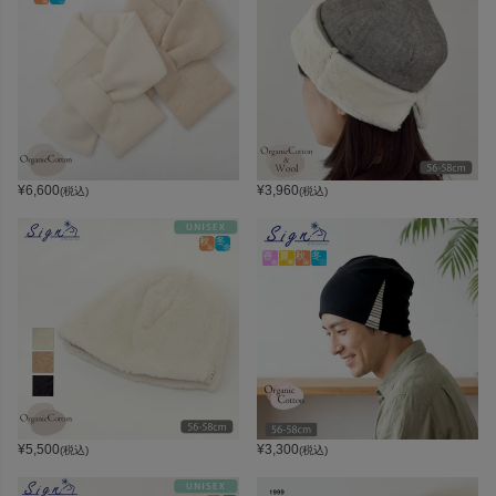
¥
6,600
¥
3,960
(税込)
(税込)
¥
5,500
¥
3,300
(税込)
(税込)