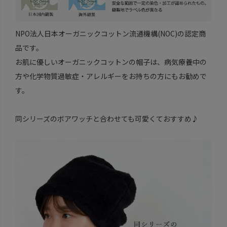
NPO法人日本オーガニックコットン流通機構(NOC)の認定商
品です。
お肌に優しいオーガニックコットンの帽子は、病気療養中の
方や化学物質過敏症・アレルギーをお持ちの方にもお勧めで
す。
同シリーズのボアワッチと合わせても可愛くておすすめ♪