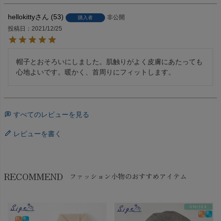
hellokitty
53
非公開
購入者
投稿日
2021/12/25
帽子とおそろいにしました。肌触りがよく皮膚にあたっても
心地よいです。暖かく、首周りにフィットします。
すべてのレビューを見る
レビューを書く
RECOMMEND
ファッション小物のおすすめアイテム