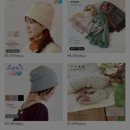
¥
5,500
¥
9,350
(税込)
(税込)
¥
3,300
¥
2,640
(税込)
(税込)