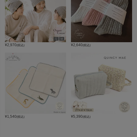
¥
2,970
¥
2,640
(税込)
(税込)
¥
1,540
¥
5,390
(税込)
(税込)