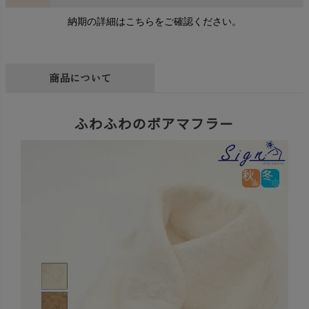
納期の詳細はこちらをご確認ください。
商品について
ふわふわのボアマフラー