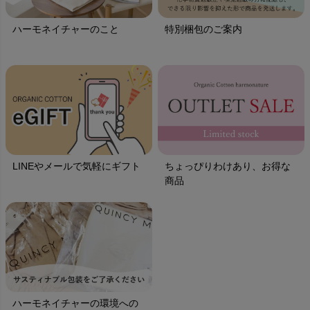
ハーモネイチャーのこと
特別梱包のご案内
LINEやメールで気軽にギフト
ちょっぴりわけあり、お得な
商品
ハーモネイチャーの環境への