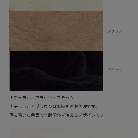
ナチュラル・ブラウン・ブラック
ナチュラルとブラウンは無染色のお色味です。
落ち着いた色目で年齢問わず使えるデザインです。