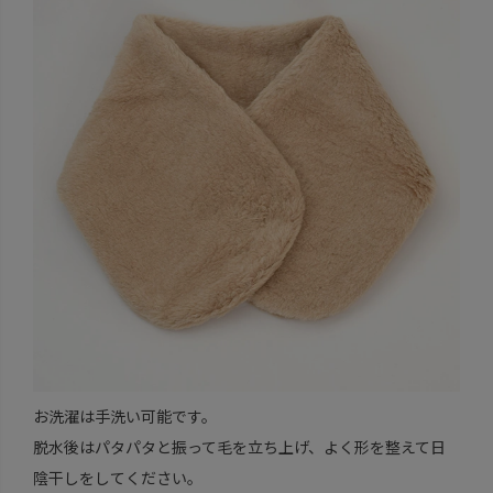
お洗濯は手洗い可能です。
脱水後はパタパタと振って毛を立ち上げ、よく形を整えて日
陰干しをしてください。