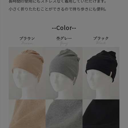
長時間の使用にもストレスなく着用していただけます。
小さく折りたたむことができるので持ち歩きにも便利。
--Color--