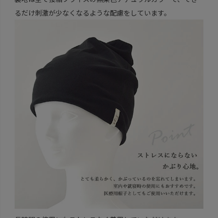
るだけ刺激が少なくなるような配慮をしています。