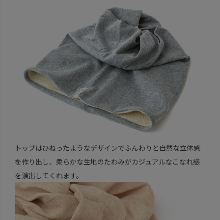
トップはひねったようなデザインでふんわりと自然な立体感
を作り出し、柔らかな生地のたわみがカジュアルなこなれ感
を演出してくれます。