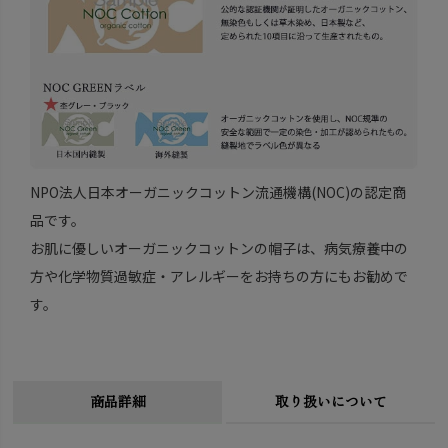
NPO法人日本オーガニックコットン流通機構(NOC)の認定商
品です。
お肌に優しいオーガニックコットンの帽子は、病気療養中の
方や化学物質過敏症・アレルギーをお持ちの方にもお勧めで
す。
商品詳細
取り扱いについて