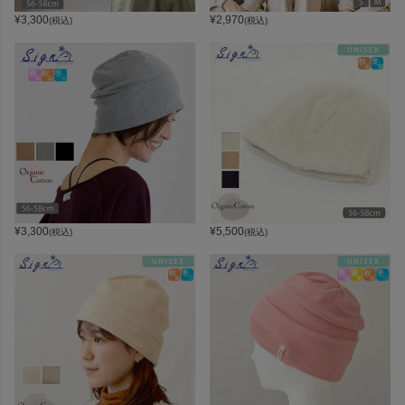
¥
3,300
¥
2,970
(税込)
(税込)
¥
3,300
¥
5,500
(税込)
(税込)