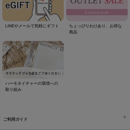
LINEやメールで気軽にギフト
ちょっぴりわけあり、お得な
商品
ハーモネイチャーの環境への
取り組み
ご利用ガイド