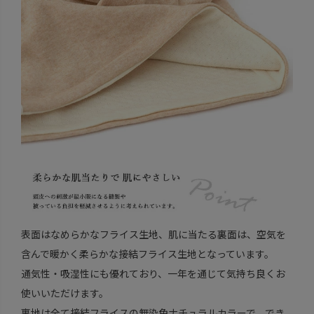
表面はなめらかなフライス生地、肌に当たる裏面は、空気を
含んで暖かく柔らかな接結フライス生地となっています。
通気性・吸湿性にも優れており、一年を通じて気持ち良くお
使いいただけます。
裏地は全て接結フライスの無染色ナチュラルカラーで、でき