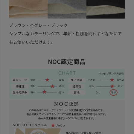
ブラウン・杢グレー・ブラック
シンプルなカラーリングで、年齢・性別を問わずどなたにで
もお使いいただけます。
NOC認定商品