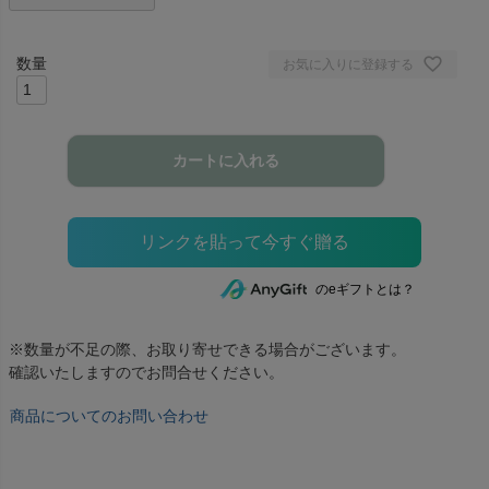
お気に入りに登録する
カートに入れる
のeギフトとは？
※数量が不足の際、お取り寄せできる場合がございます。
確認いたしますのでお問合せください。
商品についてのお問い合わせ