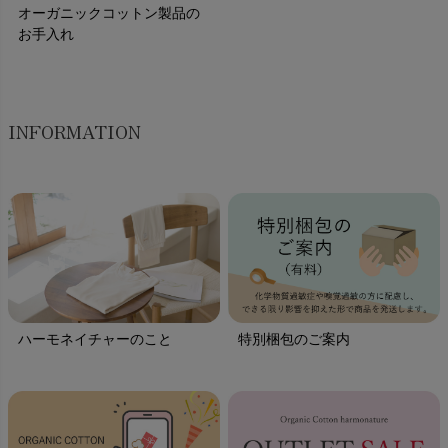
オーガニックコットン製品の
お手入れ
INFORMATION
ハーモネイチャーのこと
特別梱包のご案内