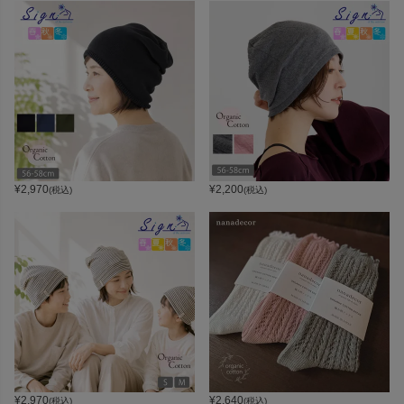
¥
2,970
¥
2,200
(税込)
(税込)
¥
2,970
¥
2,640
(税込)
(税込)