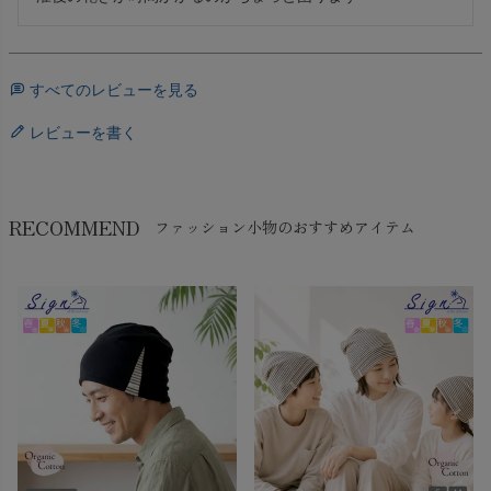
すべてのレビューを見る
レビューを書く
RECOMMEND
ファッション小物のおすすめアイテム