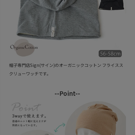
帽子専門店Sign(サイン)のオーガニックコットン フライスス
クリューワッチです。
--Point--