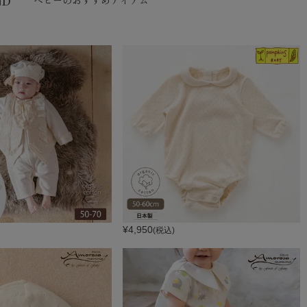
ND
ベビーのおすすめアイテム
¥
4,950
(税込)