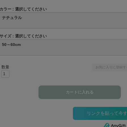
カラー
選択してください
ナチュラル
サイズ
選択してください
50～60cm
お気に入りに登録す
カートに入れる