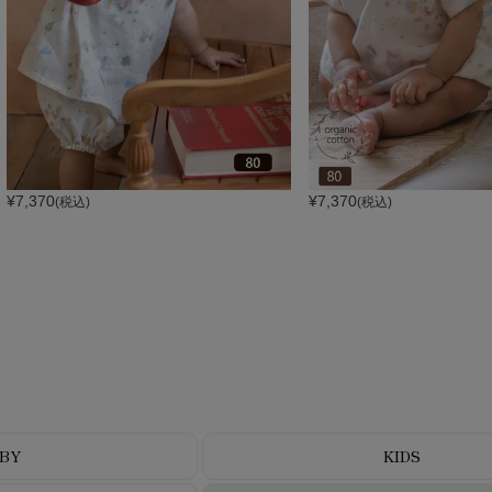
¥
7,370
¥
7,370
(税込)
(税込)
BY
KIDS