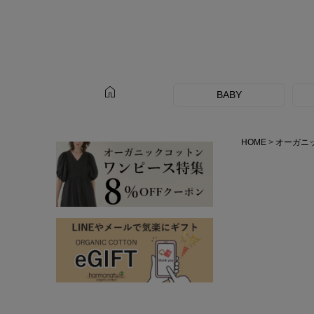
home
BABY
HOME
オーガニ