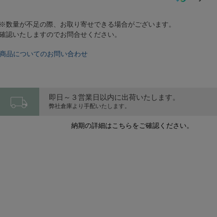
※数量が不足の際、お取り寄せできる場合がございます。
確認いたしますのでお問合せください。
商品についてのお問い合わせ
local_shipping
即日～３営業日以内に出荷いたします。
弊社倉庫より手配いたします。
納期の詳細はこちらをご確認ください。