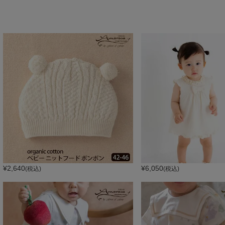
¥
2,640
¥
6,050
(税込)
(税込)