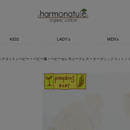
KIDS
LADY's
MEN's
ックコットンベビー
ベビー服
ベビーセレモニードレス
オーガニックコットン 