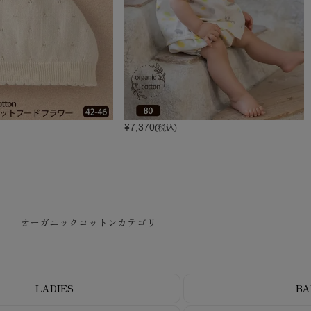
¥
7,370
(税込)
オーガニックコットンカテゴリ
LADIES
BA