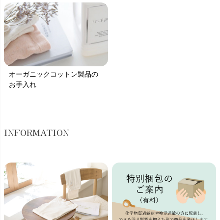
オーガニックコットン製品の
お手入れ
INFORMATION