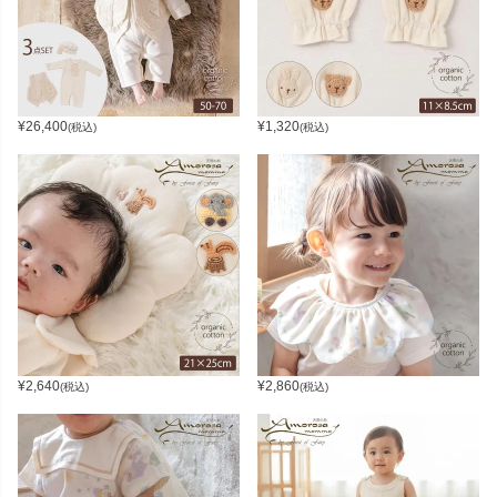
¥
26,400
¥
1,320
(税込)
(税込)
¥
2,640
¥
2,860
(税込)
(税込)