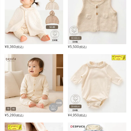
¥
8,360
¥
5,500
(税込)
(税込)
¥
5,280
¥
4,950
(税込)
(税込)