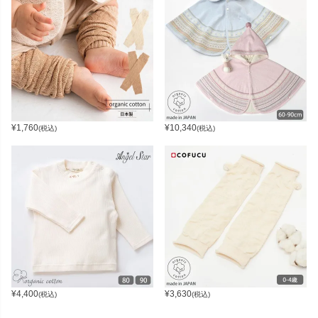
¥
1,760
¥
10,340
(税込)
(税込)
¥
4,400
¥
3,630
(税込)
(税込)