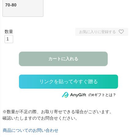
70-80
お気に入りに登録する
カートに入れる
のeギフトとは？
※数量が不足の際、お取り寄せできる場合がございます。
確認いたしますのでお問合せください。
商品についてのお問い合わせ