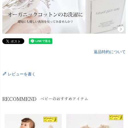
返品特約について
レビューを書く
RECOMMEND
ベビーのおすすめアイテム