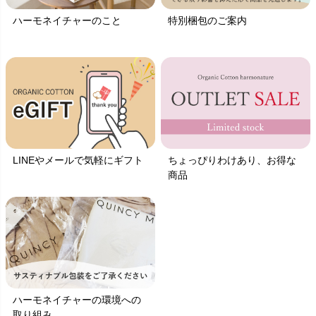
ハーモネイチャーのこと
特別梱包のご案内
LINEやメールで気軽にギフト
ちょっぴりわけあり、お得な
商品
ハーモネイチャーの環境への
取り組み