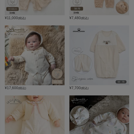
¥
11,000
¥
7,480
(税込)
(税込)
¥
17,600
¥
7,700
(税込)
(税込)