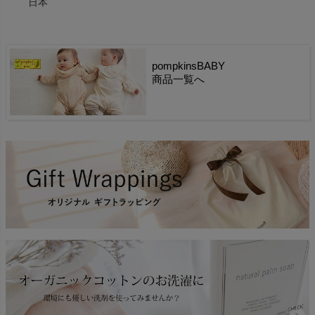
日本
pompkinsBABY
商品一覧へ