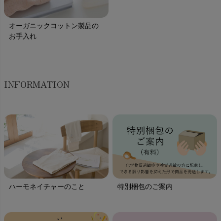
オーガニックコットン製品の
お手入れ
INFORMATION
ハーモネイチャーのこと
特別梱包のご案内