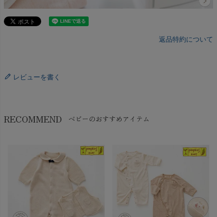
返品特約について
レビューを書く
RECOMMEND
ベビーのおすすめアイテム