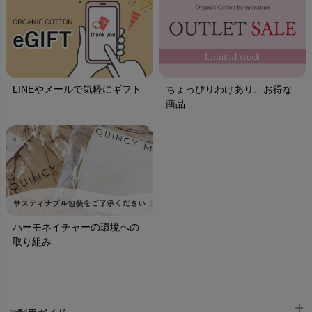
LINEやメールで気軽にギフト
ちょっぴりわけあり、お得な
商品
ハーモネイチャーの環境への
取り組み