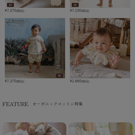
¥
7,370
¥
7,150
(税込)
(税込)
¥
7,370
¥
2,860
(税込)
(税込)
FEATURE
オーガニックコットン特集