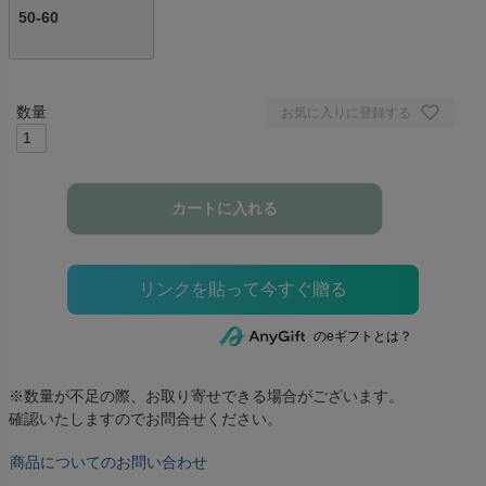
50-60
お気に入りに登録する
カートに入れる
のeギフトとは？
※数量が不足の際、お取り寄せできる場合がございます。
確認いたしますのでお問合せください。
商品についてのお問い合わせ