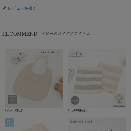
レビューを書く
RECOMMEND
ベビーのおすすめアイテム
¥
2,970
¥
1,980
(税込)
(税込)