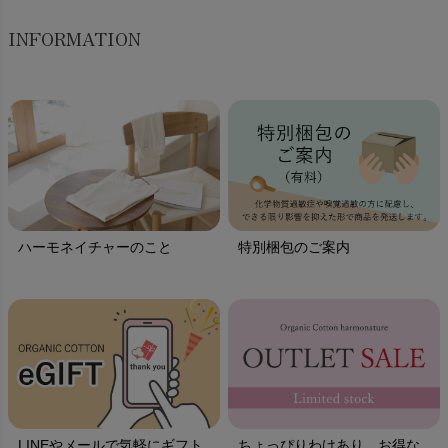
INFORMATION
ハーモネイチャーのこと
特別梱包のご案内
LINEやメールで気軽にギフト
ちょっぴりわけあり、お得な