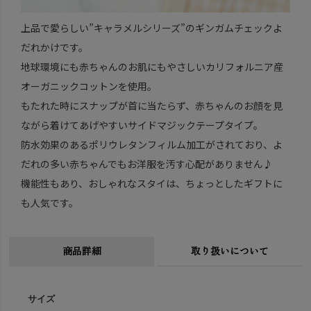
上品で愛らしい”キャラメルシリーズ”のギンガムチェックよ
だれかけです。
地球環境にも赤ちゃんのお肌にもやさしいカリフォルニア産
オーガニックコットンを使用。
もたれた時にスナップが首に当たらず、赤ちゃんのお顔を見
ながら着けてあげやすいサイドマジックテープタイプ。
防水効果のあるポリウレタンフィルム加工がされており、よ
だれの多い赤ちゃんでもお洋服を汚す心配がありません♪
機能性もあり、おしゃれなスタイは、ちょっとしたギフトに
も人気です。
商品詳細
取り扱いについて
サイズ