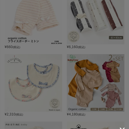
¥
660
¥
6,160
(税込)
(税込)
¥
2,310
¥
4,180
(税込)
(税込)