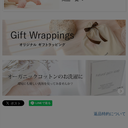
返品特約について