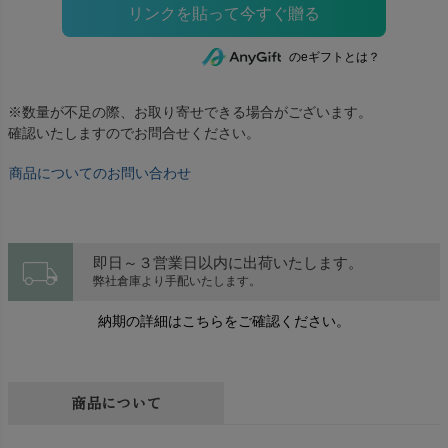
のeギフトとは？
※数量が不足の際、お取り寄せできる場合がございます。
確認いたしますのでお問合せください。
商品についてのお問い合わせ
local_shipping
即日～３営業日以内に出荷いたします。
弊社倉庫より手配いたします。
納期の詳細はこちらをご確認ください。
商品について