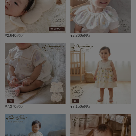
¥
2,640
¥
2,860
(税込)
(税込)
¥
7,370
¥
7,150
(税込)
(税込)