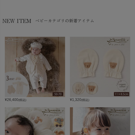
NEW ITEM
ベビーカテゴリの新着アイテム
¥
26,400
¥
1,320
(税込)
(税込)