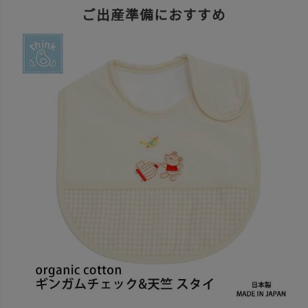
ご出産準備におすすめ