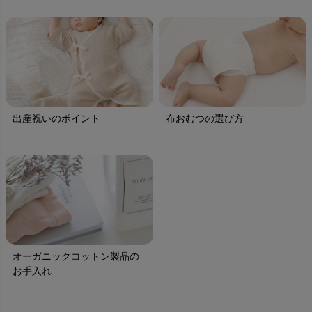
出産祝いのポイント
布おむつの選び方
オーガニックコットン製品の
お手入れ