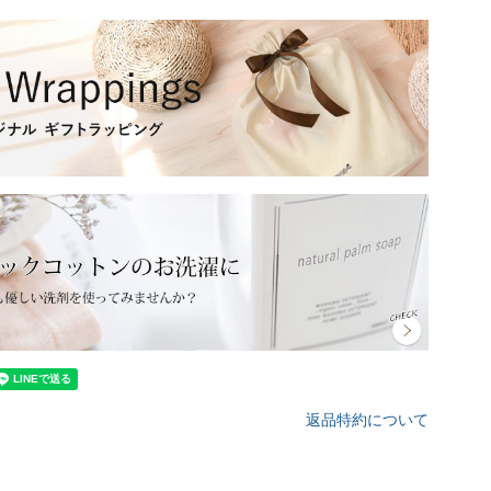
返品特約について