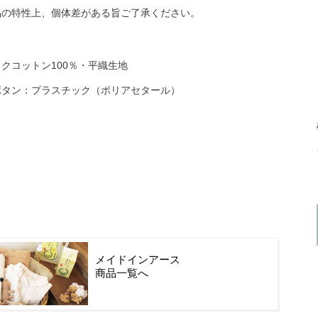
品の特性上、個体差がある旨ご了承ください。
クコットン100％・平織生地
ボタン：プラスチック（ポリアセタール）
メイドインアース
商品一覧へ