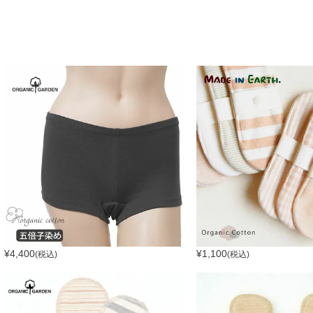
¥
4,400
¥
1,100
(税込)
(税込)