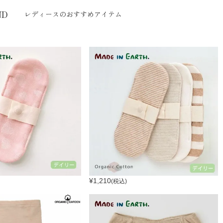
ND
レディースのおすすめアイテム
¥
1,210
(税込)