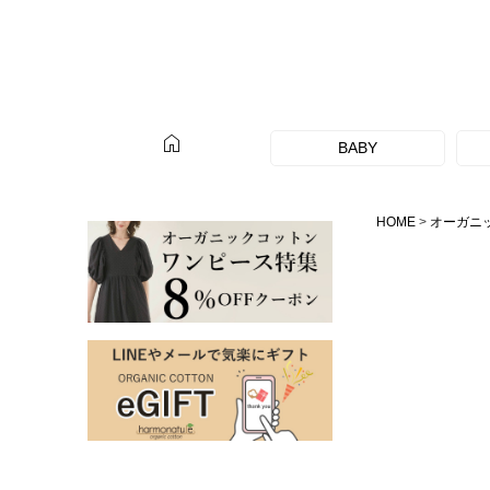
home
BABY
HOME
オーガニ