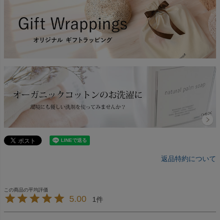
返品特約について
5.00
1