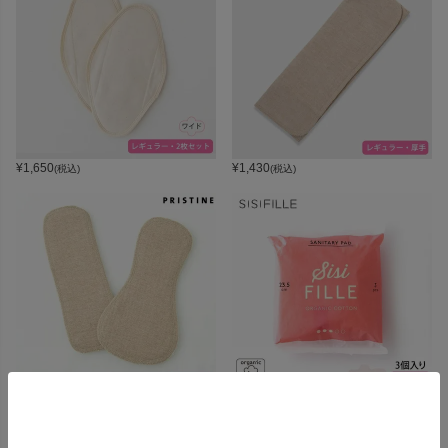
¥
1,650
¥
1,430
(税込)
(税込)
¥
2,420
¥
242
(税込)
(税込)