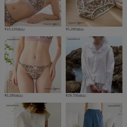
¥
10,120
¥
5,280
(税込)
(税込)
¥
5,280
¥
29,700
(税込)
(税込)