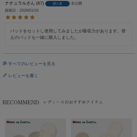
ナチュラル
67
非公開
購入者
投稿日
2026/01/10
パッドをセットし使用してみましたが吸収力があります。替
えのパッドも一緒に購入しました。
すべてのレビューを見る
レビューを書く
RECOMMEND
レディースのおすすめアイテム