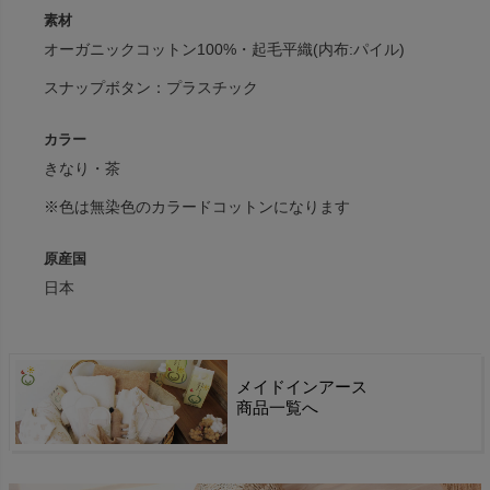
素材
オーガニックコットン100%・起毛平織(内布:パイル)
スナップボタン：プラスチック
カラー
きなり・茶
※色は無染色のカラードコットンになります
原産国
日本
メイドインアース
商品一覧へ