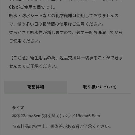
6枚がご使用の目安です。
吸水・防水シートなどの化学繊維は使用しておりませんの
で、量の多い日の長時間の使用はご注意ください。
柔らかさと吸水性が増しますので、必ず一度お洗濯してから
ご使用ください。
【ご注意】衛生用品の為、返品交換は一切承ることができま
せんのでご了承ください。
商品詳細
取り扱いについて
サイズ
本体23cm×8cm(羽を除く) パッド19cm×6.5cm
※衣料品の特性上、個体差がある旨ご了承ください。