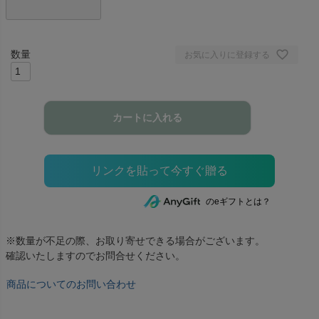
お気に入りに登録する
カートに入れる
のeギフトとは？
※数量が不足の際、お取り寄せできる場合がございます。
確認いたしますのでお問合せください。
商品についてのお問い合わせ