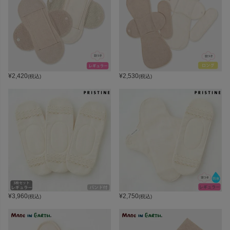
¥
2,420
¥
2,530
(税込)
(税込)
¥
3,960
¥
2,750
(税込)
(税込)