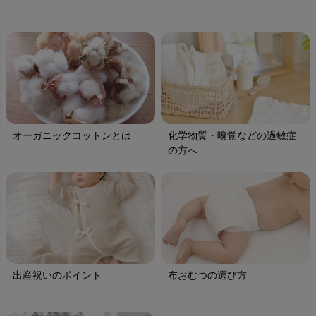
オーガニックコットンとは
化学物質・嗅覚などの過敏症
の方へ
出産祝いのポイント
布おむつの選び方