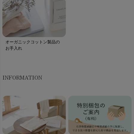
オーガニックコットン製品の
お手入れ
INFORMATION