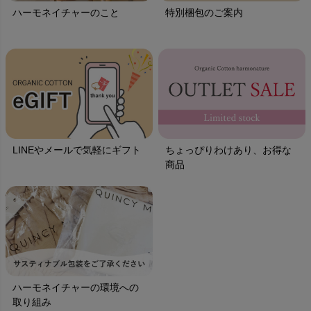
ハーモネイチャーのこと
特別梱包のご案内
LINEやメールで気軽にギフト
ちょっぴりわけあり、お得な
商品
ハーモネイチャーの環境への
取り組み