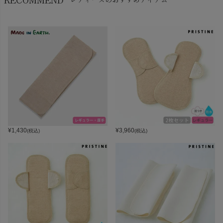
¥
1,430
¥
3,960
(税込)
(税込)