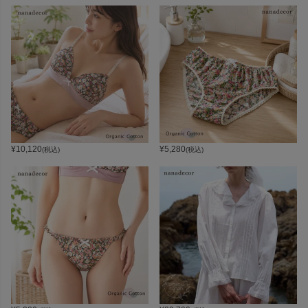
¥
10,120
¥
5,280
(税込)
(税込)