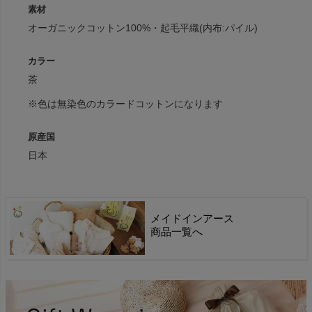
素材
オーガニックコットン100%・起毛平織(内布:パイル)
カラー
茶
※色は無染色のカラードコットンになります
原産国
日本
メイドインアース
商品一覧へ