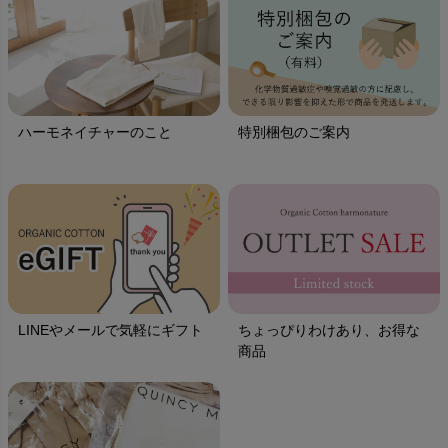
ハーモネイチャーのこと
特別梱包のご案内
LINEやメールで気軽にギフト
ちょっぴりわけあり、お得な
商品