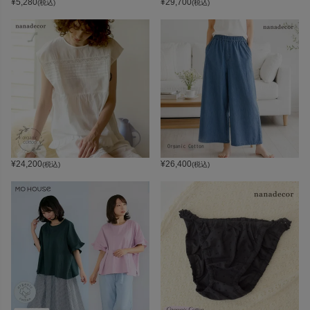
¥
5,280
¥
29,700
(税込)
(税込)
¥
24,200
¥
26,400
(税込)
(税込)