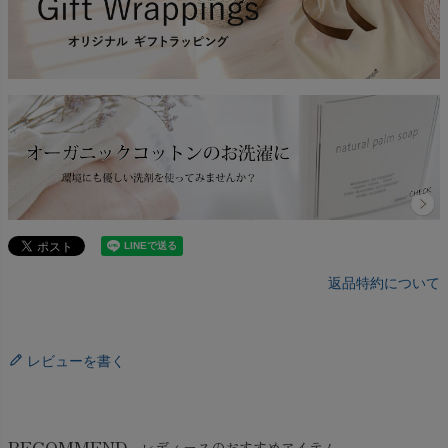
返品特約について
レビューを書く
RECOMMEND
レディースのおすすめアイテム