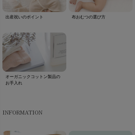
出産祝いのポイント
布おむつの選び方
オーガニックコットン製品の
お手入れ
INFORMATION