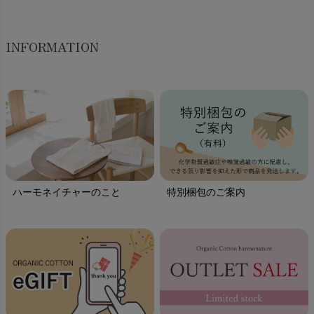
INFORMATION
ハーモネイチャーのこと
特別梱包のご案内