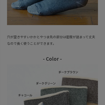
穴が空きやすいかかとやつま先の部分は密度が詰まって丈夫
なので長く使うことができます。
- Color -