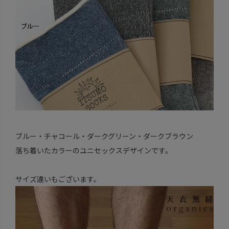
ブルー・チャコール・ダークグリーン・ダークブラウン
落ち着いたカラーのユニセックスデザインです。
サイズ違いもございます。