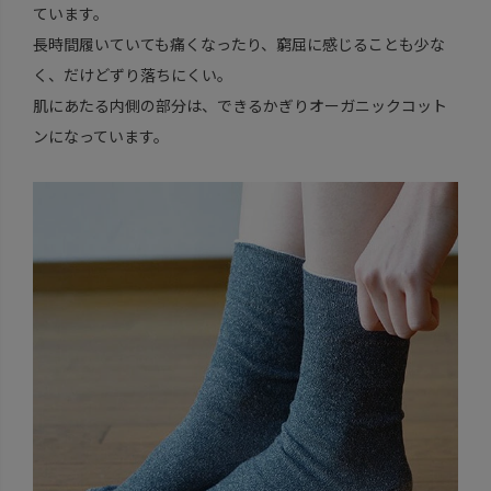
ています。
長時間履いていても痛くなったり、窮屈に感じることも少な
く、だけどずり落ちにくい。
肌にあたる内側の部分は、できるかぎりオーガニックコット
ンになっています。