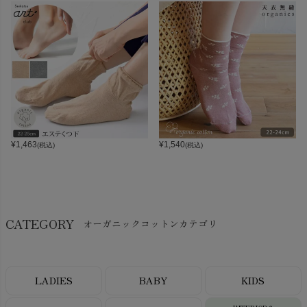
¥
1,463
¥
1,540
(税込)
(税込)
CATEGORY
オーガニックコットンカテゴリ
LADIES
BABY
KIDS