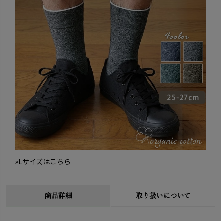
»Lサイズはこちら
商品詳細
取り扱いについて