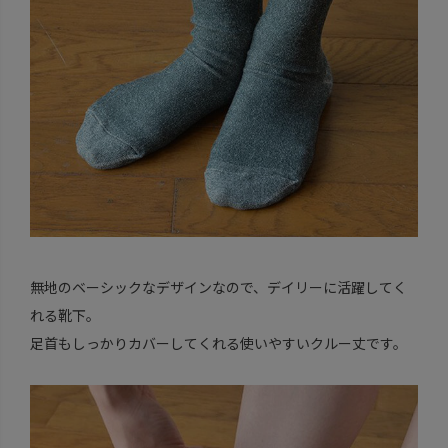
無地のベーシックなデザインなので、デイリーに活躍してく
れる靴下。
足首もしっかりカバーしてくれる使いやすいクルー丈です。