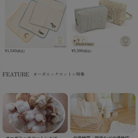
¥
1,540
¥
5,390
(税込)
(税込)
FEATURE
オーガニックコットン特集