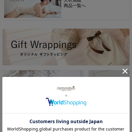
商品一覧へ
返品特約について