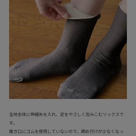
生地全体に伸縮糸を入れ、足をやさしく包みこむソックスで
す。
履き口にゴムを使用していないので、締め付けが少なくなっ