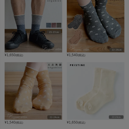
¥
1,650
¥
1,540
(税込)
(税込)
¥
1,540
¥
1,650
(税込)
(税込)