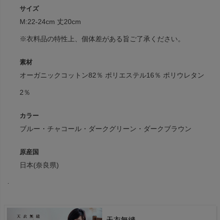
サイズ
M:22-24cm 丈20cm
※衣料品の特性上、個体差がある旨ご了承ください。
素材
オーガニックコットン82％ ポリエステル16％ ポリウレタン
2％
カラー
ブルー・チャコール・ダークグリーン・ダークブラウン
原産国
日本(奈良県)
.
天衣無縫