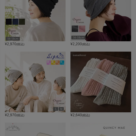
¥
2,970
¥
2,200
(税込)
(税込)
¥
2,970
¥
2,640
(税込)
(税込)