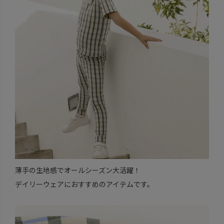
薄手の生地感でオールシーズン大活躍！
デイリーウェアにおすすめのアイテムです。