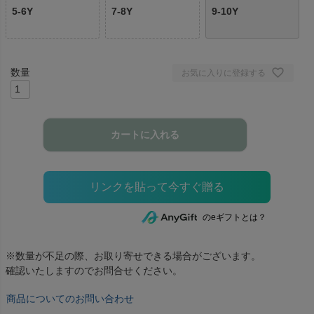
5-6Y
7-8Y
9-10Y
お気に入りに登録する
カートに入れる
のeギフトとは？
※数量が不足の際、お取り寄せできる場合がございます。
確認いたしますのでお問合せください。
商品についてのお問い合わせ