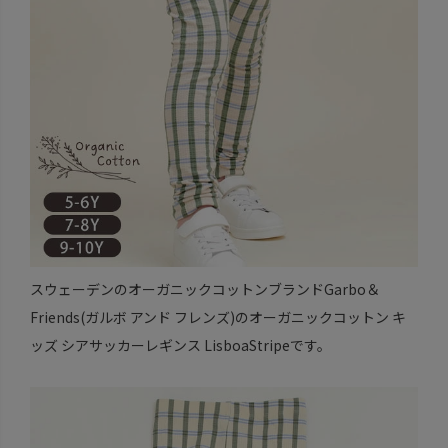
スウェーデンのオーガニックコットンブランドGarbo＆
Friends(ガルボ アンド フレンズ)のオーガニックコットン キ
ッズ シアサッカーレギンス LisboaStripeです。