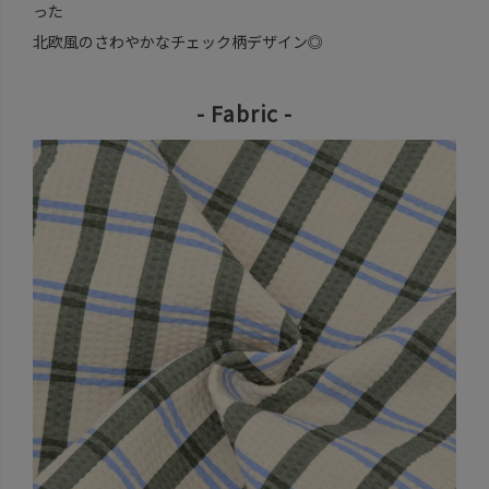
った
北欧風のさわやかなチェック柄デザイン◎
- Fabric -