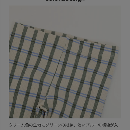
クリーム色の生地にグリーンの縦線、淡いブルーの横線が入