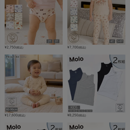
¥
2,750
¥
7,700
(税込)
(税込)
¥
17,600
¥
8,250
(税込)
(税込)