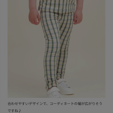
合わせやすいデザインで、コーディネートの幅が広がりそう
ですね♪