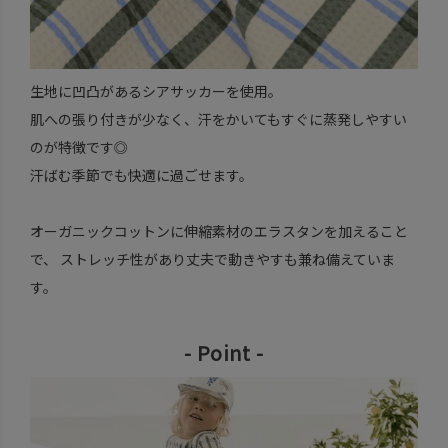
生地に凹凸があるシアサッカーを使用。
肌への張り付きが少なく、汗をかいてもすぐに蒸発しやすい
のが特徴です◎
汗ばむ季節でも快適に過ごせます。
オーガニックコットンに伸縮素材のエラスタンを加えること
で、 ストレッチ性があり丈夫で動きやすも兼ね備えていま
す。
- Point -