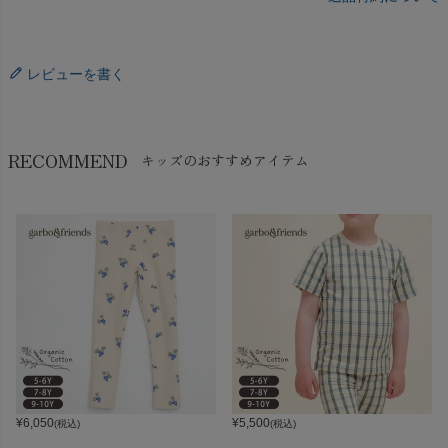
レビューを書く
RECOMMEND
キッズのおすすめアイテム
¥
6,050
¥
5,500
(税込)
(税込)