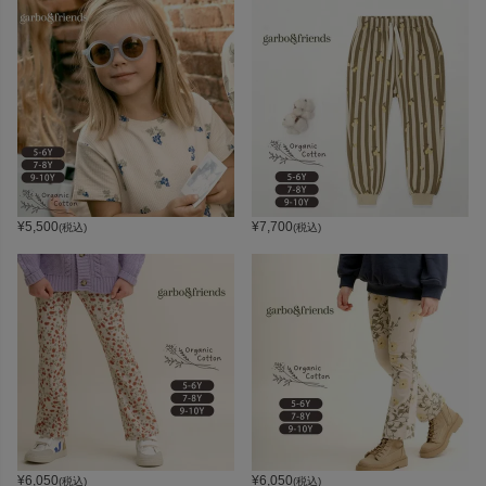
¥
5,500
¥
7,700
(税込)
(税込)
¥
6,050
¥
6,050
(税込)
(税込)