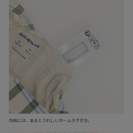
内側には、あるとうれしいネームタグ付き。