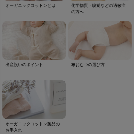
オーガニックコットンとは
化学物質・嗅覚などの過敏症
の方へ
出産祝いのポイント
布おむつの選び方
オーガニックコットン製品の
お手入れ