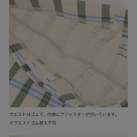
ウエストはゴムで、内側にアジャスターが付いています。
※ウエストゴム替え不可