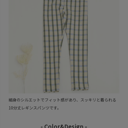
細身のシルエットでフィット感があり、スッキリと着られる
10分丈レギンスパンツです。
- Color&Design -