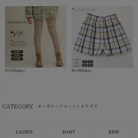
¥
5,500
¥
6,490
(税込)
(税込)
CATEGORY
オーガニックコットンカテゴリ
LADIES
BABY
KIDS