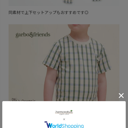
同素材で上下セットアップもおすすめです◎