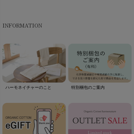
INFORMATION
ハーモネイチャーのこと
特別梱包のご案内