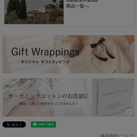
Garbo＆Friends
商品一覧へ
返品特約について