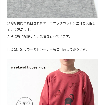
公的な機関で認証されたオーガニックコットン生地を使用し
ている製品です。
人や環境に配慮した、染色を行っています。
同じ型、別カラーのトレーナーもご用意しております。