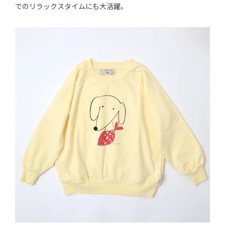
でのリラックスタイムにも大活躍。