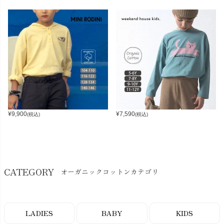
¥
9,900
¥
7,590
(税込)
(税込)
CATEGORY
オーガニックコットンカテゴリ
LADIES
BABY
KIDS