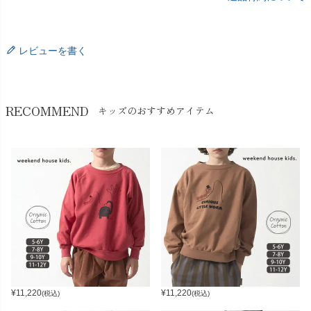
レビューを書く
RECOMMEND
キッズのおすすめアイテム
¥
11,220
¥
11,220
(税込)
(税込)