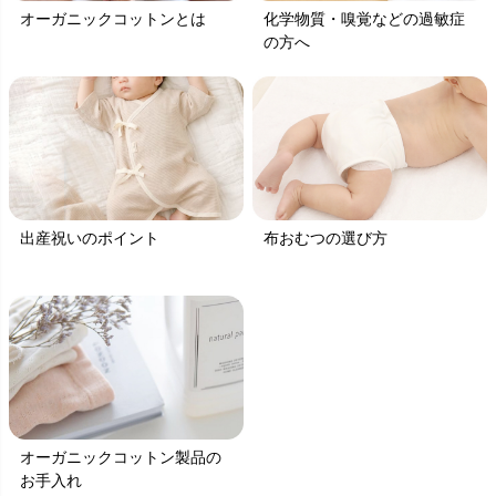
オーガニックコットンとは
化学物質・嗅覚などの過敏症
の方へ
出産祝いのポイント
布おむつの選び方
オーガニックコットン製品の
お手入れ