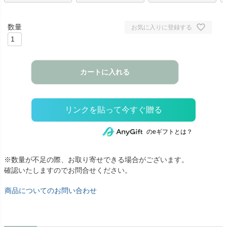
お気に入りに登録する
カートに入れる
のeギフトとは？
※数量が不足の際、お取り寄せできる場合がございます。
確認いたしますのでお問合せください。
商品についてのお問い合わせ