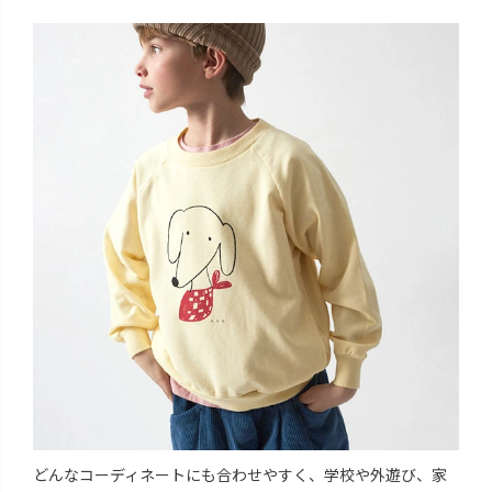
どんなコーディネートにも合わせやすく、学校や外遊び、家