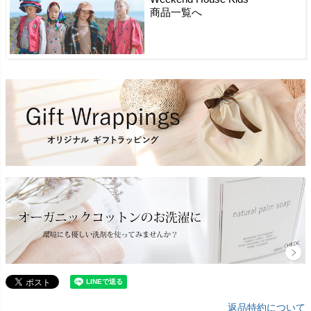
商品一覧へ
返品特約について