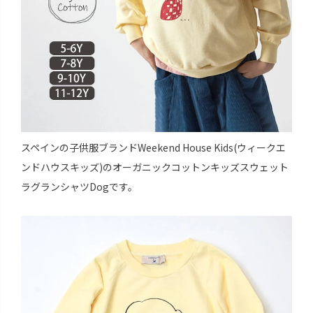
スペインの子供服ブランドWeekend House Kids(ウィークエ
ンドハウスキッズ)のオーガニックコットンキッズスウェット
ラグランシャツDogです。