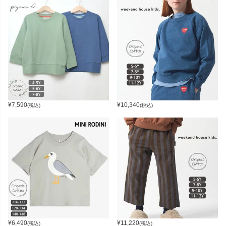
¥
7,590
¥
10,340
(税込)
(税込)
¥
6,490
¥
11,220
(税込)
(税込)