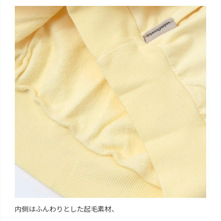
内側はふんわりとした起毛素材、