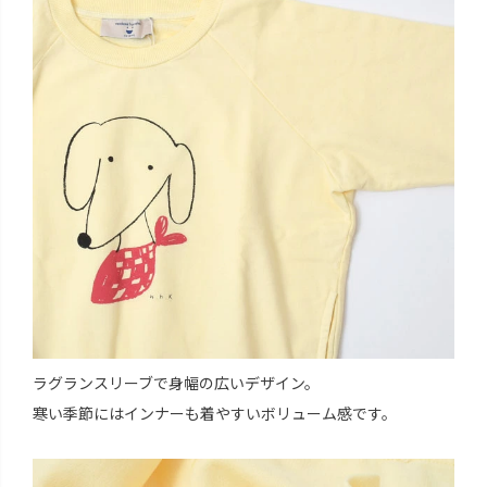
ラグランスリーブで身幅の広いデザイン。
寒い季節にはインナーも着やすいボリューム感です。