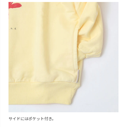
サイドにはポケット付き。