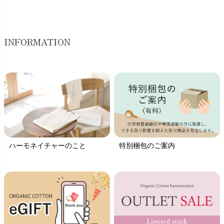
INFORMATION
ハーモネイチャーのこと
特別梱包のご案内