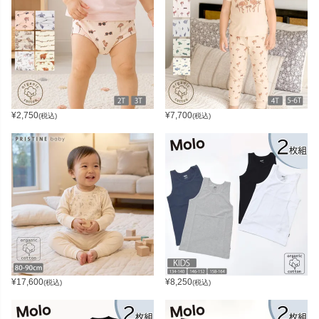
¥
2,750
¥
7,700
(税込)
(税込)
¥
17,600
¥
8,250
(税込)
(税込)