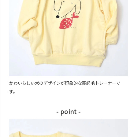
かわいらしい犬のデザインが印象的な裏起毛トレーナーで
す。
- point -