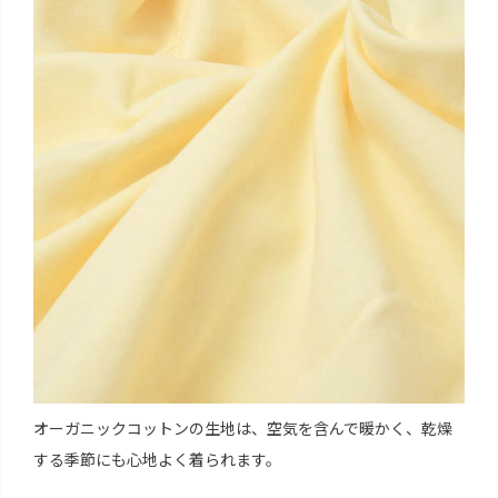
オーガニックコットンの生地は、空気を含んで暖かく、乾燥
する季節にも心地よく着られます。