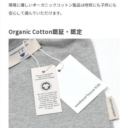
環境に優しいオーガニックコットン製品は地球にも子供にも
安心して選んでいただけます。
Organic Cotton認証・認定