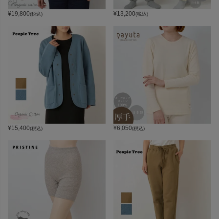
¥
19,800
¥
13,200
(税込)
(税込)
¥
15,400
¥
6,050
(税込)
(税込)