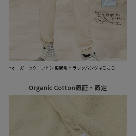
»オーガニックコットン 裏起毛 トラックパンツはこちら
Organic Cotton認証・認定