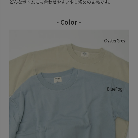
どんなボトムにも合わせやすい少し短めの丈感です。
- Color -