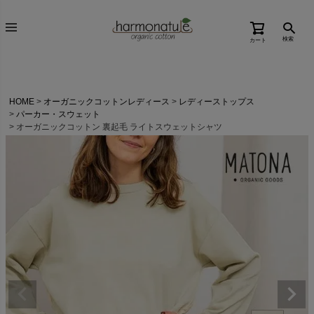
検索
カート
HOME
オーガニックコットンレディース
レディーストップス
パーカー・スウェット
オーガニックコットン 裏起毛 ライトスウェットシャツ