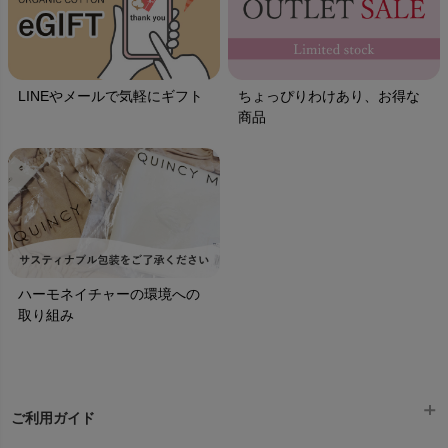
LINEやメールで気軽にギフト
ちょっぴりわけあり、お得な
商品
ハーモネイチャーの環境への
取り組み
ご利用ガイド