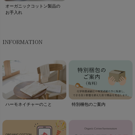
オーガニックコットン製品の
お手入れ
INFORMATION
ハーモネイチャーのこと
特別梱包のご案内