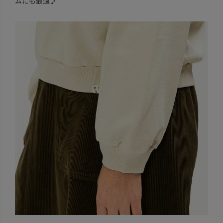
ムにも最適♪