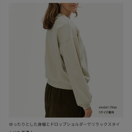
ゆったりとした身幅とドロップショルダーでリラックスタイ