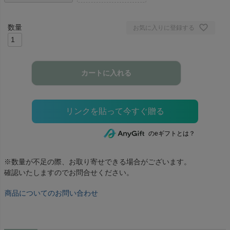
お気に入りに登録する
カートに入れる
のeギフトとは？
※数量が不足の際、お取り寄せできる場合がございます。
確認いたしますのでお問合せください。
商品についてのお問い合わせ