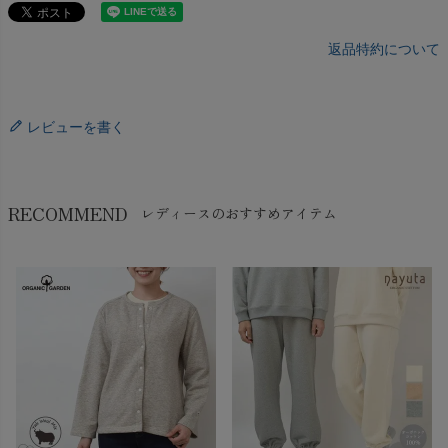
返品特約について
レビューを書く
RECOMMEND
レディースのおすすめアイテム