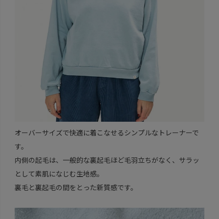
オーバーサイズで快適に着こなせるシンプルなトレーナーで
す。
内側の起毛は、一般的な裏起毛ほど毛羽立ちがなく、サラッ
として素肌になじむ生地感。
裏毛と裏起毛の間をとった新質感です。