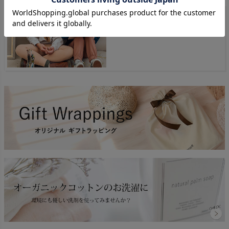
MATONA
商品一覧へ