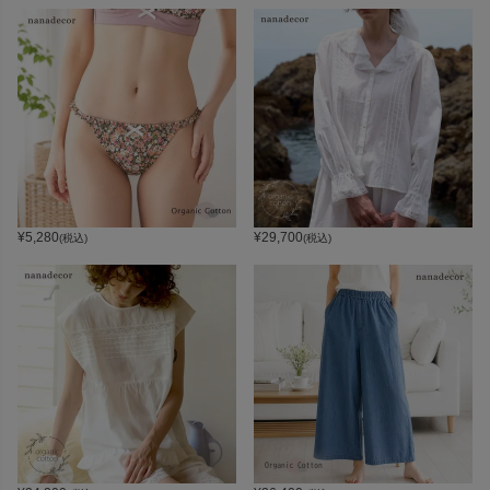
¥
5,280
¥
29,700
(税込)
(税込)