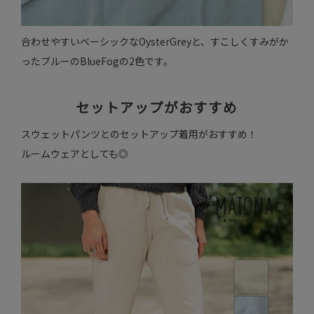
合わせやすいベーシックなOysterGreyと、すこしくすみがか
ったブルーのBlueFogの2色です。
セットアップがおすすめ
スウェットパンツとのセットアップ着用がおすすめ！
ルームウェアとしても◎