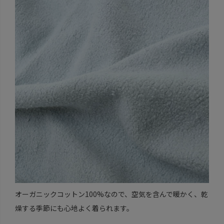
オーガニックコットン100%なので、空気を含んで暖かく、乾
燥する季節にも心地よく着られます。