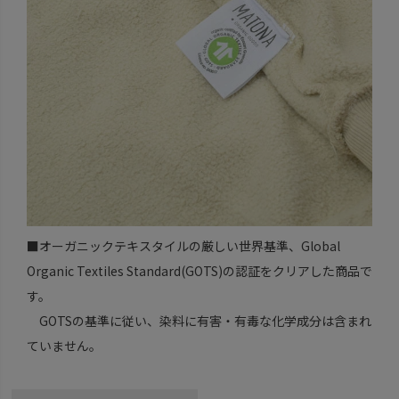
■オーガニックテキスタイルの厳しい世界基準、Global
Organic Textiles Standard(GOTS)の認証をクリアした商品で
す。
GOTSの基準に従い、染料に有害・有毒な化学成分は含まれ
ていません。