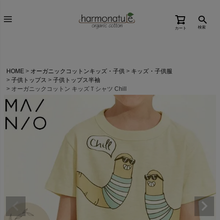
検索
カート
HOME
オーガニックコットンキッズ・子供
キッズ・子供服
子供トップス
子供トップス半袖
オーガニックコットン キッズＴシャツ Chill