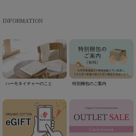
INFORMATION
ハーモネイチャーのこと
特別梱包のご案内