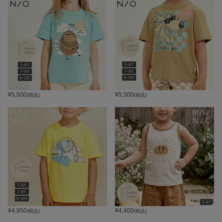
¥
5,500
¥
5,500
(税込)
(税込)
¥
4,950
¥
4,400
(税込)
(税込)