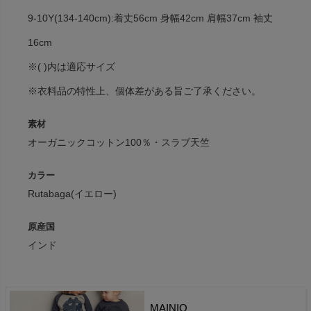
9-10Y(134-140cm):着丈56cm 身幅42cm 肩幅37cm 袖丈
16cm
※( )内は適応サイズ
※衣料品の特性上、個体差がある旨ご了承ください。
素材
オーガニックコットン100％・スラブ天竺
カラー
Rutabaga(イエロー)
原産国
インド
MAINIO