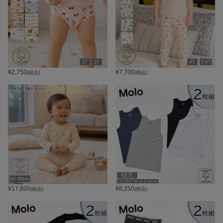
¥
2,750
¥
7,700
(税込)
(税込)
¥
17,600
¥
8,250
(税込)
(税込)