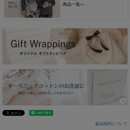
商品一覧へ
返品特約について