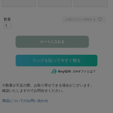
お気に入りに登録する
カートに入れる
のeギフトとは？
※数量が不足の際、お取り寄せできる場合がございます。
確認いたしますのでお問合せください。
商品についてのお問い合わせ