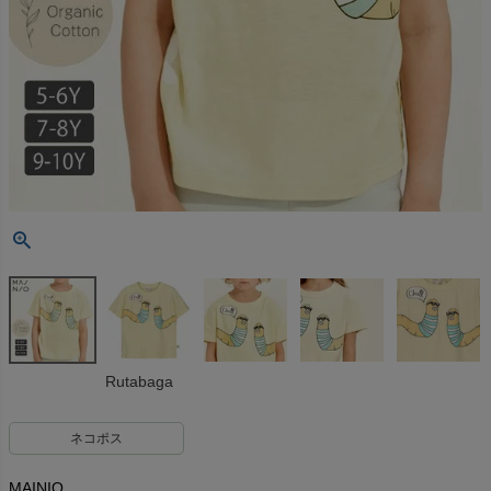
Rutabaga
ネコポス
MAINIO