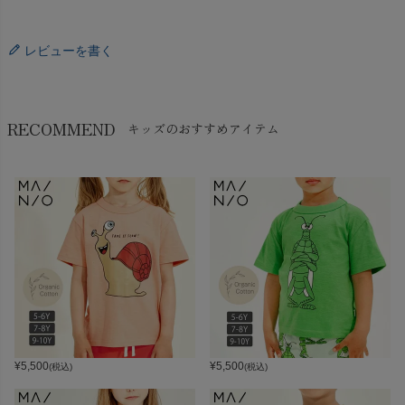
レビューを書く
RECOMMEND
キッズのおすすめアイテム
¥
5,500
¥
5,500
(税込)
(税込)