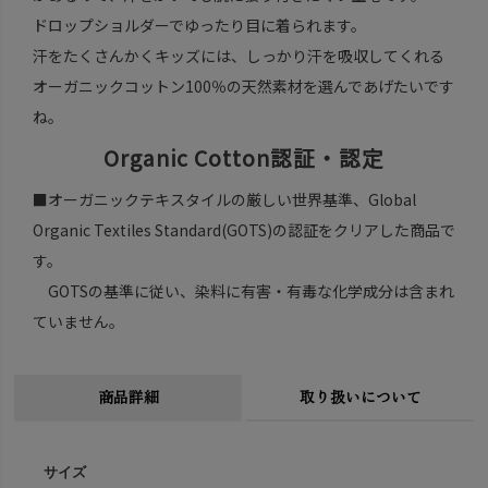
ドロップショルダーでゆったり目に着られます。
汗をたくさんかくキッズには、しっかり汗を吸収してくれる
オーガニックコットン100％の天然素材を選んであげたいです
ね。
Organic Cotton認証・認定
■オーガニックテキスタイルの厳しい世界基準、Global
Organic Textiles Standard(GOTS)の認証をクリアした商品で
す。
GOTSの基準に従い、染料に有害・有毒な化学成分は含まれ
ていません。
商品詳細
取り扱いについて
サイズ