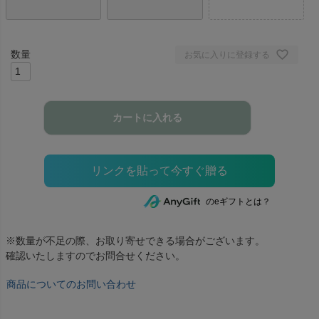
お気に入りに登録する
カートに入れる
のeギフトとは？
※数量が不足の際、お取り寄せできる場合がございます。
確認いたしますのでお問合せください。
商品についてのお問い合わせ