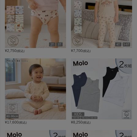
¥
2,750
¥
7,700
(税込)
(税込)
¥
17,600
¥
8,250
(税込)
(税込)