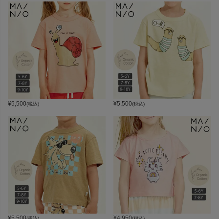
¥
5,500
¥
5,500
(税込)
(税込)
¥
5,500
¥
4,950
(税込)
(税込)