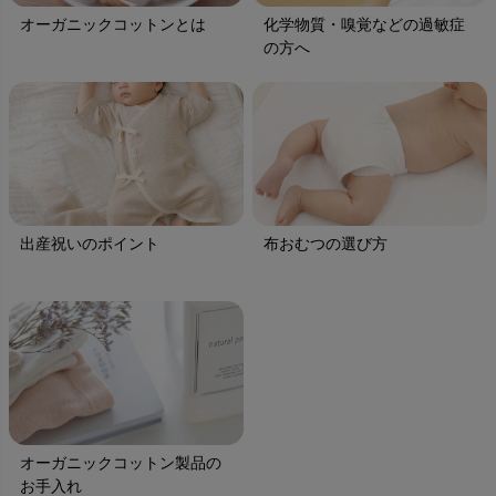
オーガニックコットンとは
化学物質・嗅覚などの過敏症
の方へ
出産祝いのポイント
布おむつの選び方
オーガニックコットン製品の
お手入れ