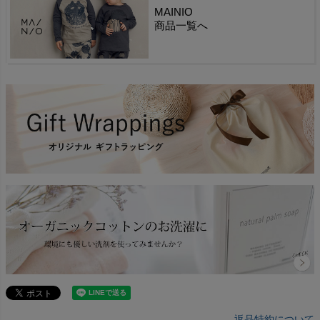
MAINIO
商品一覧へ
返品特約について