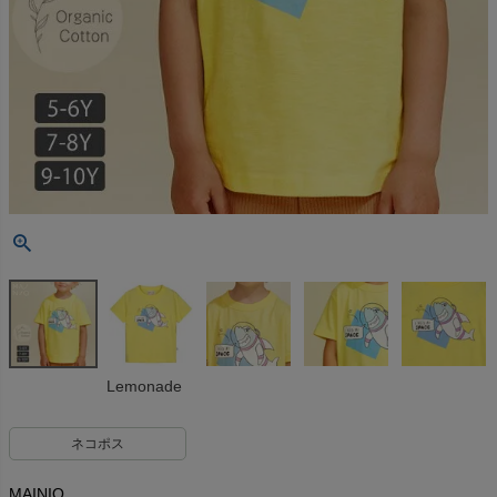
Lemonade
ネコポス
MAINIO