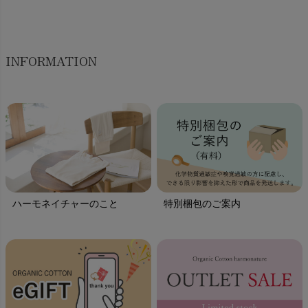
INFORMATION
ハーモネイチャーのこと
特別梱包のご案内