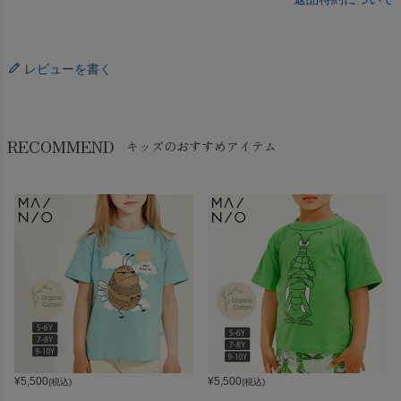
レビューを書く
RECOMMEND
キッズのおすすめアイテム
¥
5,500
¥
5,500
(税込)
(税込)