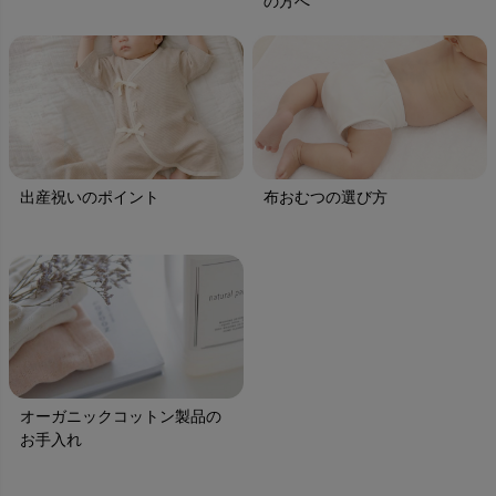
の方へ
出産祝いのポイント
布おむつの選び方
オーガニックコットン製品の
お手入れ