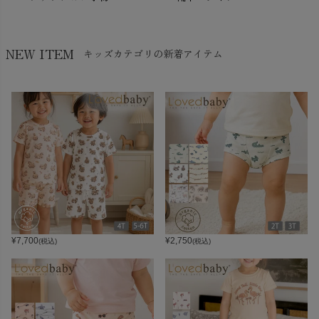
NEW ITEM
キッズカテゴリの新着アイテム
¥
7,700
¥
2,750
(税込)
(税込)