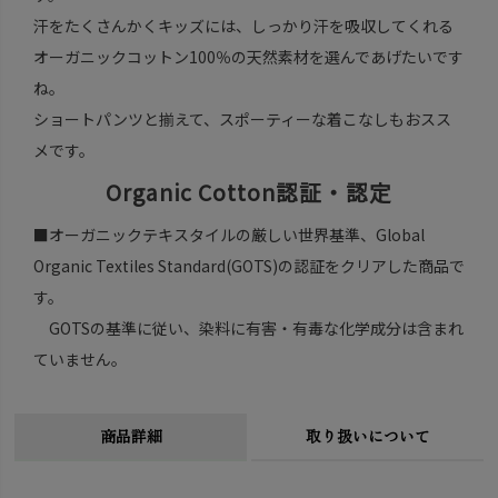
汗をたくさんかくキッズには、しっかり汗を吸収してくれる
オーガニックコットン100％の天然素材を選んであげたいです
ね。
ショートパンツと揃えて、スポーティーな着こなしもおスス
メです。
Organic Cotton認証・認定
■オーガニックテキスタイルの厳しい世界基準、Global
Organic Textiles Standard(GOTS)の認証をクリアした商品で
す。
GOTSの基準に従い、染料に有害・有毒な化学成分は含まれ
ていません。
商品詳細
取り扱いについて