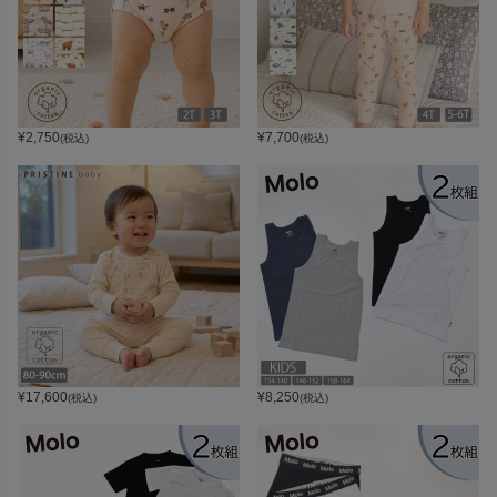
¥
2,750
¥
7,700
(税込)
(税込)
¥
17,600
¥
8,250
(税込)
(税込)