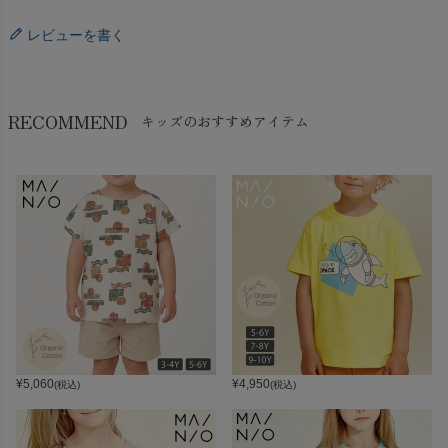
レビューを書く
RECOMMEND
キッズのおすすめアイテム
¥
5,060
¥
4,950
(税込)
(税込)