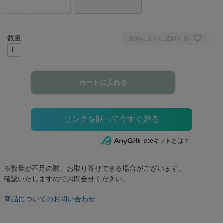
お気に入りに登録する
カートに入れる
のeギフトとは？
※数量が不足の際、お取り寄せできる場合がございます。
確認いたしますのでお問合せください。
商品についてのお問い合わせ