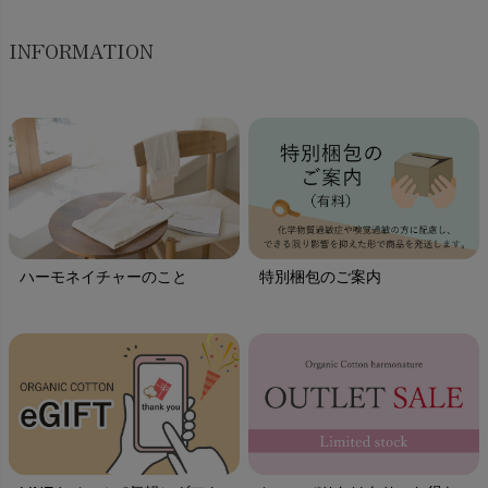
INFORMATION
ハーモネイチャーのこと
特別梱包のご案内