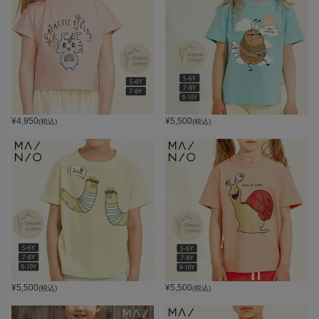
¥
4,950
¥
5,500
(税込)
(税込)
¥
5,500
¥
5,500
(税込)
(税込)