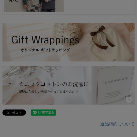
返品特約について