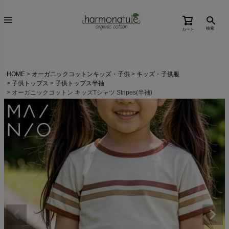
検索
カート
HOME
オーガニックコットンキッズ・子供
キッズ・子供服
子供トップス
子供トップス半袖
オーガニックコットン キッズTシャツ Stripes(半袖)