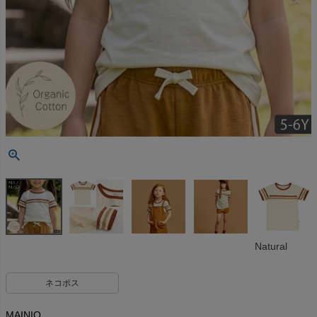
Natural
ネコポス
MAINIO