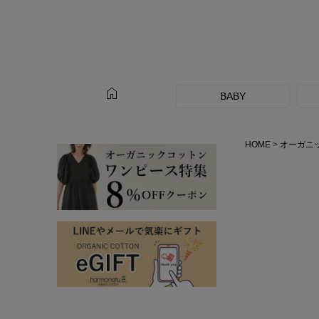
home
BABY
HOME
オーガニ