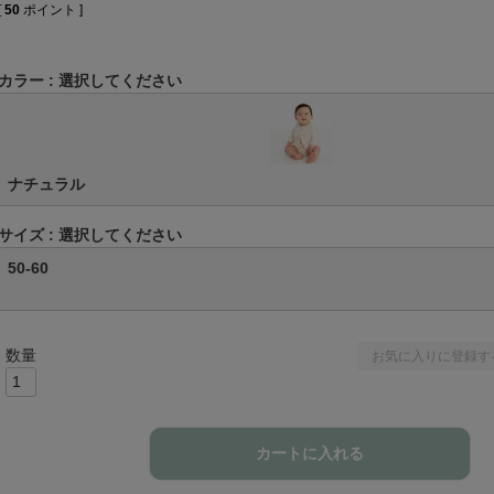
[
50
ポイント ]
カラー
選択してください
ナチュラル
サイズ
選択してください
50-60
お気に入りに登録す
カートに入れる