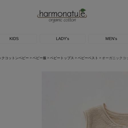
KIDS
LADY's
MEN's
ックコットンベビー
ベビー服
ベビートップス
ベビーベスト
オーガニックコッ