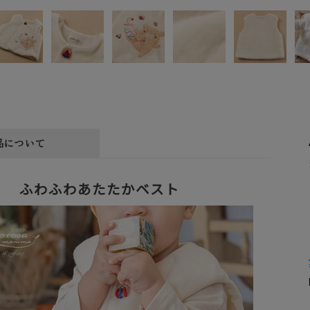
品について
ふわふわあたたかベスト