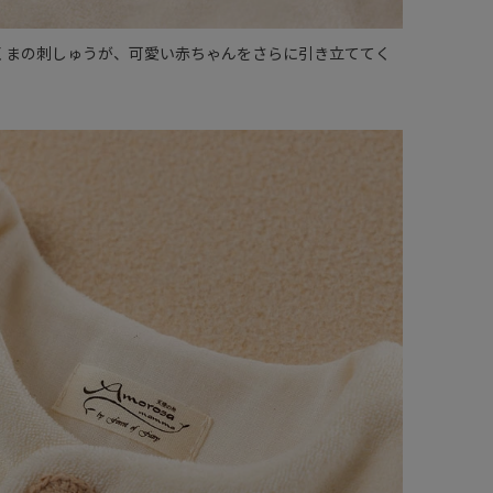
くまの刺しゅうが、可愛い赤ちゃんをさらに引き立ててく