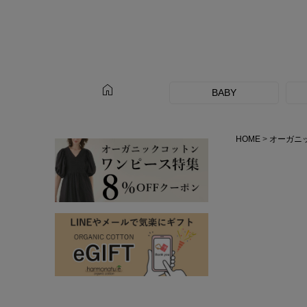
home
BABY
HOME
オーガニ