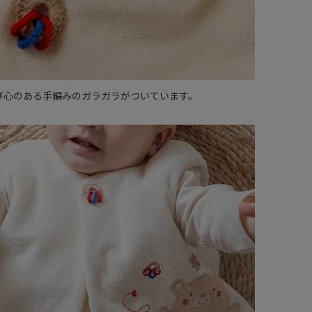
び心のある手編みのガラガラがついています。