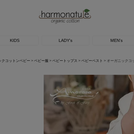
KIDS
LADY's
MEN's
ックコットンベビー
ベビー服
ベビートップス
ベビーベスト
オーガニックコ