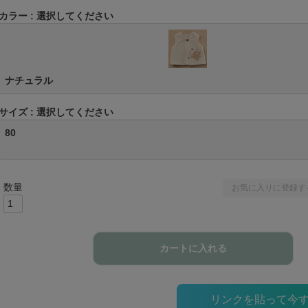
カラー
選択してください
ナチュラル
サイズ
選択してください
80
お気に入りに登録す
カートに入れる