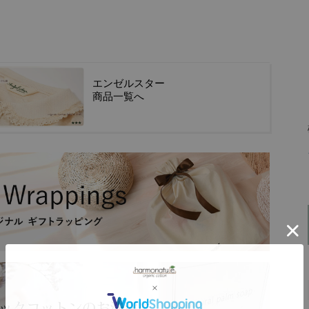
エンゼルスター
商品一覧へ