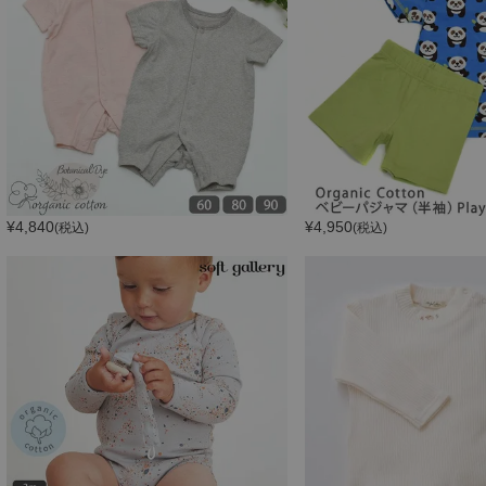
¥
4,840
¥
4,950
(税込)
(税込)