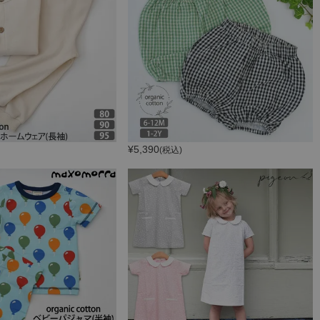
¥
5,390
(税込)