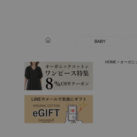
home
BABY
HOME
オーガニ