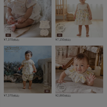
¥
7,370
¥
7,150
(税込)
(税込)
¥
7,370
¥
2,860
(税込)
(税込)