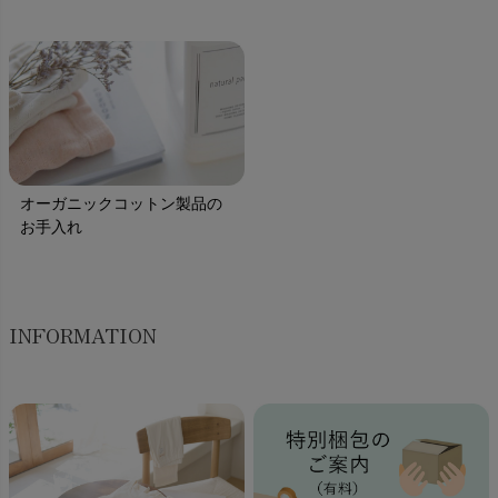
オーガニックコットン製品の
お手入れ
INFORMATION