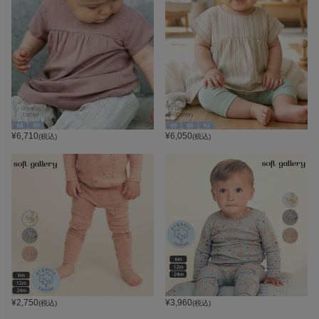
¥
6,710
¥
6,050
(税込)
(税込)
¥
2,750
¥
3,960
(税込)
(税込)