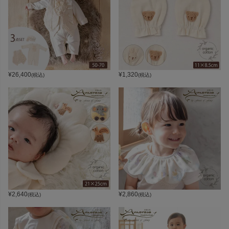
¥
26,400
¥
1,320
(税込)
(税込)
¥
2,640
¥
2,860
(税込)
(税込)