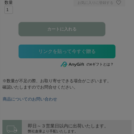
お気に入りに登録する
カートに入れる
のeギフトとは？
※数量が不足の際、お取り寄せできる場合がございます。
確認いたしますのでお問合せください。
商品についてのお問い合わせ
local_shipping
即日～３営業日以内に出荷いたします。
弊社倉庫より手配いたします。