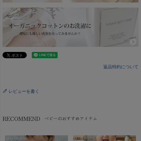
返品特約について
レビューを書く
RECOMMEND
ベビーのおすすめアイテム