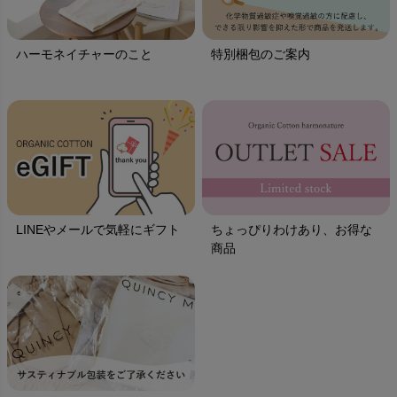
ハーモネイチャーのこと
特別梱包のご案内
LINEやメールで気軽にギフト
ちょっぴりわけあり、お得な
商品