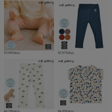
¥
3,960
¥
2,970
(税込)
(税込)
¥
4,290
¥
4,950
(税込)
(税込)