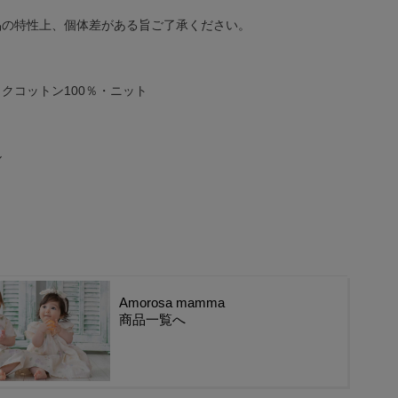
品の特性上、個体差がある旨ご了承ください。
クコットン100％・ニット
ル
Amorosa mamma
商品一覧へ