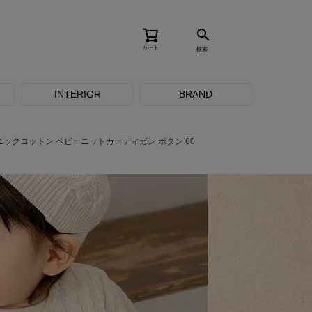
カート
検索
INTERIOR
BRAND
ニックコットン ベビーニットカーディガン ボタン 80