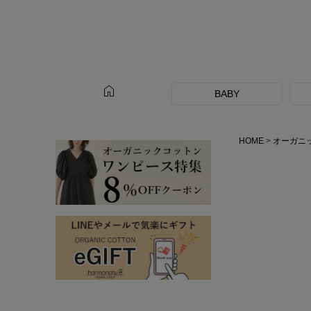
home
BABY
HOME
オーガニ