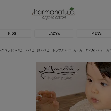
KIDS
LADY's
MEN's
ックコットンベビー
ベビー服
ベビートップス
パーカ・カーディガン
オーガ