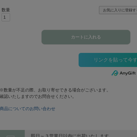
お気に入りに登録す
カートに入れる
※数量が不足の際、お取り寄せできる場合がございます。
確認いたしますのでお問合せください。
商品についてのお問い合わせ
即日～３営業日以内に出荷いたします。