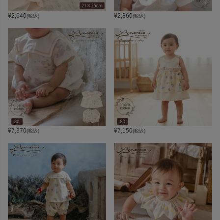
¥
2,640
¥
2,860
(税込)
(税込)
¥
7,370
¥
7,150
(税込)
(税込)