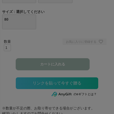
サイズ
選択してください
80
お気に入りに登録する
カートに入れる
のeギフトとは？
※数量が不足の際、お取り寄せできる場合がございます。
確認いたしますのでお問合せください。