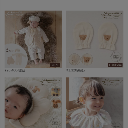
¥
26,400
¥
1,320
(税込)
(税込)