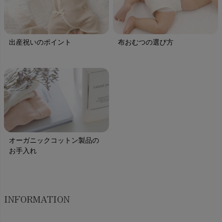
出産祝いのポイント
布おむつの選び方
オーガニックコットン製品の
お手入れ
INFORMATION