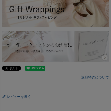
返品特約について
レビューを書く