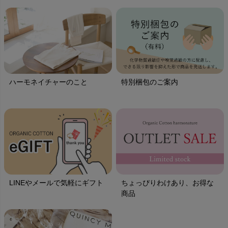
ハーモネイチャーのこと
特別梱包のご案内
LINEやメールで気軽にギフト
ちょっぴりわけあり、お得な
商品