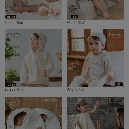
¥
5,720
¥
7,370
(税込)
(税込)
¥
6,820
¥
7,040
(税込)
(税込)