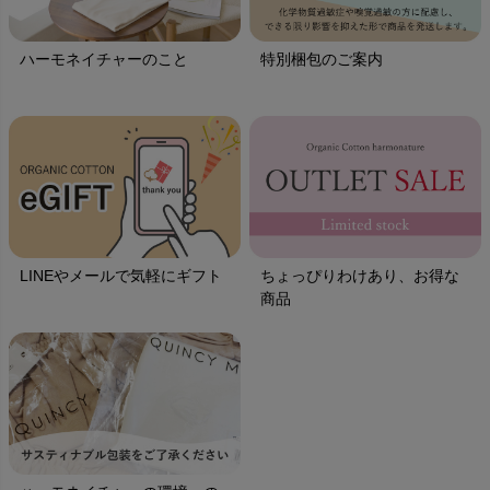
ハーモネイチャーのこと
特別梱包のご案内
LINEやメールで気軽にギフト
ちょっぴりわけあり、お得な
商品