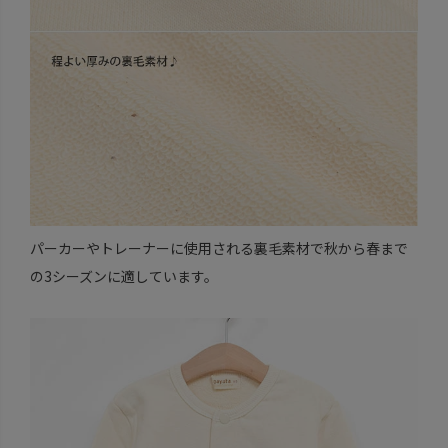
パーカーやトレーナーに使用される裏毛素材で秋から春まで
の3シーズンに適しています。