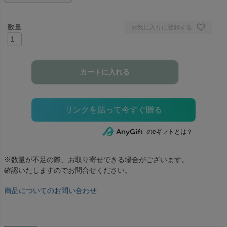
お気に入りに登録する
カートに入れる
のeギフトとは？
※数量が不足の際、お取り寄せできる場合がございます。
確認いたしますのでお問合せください。
商品についてのお問い合わせ