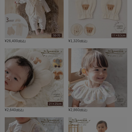
¥
26,400
¥
1,320
(税込)
(税込)
¥
2,640
¥
2,860
(税込)
(税込)