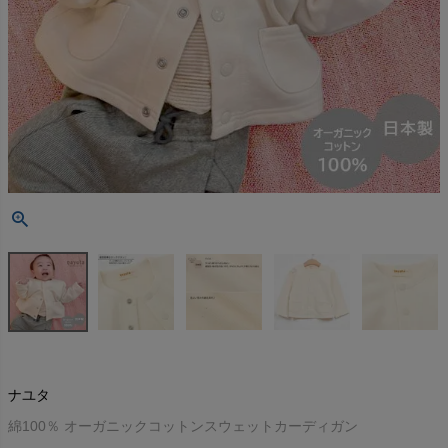
ナユタ
綿100％ オーガニックコットンスウェットカーディガン