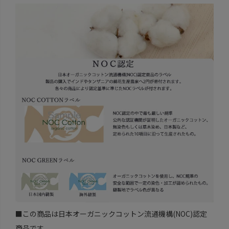
■この商品は日本オーガニックコットン流通機構(NOC)認定
商品です。