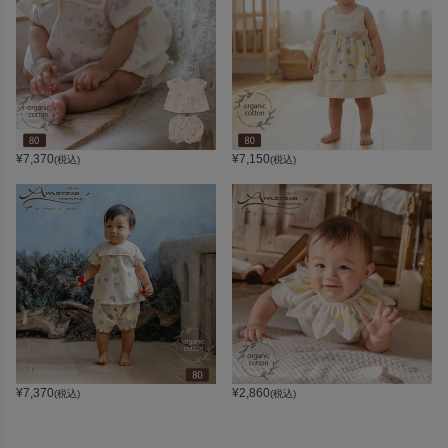
¥
7,370
¥
7,150
(税込)
(税込)
¥
7,370
¥
2,860
(税込)
(税込)