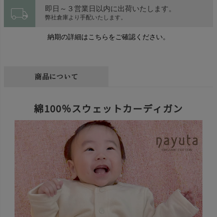
local_shipping
即日～３営業日以内に出荷いたします。
弊社倉庫より手配いたします。
納期の詳細はこちらをご確認ください。
商品について
綿100％スウェットカーディガン