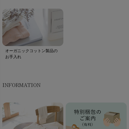
オーガニックコットン製品の
お手入れ
INFORMATION