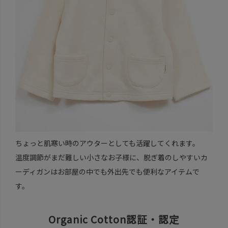
ちょっと肌寒い時のアウターとしても活躍してくれます。
温度調節がまだ難しい小さなお子様に、脱ぎ着のしやすいカ
ーディガンはお部屋の中でも外出先でも便利なアイテムで
す。
Organic Cotton認証・認定