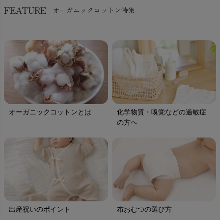
FEATURE
オーガニックコットン特集
オーガニックコットンとは
化学物質・嗅覚などの過敏症
の方へ
出産祝いのポイント
布おむつの選び方