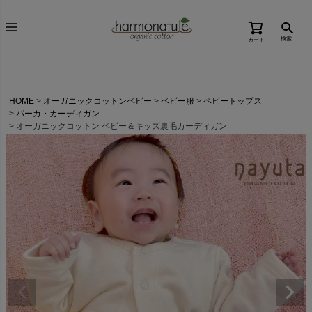
検索
カート
HOME
オーガニックコットンベビー
ベビー服
ベビートップス
パーカ・カーディガン
オーガニックコットン ベビー＆キッズ裏毛カーディガン