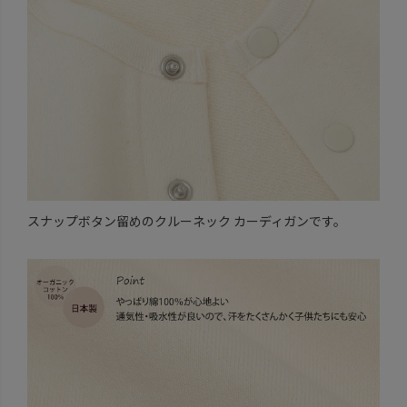
スナップボタン留めのクルーネック カーディガンです。