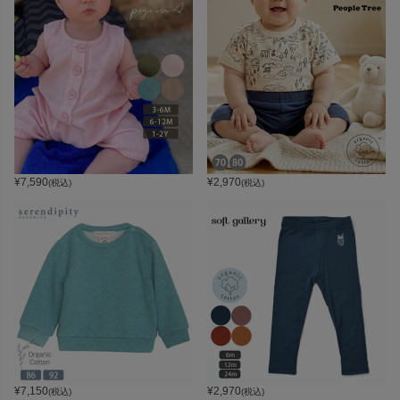
¥
7,590
¥
2,970
(税込)
(税込)
¥
7,150
¥
2,970
(税込)
(税込)