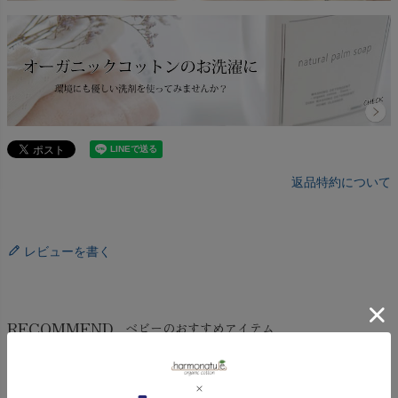
返品特約について
レビューを書く
RECOMMEND
ベビーのおすすめアイテム