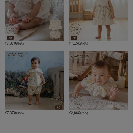
¥
7,370
¥
7,150
(税込)
(税込)
¥
7,370
¥
2,860
(税込)
(税込)