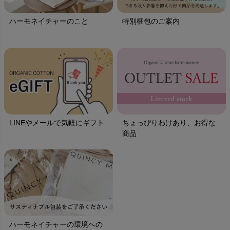
ハーモネイチャーのこと
特別梱包のご案内
LINEやメールで気軽にギフト
ちょっぴりわけあり、お得な
商品
ハーモネイチャーの環境への