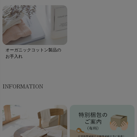
オーガニックコットン製品の
お手入れ
INFORMATION