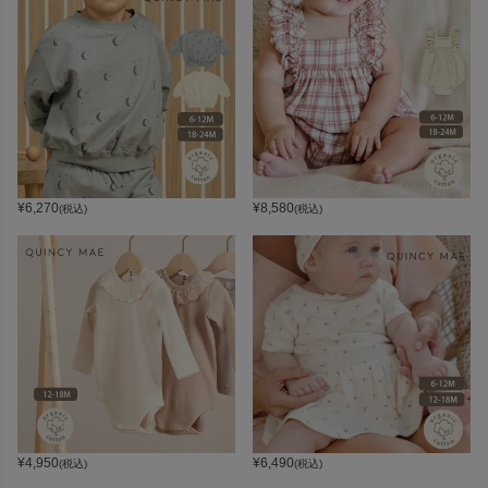
¥
6,270
¥
8,580
(税込)
(税込)
¥
4,950
¥
6,490
(税込)
(税込)