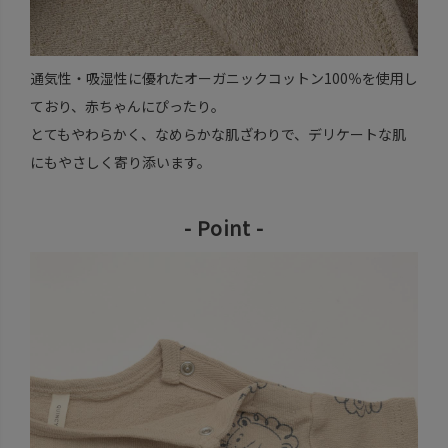
通気性・吸湿性に優れたオーガニックコットン100％を使用し
ており、赤ちゃんにぴったり。
とてもやわらかく、なめらかな肌ざわりで、デリケートな肌
にもやさしく寄り添います。
- Point -