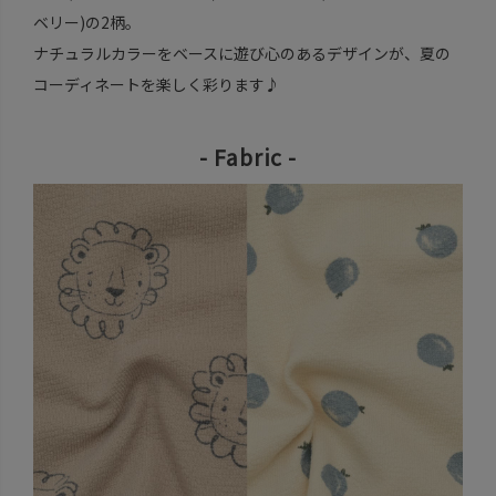
ベリー)の2柄。
ナチュラルカラーをベースに遊び心のあるデザインが、夏の
コーディネートを楽しく彩ります♪
- Fabric -