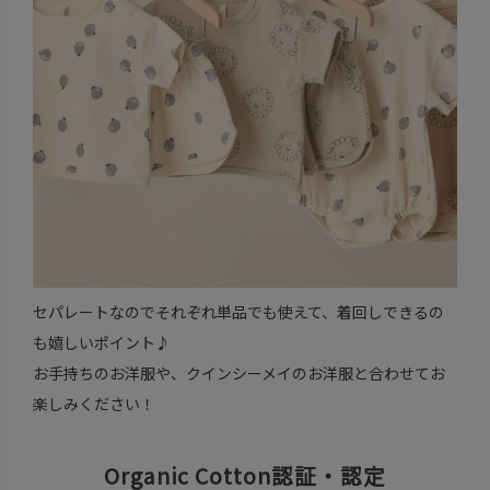
セパレートなのでそれぞれ単品でも使えて、着回しできるの
も嬉しいポイント♪
お手持ちのお洋服や、クインシーメイのお洋服と合わせてお
楽しみください！
Organic Cotton認証・認定