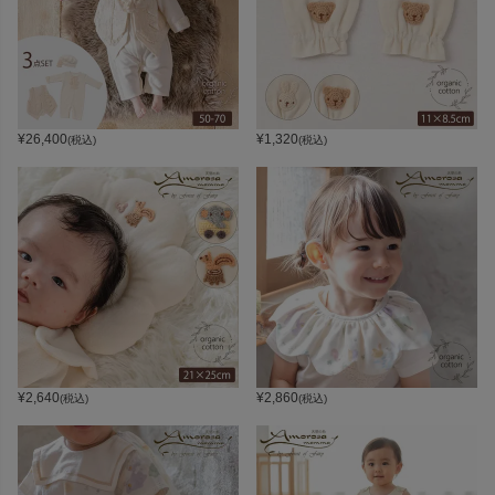
¥
26,400
¥
1,320
(税込)
(税込)
¥
2,640
¥
2,860
(税込)
(税込)