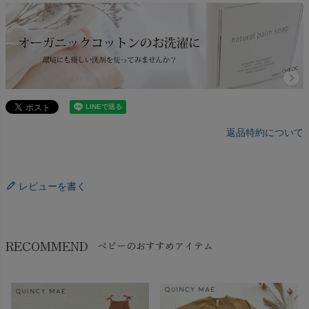
返品特約について
レビューを書く
RECOMMEND
ベビーのおすすめアイテム