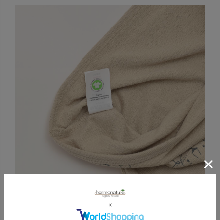
オーガニックテキスタイルの厳しい世界基準、Global