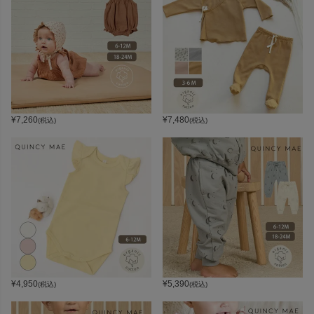
¥
7,260
¥
7,480
(税込)
(税込)
¥
4,950
¥
5,390
(税込)
(税込)