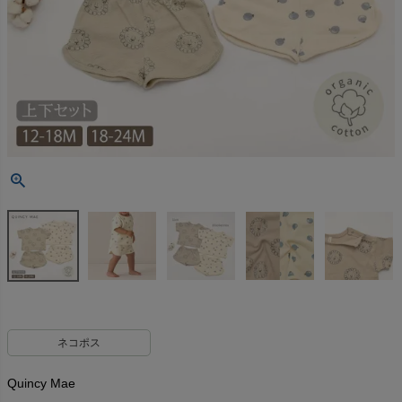
ネコポス
Quincy Mae