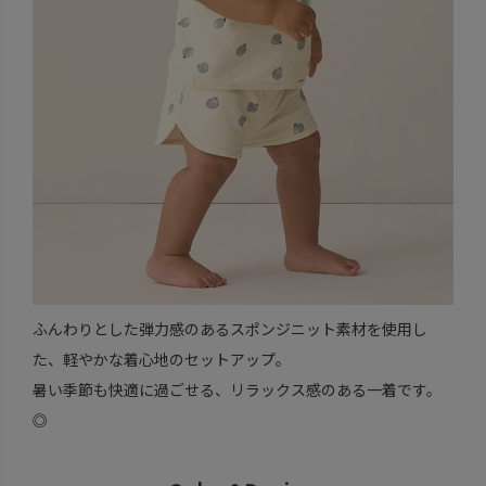
ふんわりとした弾力感のあるスポンジニット素材を使用し
た、軽やかな着心地のセットアップ。
暑い季節も快適に過ごせる、リラックス感のある一着です。
◎