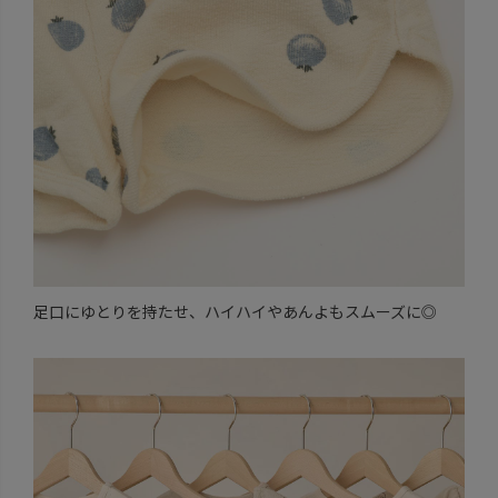
足口にゆとりを持たせ、ハイハイやあんよもスムーズに◎