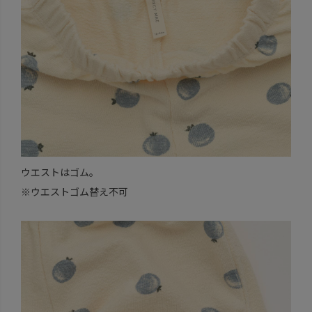
ウエストはゴム。
※ウエストゴム替え不可