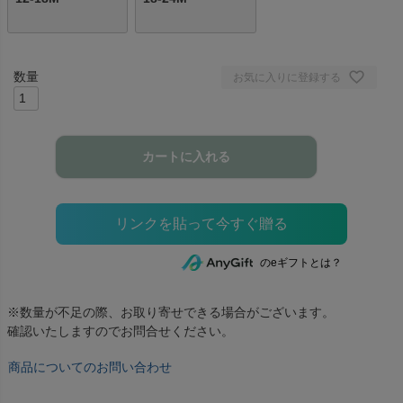
お気に入りに登録する
カートに入れる
のeギフトとは？
※数量が不足の際、お取り寄せできる場合がございます。
確認いたしますのでお問合せください。
商品についてのお問い合わせ