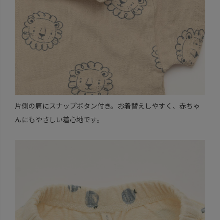
片側の肩にスナップボタン付き。お着替えしやすく、赤ちゃ
んにもやさしい着心地です。