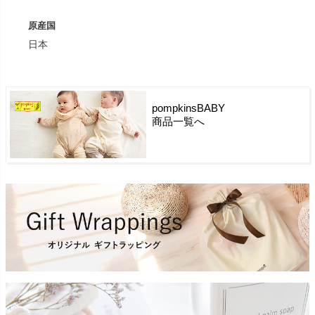
原産国
日本
pompkinsBABY
商品一覧へ