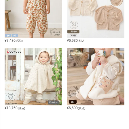
¥
7,480
¥
6,930
(税込)
(税込)
¥
13,750
¥
6,600
(税込)
(税込)