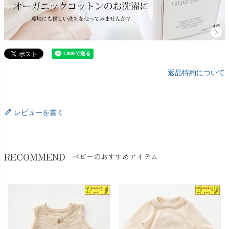
返品特約について
レビューを書く
RECOMMEND
ベビーのおすすめアイテム