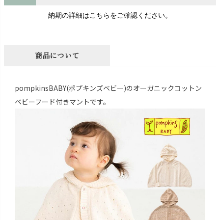
納期の詳細はこちらをご確認ください。
商品について
pompkinsBABY(ポプキンズベビー)のオーガニックコットン
ベビーフード付きマントです。