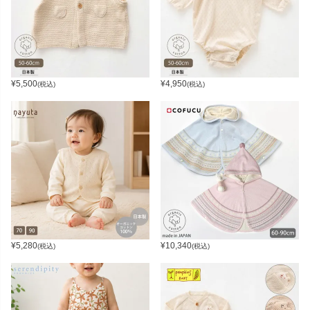
¥
5,500
¥
4,950
(税込)
(税込)
¥
5,280
¥
10,340
(税込)
(税込)