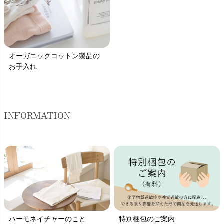
オーガニックコットン製品の
お手入れ
INFORMATION
ハーモネイチャーのこと
特別梱包のご案内