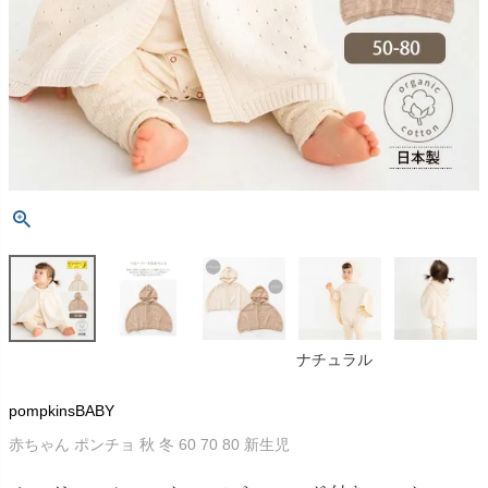
ナチュラル
pompkinsBABY
赤ちゃん ポンチョ 秋 冬 60 70 80 新生児