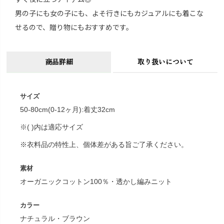
男の子にも女の子にも、よそ行きにもカジュアルにも着こな
せるので、贈り物にもおすすめです。
商品詳細
取り扱いについて
サイズ
50-80cm(0-12ヶ月):着丈32cm
※( )内は適応サイズ
※衣料品の特性上、個体差がある旨ご了承ください。
素材
オーガニックコットン100％・透かし編みニット
カラー
ナチュラル・ブラウン