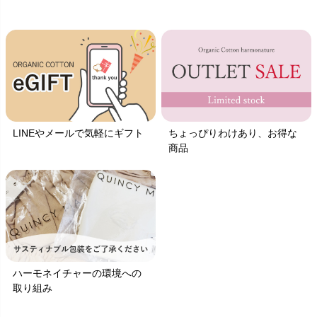
LINEやメールで気軽にギフト
ちょっぴりわけあり、お得な
商品
ハーモネイチャーの環境への
取り組み