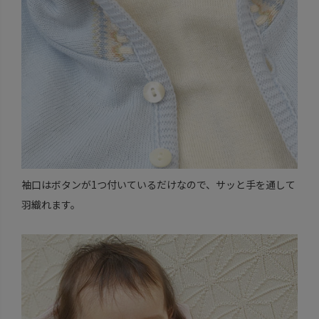
袖口はボタンが1つ付いているだけなので、サッと手を通して
羽織れます。