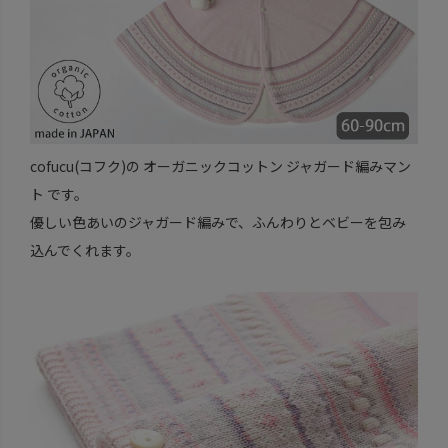
cofucu(コフク)の オーガニックコットン ジャガード編みマン
ト です。
優しい色あいのジャガード編みで、ふんわりとベビーを包み
込んでくれます。