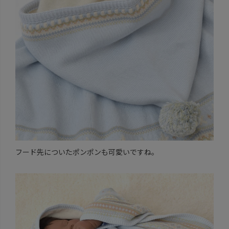
フード先についたポンポンも可愛いですね。