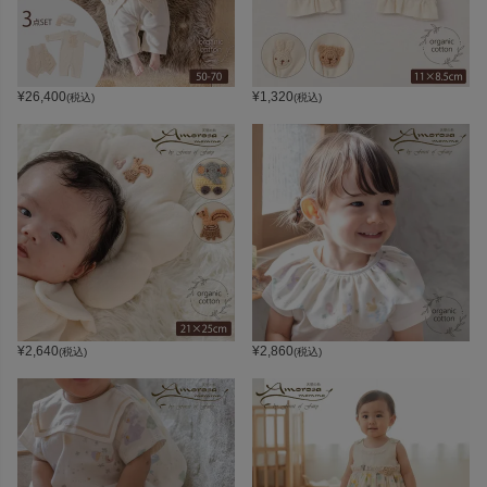
¥
26,400
¥
1,320
(税込)
(税込)
¥
2,640
¥
2,860
(税込)
(税込)