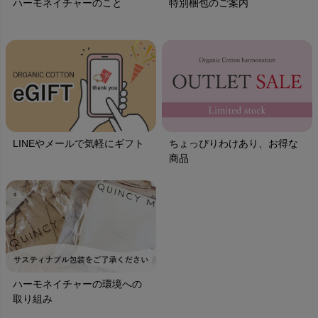
ハーモネイチャーのこと
特別梱包のご案内
LINEやメールで気軽にギフト
ちょっぴりわけあり、お得な
商品
ハーモネイチャーの環境への
取り組み