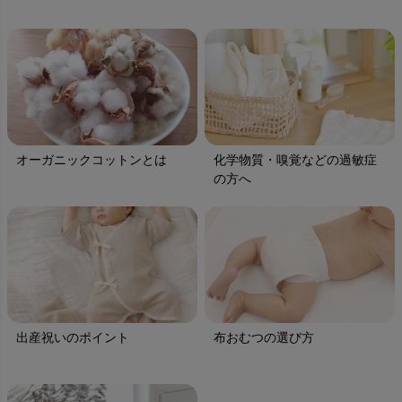
オーガニックコットンとは
化学物質・嗅覚などの過敏症
の方へ
出産祝いのポイント
布おむつの選び方