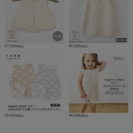
¥
7,920
¥
5,500
(税込)
(税込)
¥
9,900
¥
8,250
(税込)
(税込)