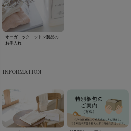
オーガニックコットン製品の
お手入れ
INFORMATION