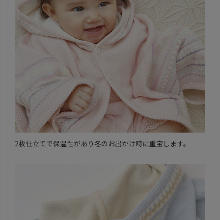
2枚仕立てで保温性があり冬のお出かけ時に重宝します。