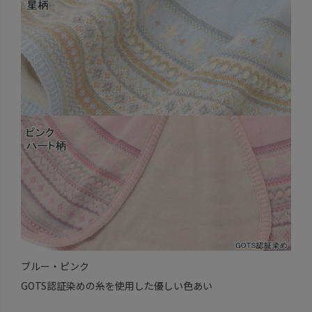
ブルー・ピンク
GOTS認証染めの糸を使用した優しい色あい