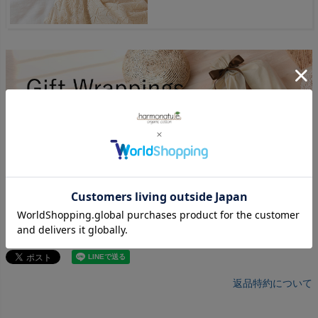
返品特約について