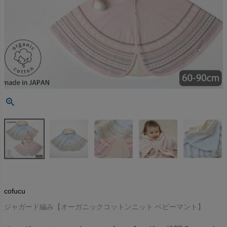
cofucu
ジャガード編み【オーガニックコットンニット ベビーマント】