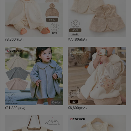
¥
8,360
¥
7,480
(税込)
(税込)
¥
11,880
¥
6,600
(税込)
(税込)