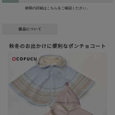
納期の詳細はこちらをご確認ください。
商品について
秋冬のお出かけに便利なポンチョコート