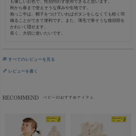
も優しいお色で、性別問わず使用できると思います。

秋から春まで使えそうな厚みや生地です。

抱っこ中は、帽子をつけていればボタンをしなくても軽く羽
織ることができて便利です。また、薄毛で寒そうな後頭部を
かわいく隠せます。

長く、大切に使いたいです。
すべてのレビューを見る
レビューを書く
RECOMMEND
ベビーのおすすめアイテム