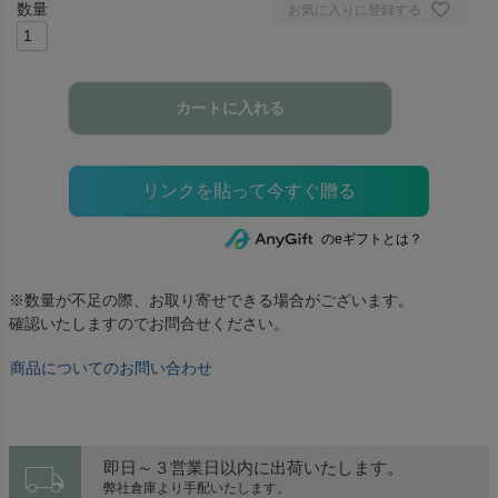
お気に入りに登録する
カートに入れる
のeギフトとは？
※数量が不足の際、お取り寄せできる場合がございます。
確認いたしますのでお問合せください。
商品についてのお問い合わせ
local_shipping
即日～３営業日以内に出荷いたします。
弊社倉庫より手配いたします。