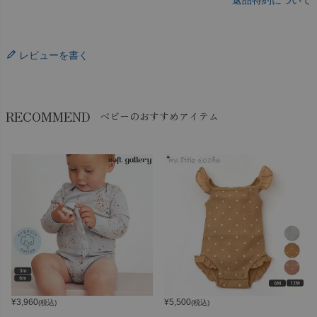
返品特約について
レビューを書く
RECOMMEND
ベビーのおすすめアイテム
¥
3,960
¥
5,500
(税込)
(税込)