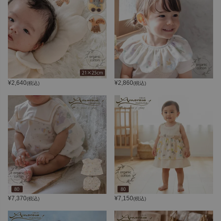
¥
2,640
¥
2,860
(税込)
(税込)
¥
7,370
¥
7,150
(税込)
(税込)