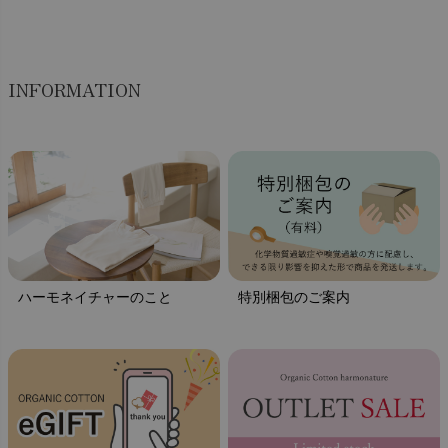
INFORMATION
ハーモネイチャーのこと
特別梱包のご案内