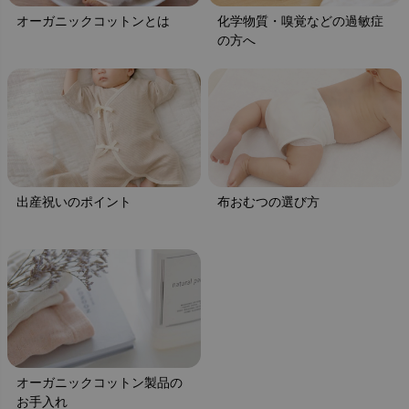
オーガニックコットンとは
化学物質・嗅覚などの過敏症
の方へ
出産祝いのポイント
布おむつの選び方
オーガニックコットン製品の
お手入れ