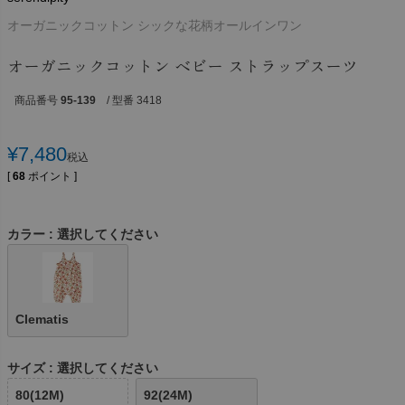
オーガニックコットン シックな花柄オールインワン
オーガニックコットン ベビー ストラップスーツ
商品番号
95-139
/ 型番 3418
¥
7,480
税込
[
68
ポイント ]
カラー
選択してください
Clematis
サイズ
選択してください
80(12M)
92(24M)