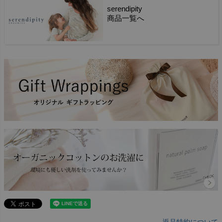
serendipity
商品一覧へ