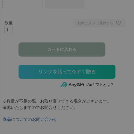
お気に入りに登録する
カートに入れる
のeギフトとは？
※数量が不足の際、お取り寄せできる場合がございます。
確認いたしますのでお問合せください。
商品についてのお問い合わせ