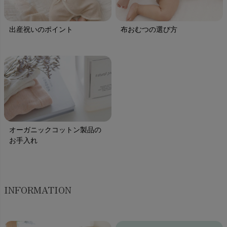
出産祝いのポイント
布おむつの選び方
オーガニックコットン製品の
お手入れ
INFORMATION