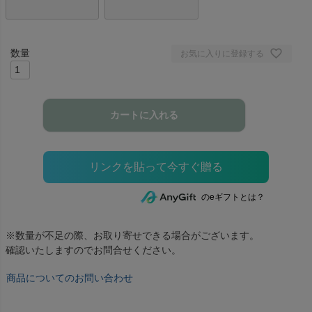
お気に入りに登録する
カートに入れる
のeギフトとは？
※数量が不足の際、お取り寄せできる場合がございます。
確認いたしますのでお問合せください。
商品についてのお問い合わせ