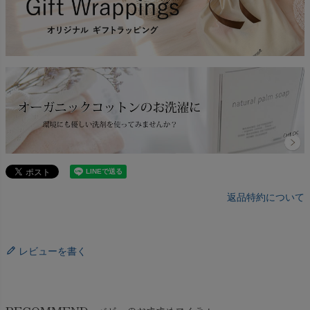
返品特約について
レビューを書く