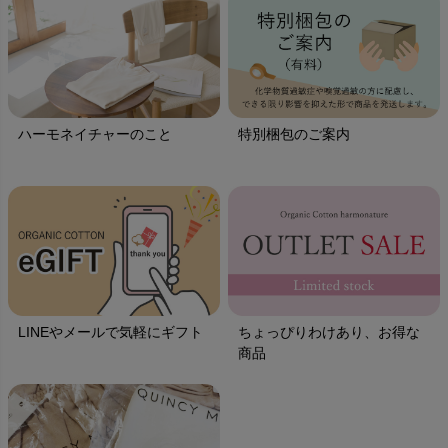
ハーモネイチャーのこと
特別梱包のご案内
LINEやメールで気軽にギフト
ちょっぴりわけあり、お得な
商品