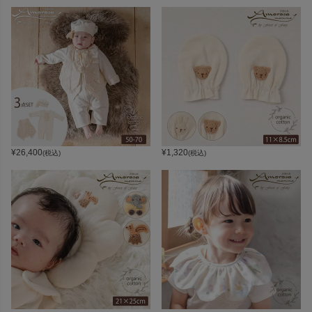
¥
26,400
¥
1,320
(税込)
(税込)