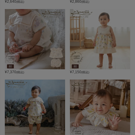
¥
2,640
¥
2,860
(税込)
(税込)
¥
7,370
¥
7,150
(税込)
(税込)