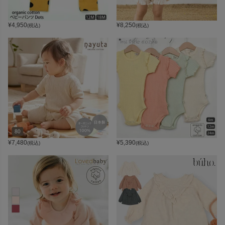
¥
4,950
¥
8,250
(税込)
(税込)
¥
7,480
¥
5,390
(税込)
(税込)