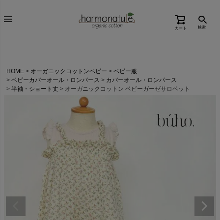
検索
カート
HOME
オーガニックコットンベビー
ベビー服
ベビーカバーオール・ロンパース
カバーオール・ロンパース
半袖・ショート丈
オーガニックコットン ベビーガーゼサロペット