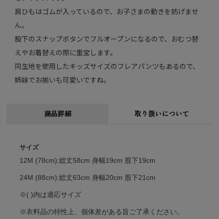
肩ひもはゴムが入っているので、お子さまの動きを妨げませ
ん。
股下のスナップボタンでフルオープンになるので、おむつ替
えやお着替えの際に重宝します。
同生地を使用したキッズサイズのフレアパンツもあるので、
姉妹でお揃いも可愛いですね。
商品詳細
取り扱いについて
サイズ
12M (78cm):総丈58cm 身幅19cm 股下19cm
24M (88cm):総丈63cm 身幅20cm 股下21cm
※( )内は適応サイズ
※衣料品の特性上、個体差がある旨ご了承ください。