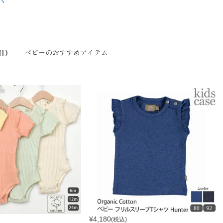
ND
ベビーのおすすめアイテム
¥
4,180
(税込)