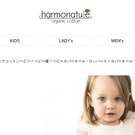
KIDS
LADY's
MEN's
ックコットンベビー
ベビー服
ベビーカバーオール・ロンパース
カバーオール