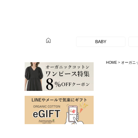
home
BABY
HOME
オーガニ