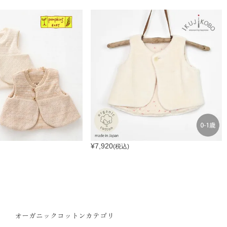
¥
7,920
(税込)
オーガニックコットンカテゴリ