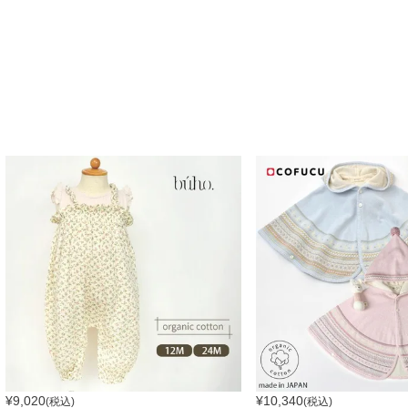
¥
9,020
¥
10,340
(税込)
(税込)