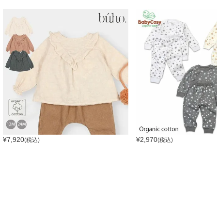
¥
7,920
¥
2,970
(税込)
(税込)