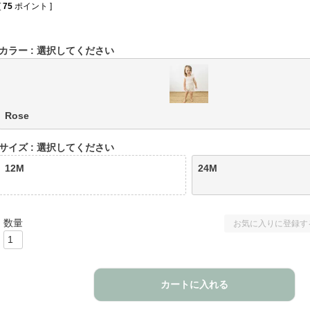
[
75
ポイント ]
カラー
選択してください
Rose
サイズ
選択してください
12M
24M
お気に入りに登録す
カートに入れる