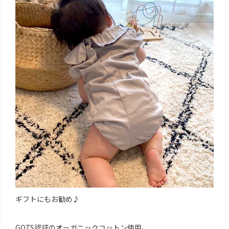
ギフトにもお勧め♪
GOTS認証のオーガニックコットン使用。