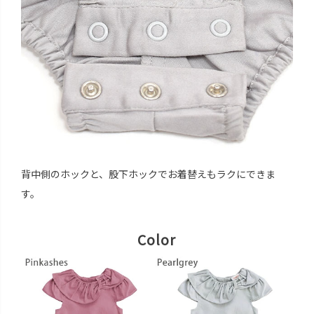
背中側のホックと、股下ホックでお着替えもラクにできま
す。
Color