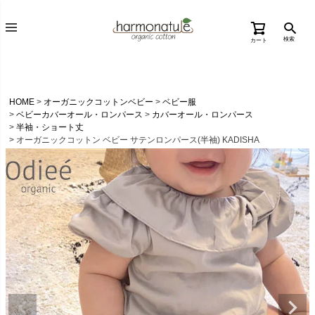
検索
カート
HOME
オーガニックコットンベビー
ベビー服
ベビーカバーオール・ロンパース
カバーオール・ロンパース
半袖・ショート丈
オーガニックコットン ベビー サテンロンパース(半袖) KADISHA