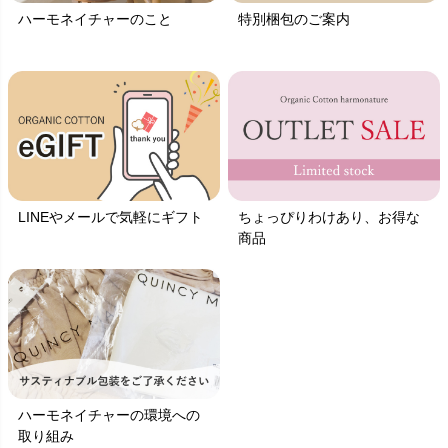
ハーモネイチャーのこと
特別梱包のご案内
LINEやメールで気軽にギフト
ちょっぴりわけあり、お得な
商品
ハーモネイチャーの環境への
取り組み