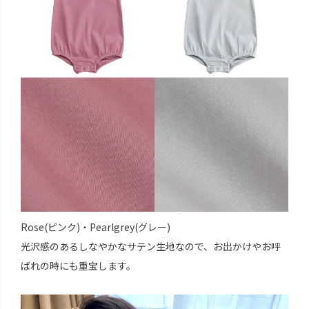
Rose(ピンク)・Pearlgrey(グレー)
光沢感のあるしなやかなサテン生地なので、お出かけやお呼
ばれの時にも重宝します。