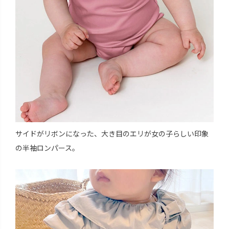
サイドがリボンになった、大き目のエリが女の子らしい印象
の半袖ロンパース。