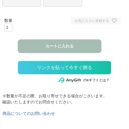
お気に入りに登録する
カートに入れる
のeギフトとは？
※数量が不足の際、お取り寄せできる場合がございます。
確認いたしますのでお問合せください。
商品についてのお問い合わせ