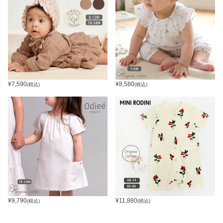
¥
7,590
¥
8,580
(税込)
(税込)
¥
9,790
¥
11,880
(税込)
(税込)