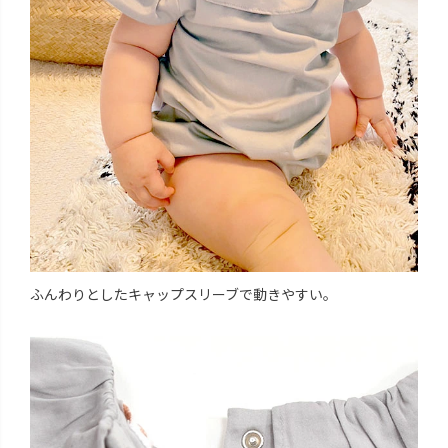
ふんわりとしたキャップスリーブで動きやすい。