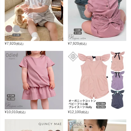
¥
7,920
¥
7,920
(税込)
(税込)
¥
10,010
¥
12,100
(税込)
(税込)