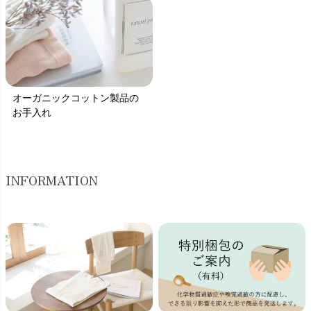
オーガニックコットン製品の
お手入れ
INFORMATION