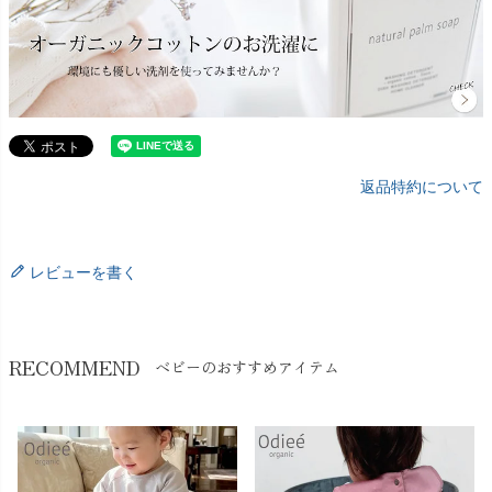
返品特約について
レビューを書く
RECOMMEND
ベビーのおすすめアイテム