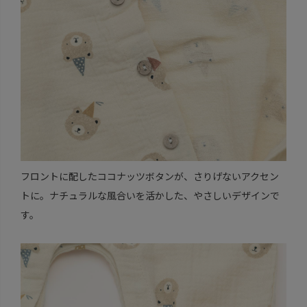
フロントに配したココナッツボタンが、さりげないアクセン
トに。ナチュラルな風合いを活かした、やさしいデザインで
す。