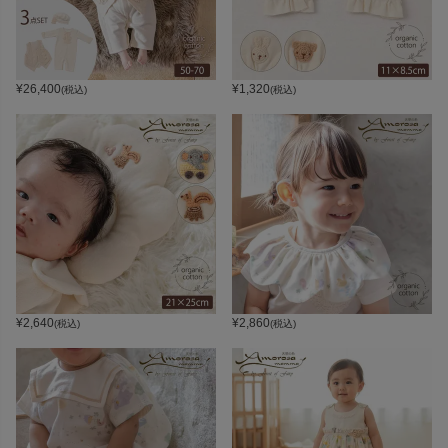
¥
26,400
¥
1,320
(税込)
(税込)
¥
2,640
¥
2,860
(税込)
(税込)