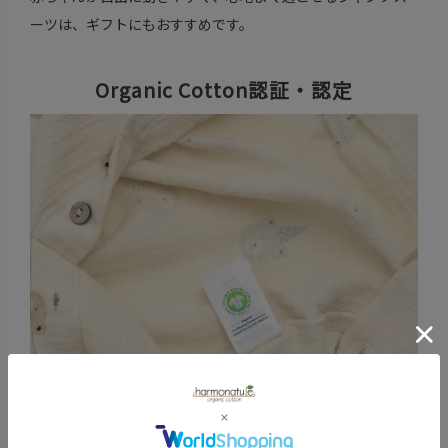
ーツは、ギフトにもおすすめです。
Organic Cotton認証・認定