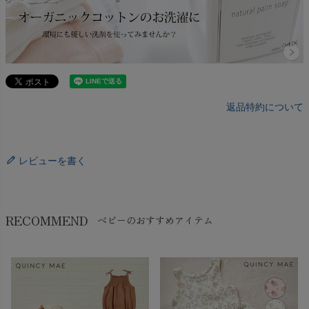
返品特約について
レビューを書く
RECOMMEND
ベビーのおすすめアイテム