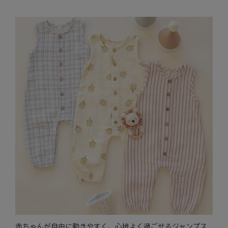
赤ちゃんが自由に動きやすく、心地よく過ごせるジャンプス