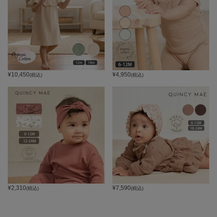
¥
10,450
¥
4,950
(税込)
(税込)
¥
2,310
¥
7,590
(税込)
(税込)