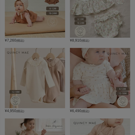
¥
7,260
¥
8,910
(税込)
(税込)
¥
4,950
¥
6,490
(税込)
(税込)