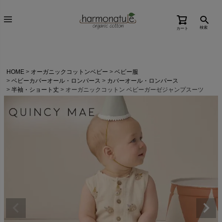
検索
カート
HOME
オーガニックコットンベビー
ベビー服
ベビーカバーオール・ロンパース
カバーオール・ロンパース
半袖・ショート丈
オーガニックコットン ベビーガーゼジャンプスーツ