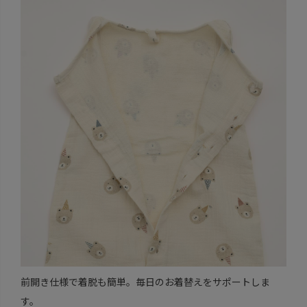
前開き仕様で着脱も簡単。毎日のお着替えをサポートしま
す。