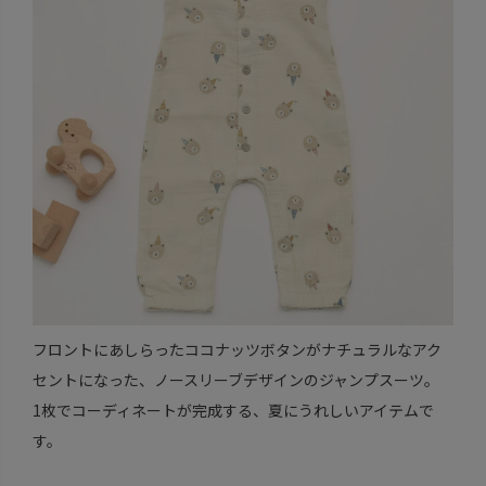
フロントにあしらったココナッツボタンがナチュラルなアク
セントになった、ノースリーブデザインのジャンプスーツ。
1枚でコーディネートが完成する、夏にうれしいアイテムで
す。