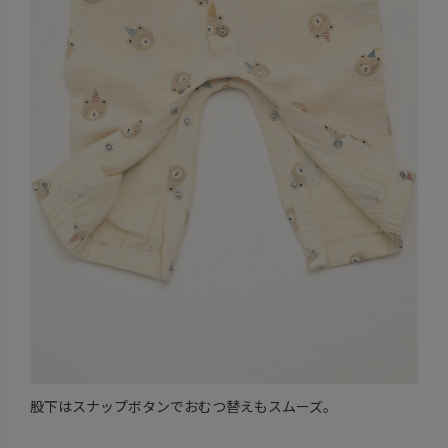
股下はスナップボタンでおむつ替えもスムーズ。