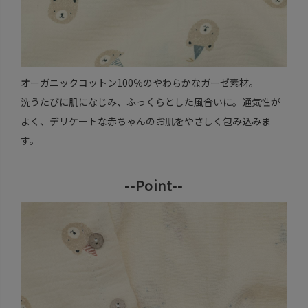
オーガニックコットン100％のやわらかなガーゼ素材。
洗うたびに肌になじみ、ふっくらとした風合いに。通気性が
よく、デリケートな赤ちゃんのお肌をやさしく包み込みま
す。
--Point--