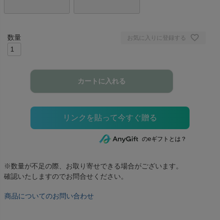
お気に入りに登録する
カートに入れる
のeギフトとは？
※数量が不足の際、お取り寄せできる場合がございます。
確認いたしますのでお問合せください。
商品についてのお問い合わせ