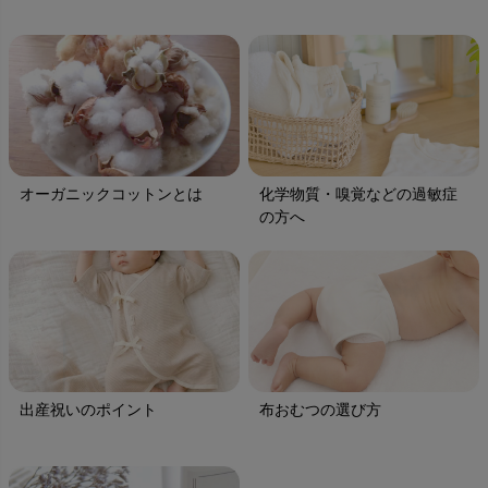
オーガニックコットンとは
化学物質・嗅覚などの過敏症
の方へ
出産祝いのポイント
布おむつの選び方