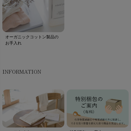
オーガニックコットン製品の
お手入れ
INFORMATION