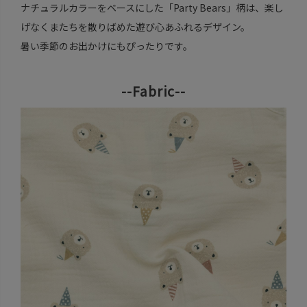
ナチュラルカラーをベースにした「Party Bears」柄は、楽し
げなくまたちを散りばめた遊び心あふれるデザイン。
暑い季節のお出かけにもぴったりです。
--Fabric--