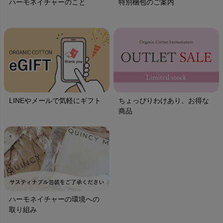
ハーモネイチャーのこと
特別梱包のご案内
LINEやメールで気軽にギフト
ちょっぴりわけあり、お得な
商品
ハーモネイチャーの環境への
取り組み