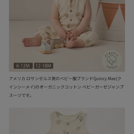
アメリカ ロサンゼルス発のベビー服ブランドQuincy Mae(ク
インシーメイ)のオーガニックコットン ベビーガーゼジャンプ
スーツです。