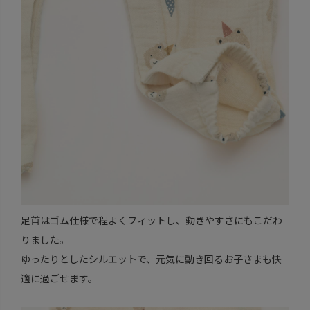
足首はゴム仕様で程よくフィットし、動きやすさにもこだわ
りました。
ゆったりとしたシルエットで、元気に動き回るお子さまも快
適に過ごせます。