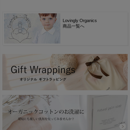
Lovingly Organics
商品一覧へ