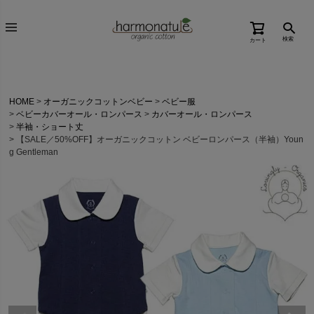
検索
カート
HOME
オーガニックコットンベビー
ベビー服
ベビーカバーオール・ロンパース
カバーオール・ロンパース
半袖・ショート丈
【SALE／50%OFF】オーガニックコットン ベビーロンパース（半袖）Youn
g Gentleman