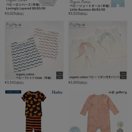
¥
3,025
¥
3,520
(税込)
(税込)
¥
3,542
¥
3,850
(税込)
(税込)