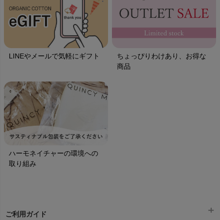
LINEやメールで気軽にギフト
ちょっぴりわけあり、お得な
商品
ハーモネイチャーの環境への
取り組み
ご利用ガイド