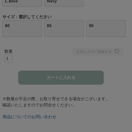
L.Blue
Navy
サイズ
選択してください
80
85
90
お気に入りに登録する
カートに入れる
※数量が不足の際、お取り寄せできる場合がございます。
確認いたしますのでお問合せください。
商品についてのお問い合わせ