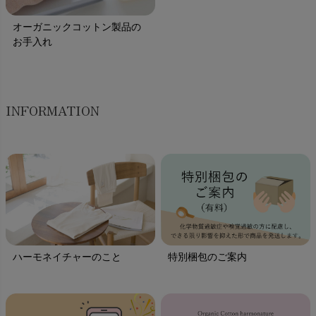
オーガニックコットン製品の
お手入れ
INFORMATION
ハーモネイチャーのこと
特別梱包のご案内