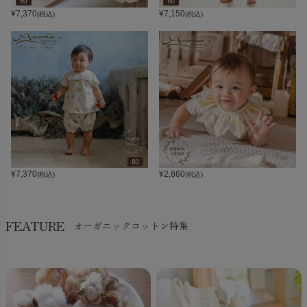
¥
7,370
¥
7,150
(税込)
(税込)
¥
7,370
¥
2,860
(税込)
(税込)
FEATURE
オーガニックコットン特集