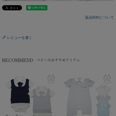
返品特約について
レビューを書く
RECOMMEND
ベビーのおすすめアイテム