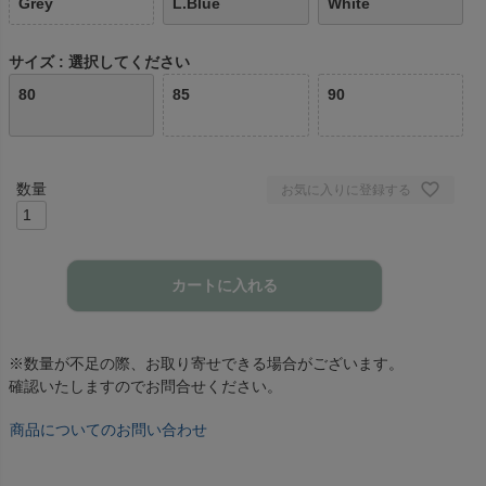
Grey
L.Blue
White
サイズ
選択してください
80
85
90
お気に入りに登録する
カートに入れる
※数量が不足の際、お取り寄せできる場合がございます。
確認いたしますのでお問合せください。
商品についてのお問い合わせ