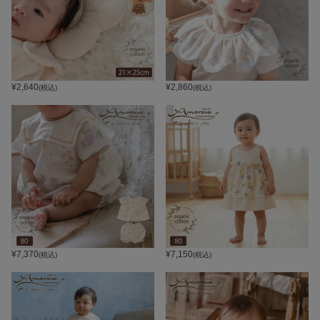
¥
2,640
¥
2,860
(税込)
(税込)
¥
7,370
¥
7,150
(税込)
(税込)