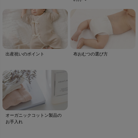
出産祝いのポイント
布おむつの選び方
オーガニックコットン製品の
お手入れ