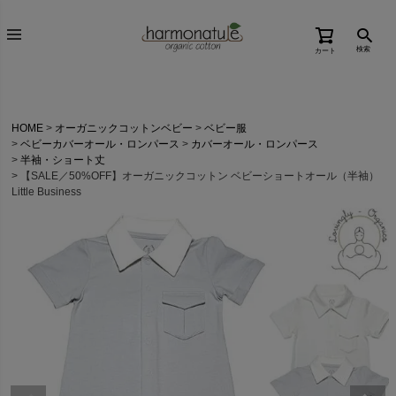
検索
カート
HOME
オーガニックコットンベビー
ベビー服
ベビーカバーオール・ロンパース
カバーオール・ロンパース
半袖・ショート丈
【SALE／50%OFF】オーガニックコットン ベビーショートオール（半袖）
Little Business