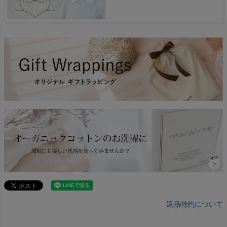
返品特約について