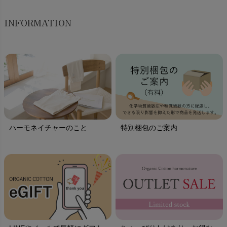
INFORMATION
ハーモネイチャーのこと
特別梱包のご案内