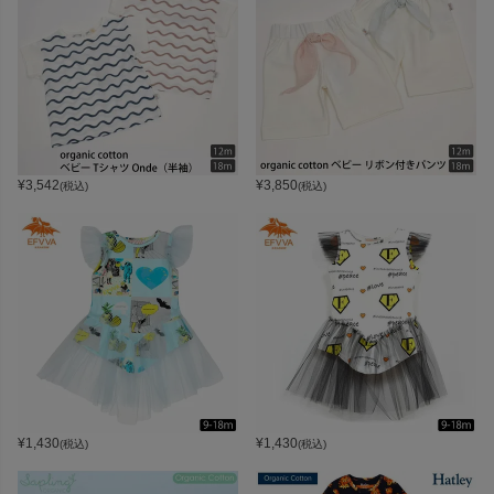
¥
3,542
¥
3,850
(税込)
(税込)
¥
1,430
¥
1,430
(税込)
(税込)