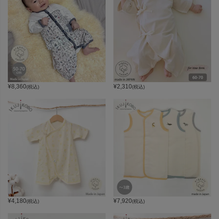
¥
8,360
¥
2,310
(税込)
(税込)
¥
4,180
¥
7,920
(税込)
(税込)