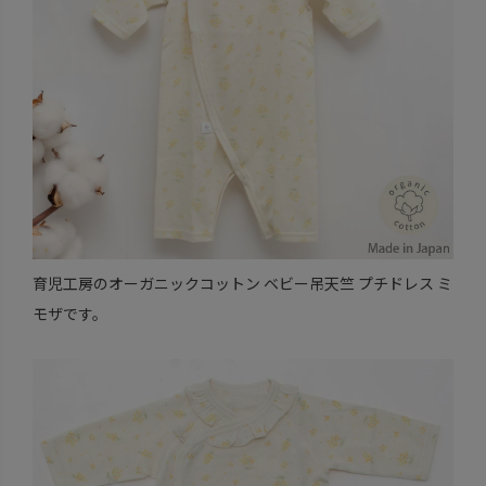
育児工房のオーガニックコットン ベビー吊天竺 プチドレス ミ
モザです。