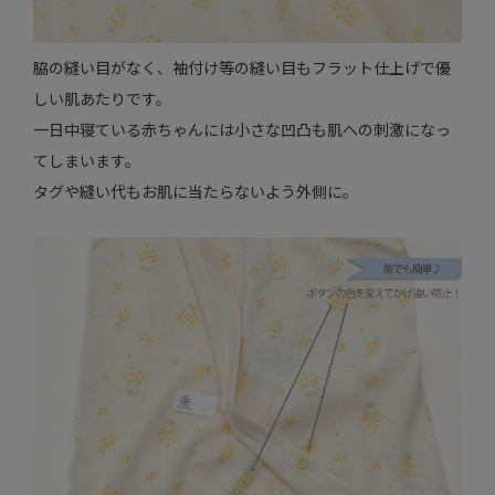
脇の縫い目がなく、袖付け等の縫い目もフラット仕上げで優
しい肌あたりです。
一日中寝ている赤ちゃんには小さな凹凸も肌への刺激になっ
てしまいます。
タグや縫い代もお肌に当たらないよう外側に。