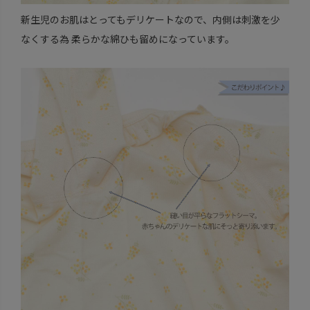
新生児のお肌はとってもデリケートなので、内側は刺激を少
なくする為 柔らかな綿ひも留めになっています。