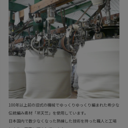
100年以上前の旧式の機械でゆっくりゆっくり編まれた希少な
伝統編み素材「吊天竺」を使用しています。
日本国内で数少なくなった熟練した技術を持った職人と工場