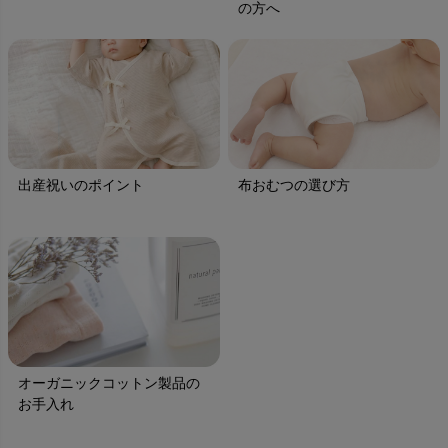
の方へ
出産祝いのポイント
布おむつの選び方
オーガニックコットン製品の
お手入れ