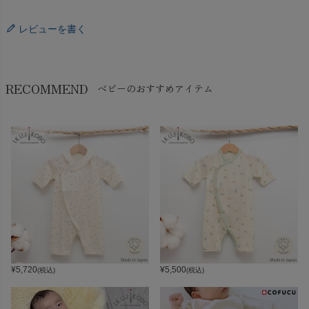
レビューを書く
RECOMMEND
ベビーのおすすめアイテム
¥
5,720
¥
5,500
(税込)
(税込)