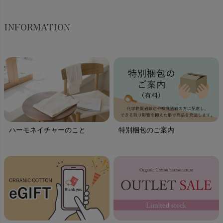
INFORMATION
ハーモネイチャーのこと
特別梱包のご案内