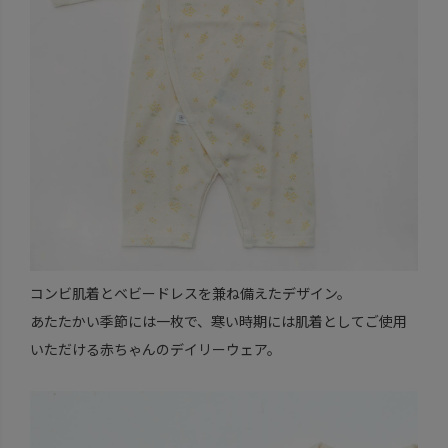
コンビ肌着とベビードレスを兼ね備えたデザイン。
あたたかい季節には一枚で、寒い時期には肌着としてご使用
いただける赤ちゃんのデイリーウェア。