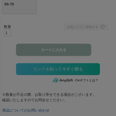
50-70
お気に入りに登録する
カートに入れる
のeギフトとは？
※数量が不足の際、お取り寄せできる場合がございます。
確認いたしますのでお問合せください。
商品についてのお問い合わせ