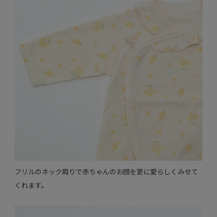
フリルのネック周りで赤ちゃんのお顔を更に愛らしくみせて
くれます。