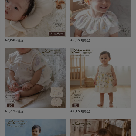
¥
2,640
¥
2,860
(税込)
(税込)
¥
7,370
¥
7,150
(税込)
(税込)