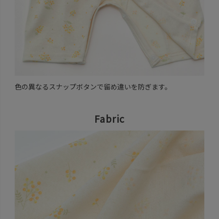
色の異なるスナップボタンで留め違いを防ぎます。
Fabric