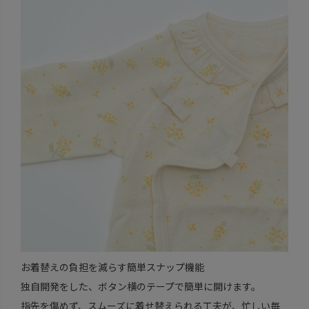
お着替えの負担を減らす簡単スナップ機能
独自開発をした、ボタン横のテープで簡単に開けます。
指先を傷めず、スムーズに着せ替えられる工夫が、忙しい毎