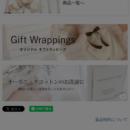
商品一覧へ
返品特約について