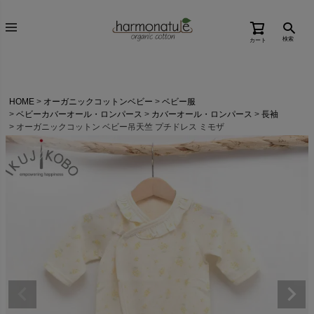
検索
カート
HOME
オーガニックコットンベビー
ベビー服
ベビーカバーオール・ロンパース
カバーオール・ロンパース
長袖
オーガニックコットン ベビー吊天竺 プチドレス ミモザ