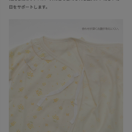
日をサポートします。