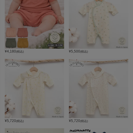
¥
4,180
¥
5,500
(税込)
(税込)
¥
5,720
¥
5,720
(税込)
(税込)