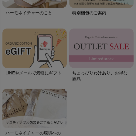
ハーモネイチャーのこと
特別梱包のご案内
LINEやメールで気軽にギフト
ちょっぴりわけあり、お得な
商品
ハーモネイチャーの環境への