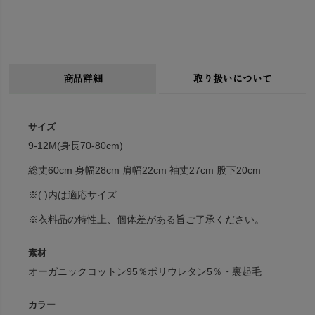
商品詳細
取り扱いについて
サイズ
9-12M(身長70-80cm)
総丈60cm 身幅28cm 肩幅22cm 袖丈27cm 股下20cm
※( )内は適応サイズ
※衣料品の特性上、個体差がある旨ご了承ください。
素材
オーガニックコットン95％ポリウレタン5％・裏起毛
カラー