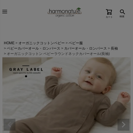
検索
カート
HOME
オーガニックコットンベビー
ベビー服
ベビーカバーオール・ロンパース
カバーオール・ロンパース
長袖
オーガニックコットン ベビーラウンドネックカバーオール(長袖)