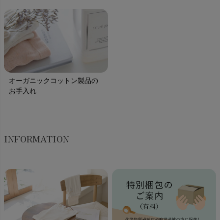
オーガニックコットン製品の
お手入れ
INFORMATION