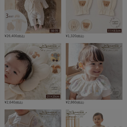
¥
26,400
¥
1,320
(税込)
(税込)
¥
2,640
¥
2,860
(税込)
(税込)