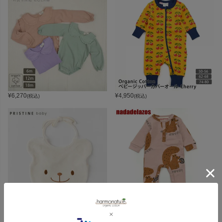
¥
6,270
¥
4,950
(税込)
(税込)
¥
2,970
¥
7,150
(税込)
(税込)