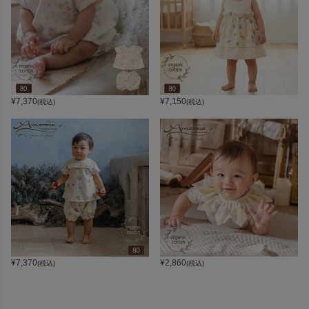
¥
7,370
¥
7,150
(税込)
(税込)
¥
7,370
¥
2,860
(税込)
(税込)