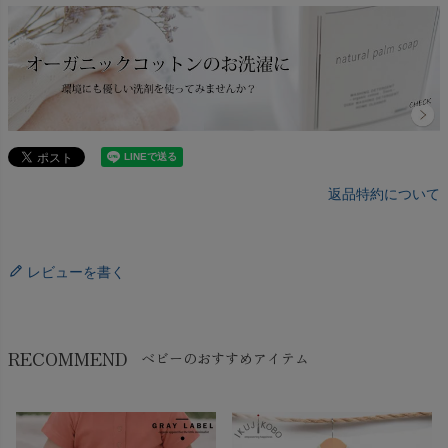
返品特約について
レビューを書く
RECOMMEND
ベビーのおすすめアイテム