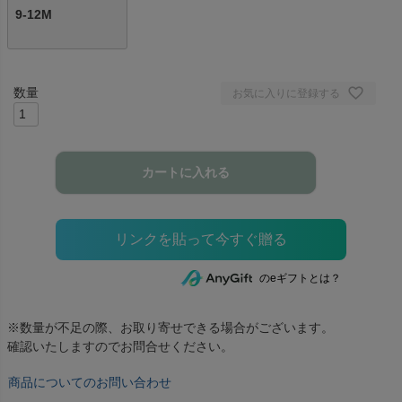
9-12M
お気に入りに登録する
カートに入れる
のeギフトとは？
※数量が不足の際、お取り寄せできる場合がございます。
確認いたしますのでお問合せください。
商品についてのお問い合わせ