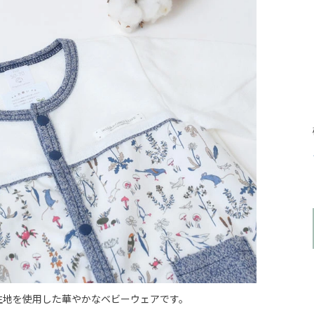
生地を使用した華やかなベビーウェアです。