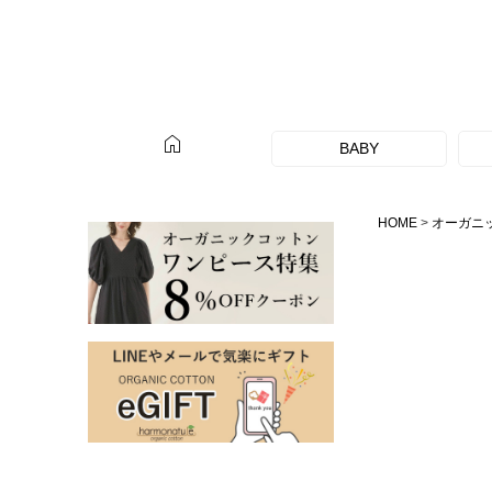
home
BABY
HOME
オーガニ