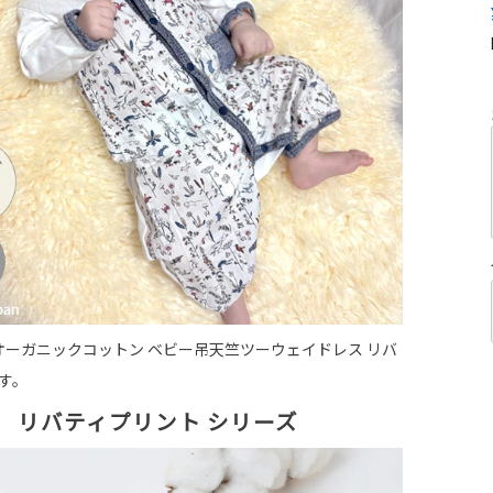
オーガニックコットン ベビー吊天竺ツーウェイドレス リバ
です。
リバティプリント シリーズ