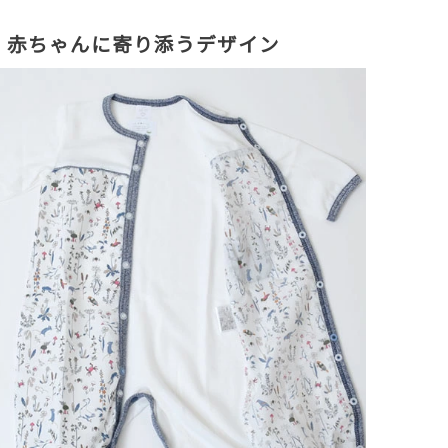
赤ちゃんに寄り添うデザイン