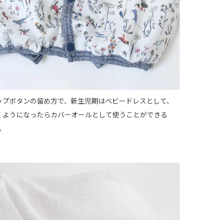
ップボタンの留め方で、新生児期はベビードレスとして、
くようになったらカバーオールとして使うことができる
。