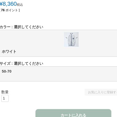
¥
8,360
税込
[
76
ポイント ]
カラー
選択してください
ホワイト
サイズ
選択してください
50-70
お気に入りに登録す
カートに入れる