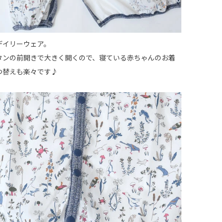
デイリーウェア。
タンの前開きで大きく開くので、寝ている赤ちゃんのお着
つ替えも楽々です♪