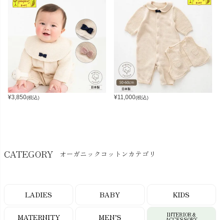
¥
3,850
¥
11,000
(税込)
(税込)
CATEGORY
オーガニックコットンカテゴリ
LADIES
BABY
KIDS
INTERIOR＆
MATERNITY
MEN’S
ACCESSORY