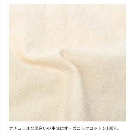
ナチュラルな風合いの生成はオーガニックコットン100％。