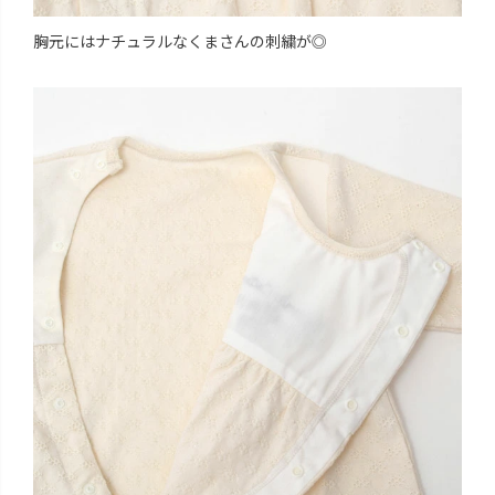
胸元にはナチュラルなくまさんの刺繍が◎