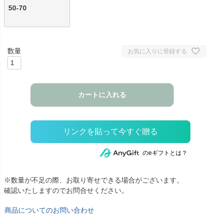
50-70
お気に入りに登録する
カートに入れる
のeギフトとは？
※数量が不足の際、お取り寄せできる場合がございます。
確認いたしますのでお問合せください。
商品についてのお問い合わせ