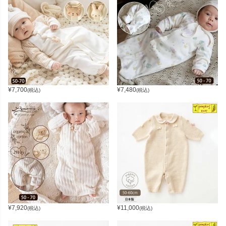
¥
7,700
¥
7,480
(税込)
(税込)
¥
7,920
¥
11,000
(税込)
(税込)