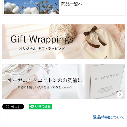
商品一覧へ
返品特約について