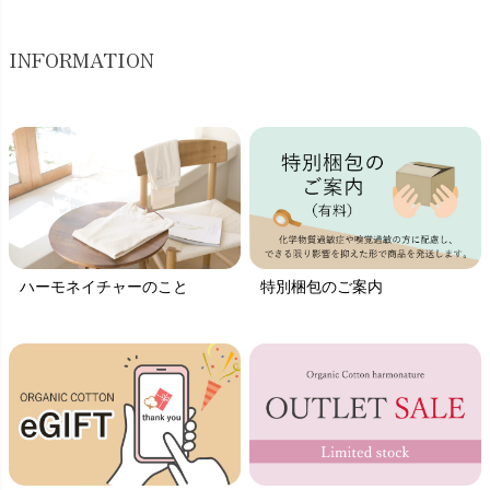
INFORMATION
ハーモネイチャーのこと
特別梱包のご案内