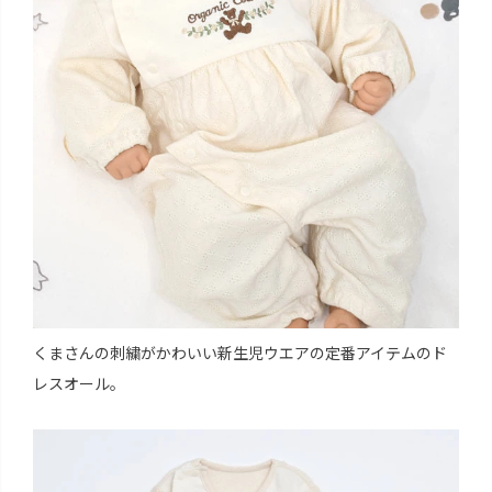
くまさんの刺繍がかわいい新生児ウエアの定番アイテムのド
レスオール。