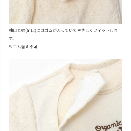
袖口と裾(足口)にはゴムが入っていてやさしくフィットしま
す。
※ゴム替え不可