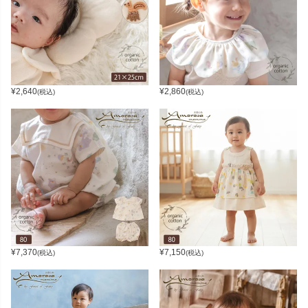
¥
2,640
¥
2,860
(税込)
(税込)
¥
7,370
¥
7,150
(税込)
(税込)