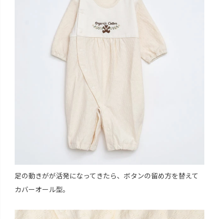
足の動きがが活発になってきたら、ボタンの留め方を替えて
カバーオール型。