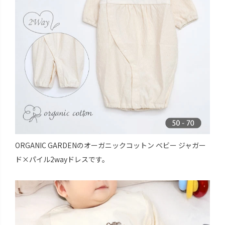
ORGANIC GARDENのオーガニックコットン ベビー ジャガー
ド×パイル2wayドレスです。