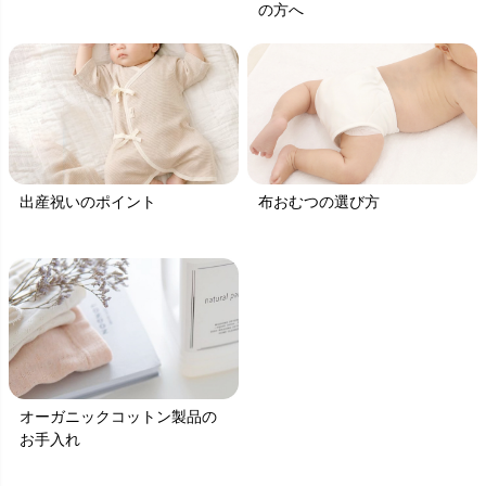
の方へ
出産祝いのポイント
布おむつの選び方
オーガニックコットン製品の
お手入れ