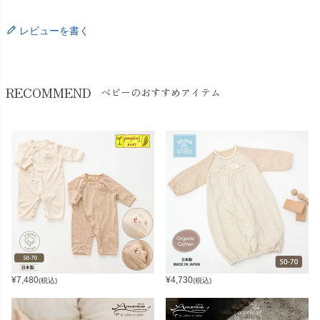
レビューを書く
RECOMMEND
ベビーのおすすめアイテム
¥
7,480
¥
4,730
(税込)
(税込)