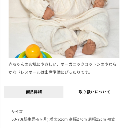
赤ちゃんのお肌にやさしい、オーガニックコットンのやわら
かなドレスオールは出産準備にぴったりです。
商品詳細
取り扱いについて
サイズ
50-70(新生児-6ヶ月):着丈51cm 身幅27cm 肩幅22cm 袖丈