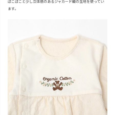
ぽこぽこと少し立体感のあるジャカード織の生地を使ってい
ます。