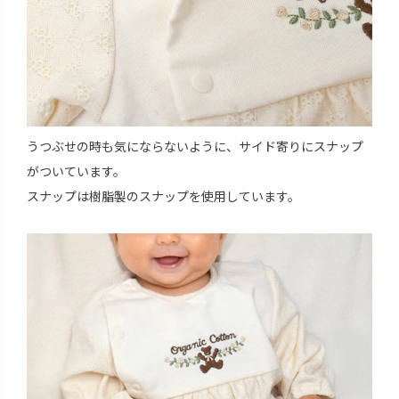
うつぶせの時も気にならないように、サイド寄りにスナップ
がついています。
スナップは樹脂製のスナップを使用しています。