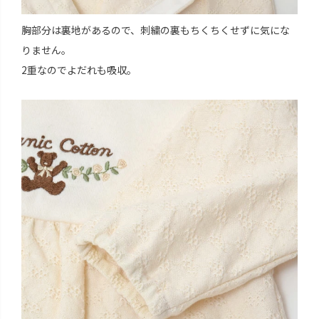
胸部分は裏地があるので、刺繍の裏もちくちくせずに気にな
りません。
2重なのでよだれも吸収。