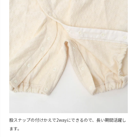
股スナップの付けかえで2wayにできるので、長い期間活躍し
ます。