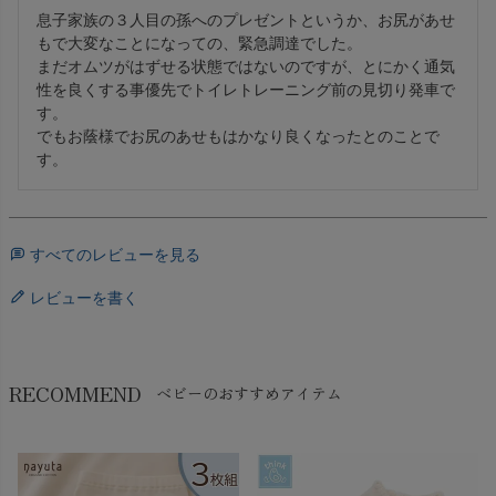
息子家族の３人目の孫へのプレゼントというか、お尻があせ
もで大変なことになっての、緊急調達でした。

まだオムツがはずせる状態ではないのですが、とにかく通気
性を良くする事優先でトイレトレーニング前の見切り発車で
す。

でもお蔭様でお尻のあせもはかなり良くなったとのことで
す。
すべてのレビューを見る
レビューを書く
RECOMMEND
ベビーのおすすめアイテム