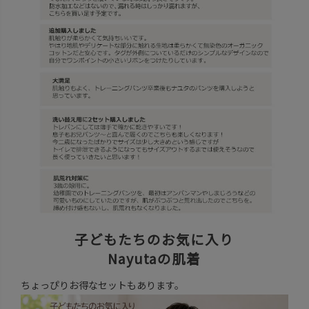
子どもたちのお気に入り
Nayutaの肌着
ちょっぴりお得なセットもあります。