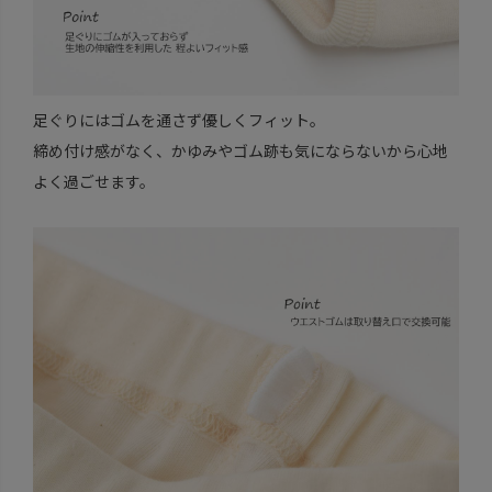
足ぐりにはゴムを通さず優しくフィット。
締め付け感がなく、かゆみやゴム跡も気にならないから心地
よく過ごせます。