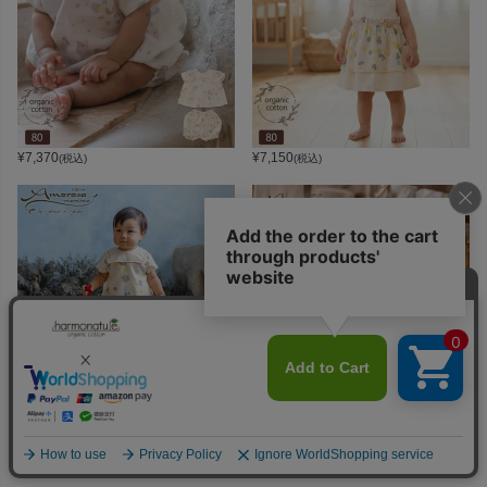
¥
7,370
¥
7,150
(税込)
(税込)
¥
7,370
¥
2,860
(税込)
(税込)