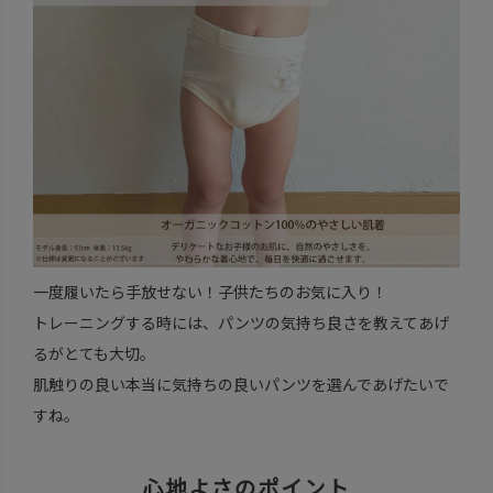
一度履いたら手放せない！子供たちのお気に入り！
トレーニングする時には、パンツの気持ち良さを教えてあげ
るがとても大切。
肌触りの良い本当に気持ちの良いパンツを選んであげたいで
すね。
心地よさのポイント