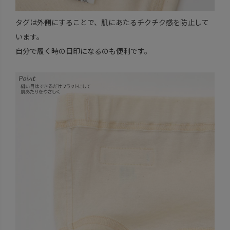
タグは外側にすることで、肌にあたるチクチク感を防止して
います。
自分で履く時の目印になるのも便利です。