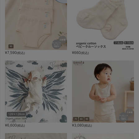
¥
7,590
¥
660
(税込)
(税込)
¥
6,600
¥
3,080
(税込)
(税込)