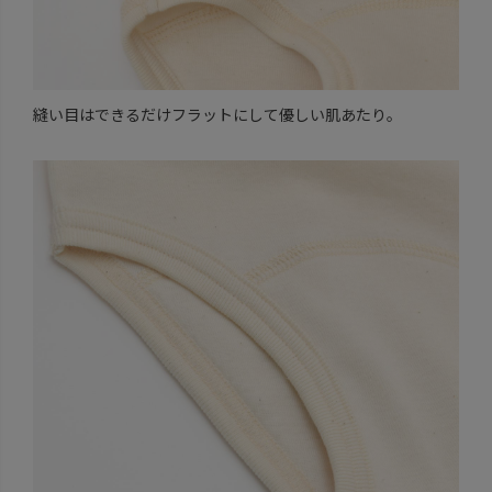
縫い目はできるだけフラットにして優しい肌あたり。