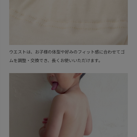
ウエストは、お子様の体型や好みのフィット感に合わせてゴ
ムを調整・交換でき、長くお使いいただけます。