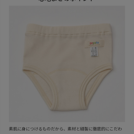
素肌に身につけるものだから、素材と縫製に徹底的にこだわ