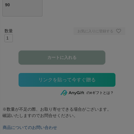
90
お気に入りに登録する
カートに入れる
のeギフトとは？
※数量が不足の際、お取り寄せできる場合がございます。
確認いたしますのでお問合せください。
商品についてのお問い合わせ