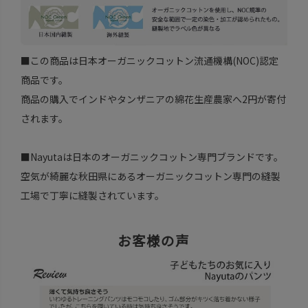
■この商品は日本オーガニックコットン流通機構(NOC)認定
商品です。
商品の購入でインドやタンザニアの綿花生産農家へ2円が寄付
されます。
■Nayutaは日本のオーガニックコットン専門ブランドです。
空気が綺麗な秋田県にあるオーガニックコットン専門の縫製
工場で丁寧に縫製されています。
お客様の声