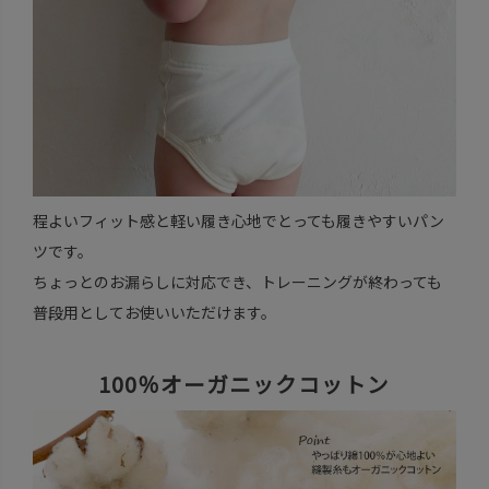
程よいフィット感と軽い履き心地でとっても履きやすいパン
ツです。
ちょっとのお漏らしに対応でき、トレーニングが終わっても
普段用としてお使いいただけます。
100％オーガニックコットン