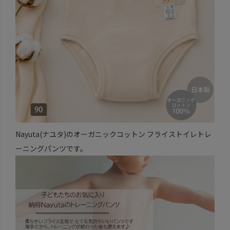
Nayuta(ナユタ)のオーガニックコットン フライストイレトレ
ーニングパンツです。