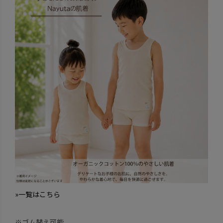
»一覧はこちら
※ゴム替え可能