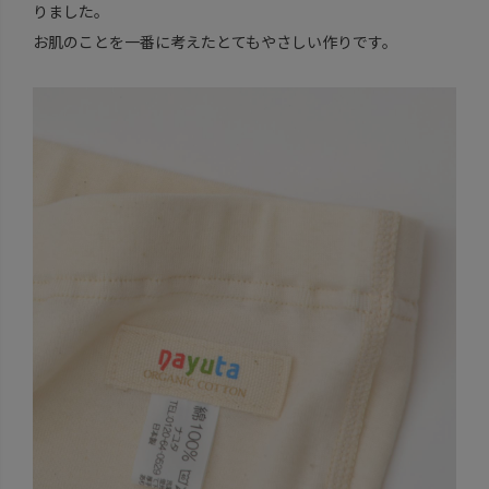
りました。
お肌のことを一番に考えたとてもやさしい作りです。