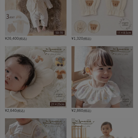
¥
26,400
¥
1,320
(税込)
(税込)
¥
2,640
¥
2,860
(税込)
(税込)