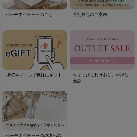
ハーモネイチャーのこと
特別梱包のご案内
LINEやメールで気軽にギフト
ちょっぴりわけあり、お得な
商品
ハーモネイチャーの環境への