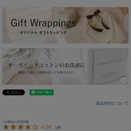
返品特約について
4.00
1