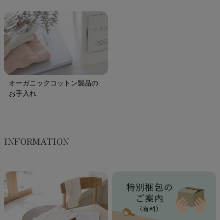
オーガニックコットン製品の
お手入れ
INFORMATION