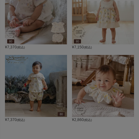
¥
7,370
¥
7,150
(税込)
(税込)
¥
7,370
¥
2,860
(税込)
(税込)