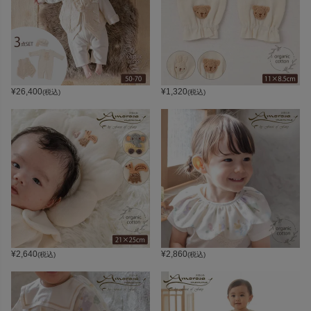
¥
26,400
¥
1,320
(税込)
(税込)
¥
2,640
¥
2,860
(税込)
(税込)