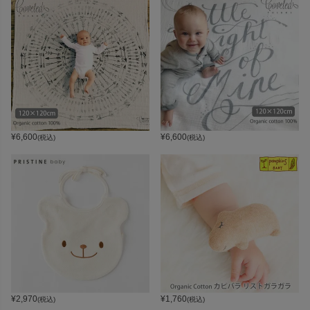
¥
6,600
¥
6,600
(税込)
(税込)
¥
2,970
¥
1,760
(税込)
(税込)