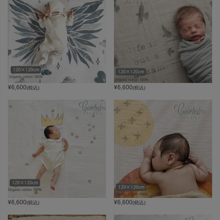
¥
6,600
¥
6,600
(税込)
(税込)
¥
6,600
¥
6,600
(税込)
(税込)