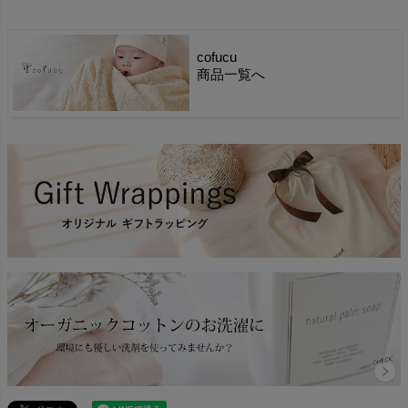
cofucu
商品一覧へ