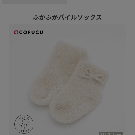
ふかふかパイルソックス