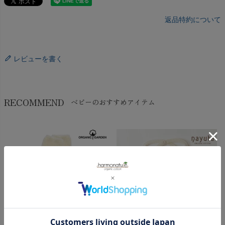
返品特約について
レビューを書く
RECOMMEND
ベビーのおすすめアイテム