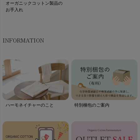
オーガニックコットン製品の
お手入れ
INFORMATION
ハーモネイチャーのこと
特別梱包のご案内