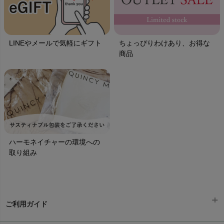
LINEやメールで気軽にギフト
ちょっぴりわけあり、お得な
商品
ハーモネイチャーの環境への
取り組み
ご利用ガイド