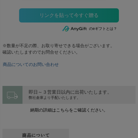
のeギフトとは？
※数量が不足の際、お取り寄せできる場合がございます。
確認いたしますのでお問合せください。
商品についてのお問い合わせ
local_shipping
即日～３営業日以内に出荷いたします。
弊社倉庫より手配いたします。
納期の詳細はこちらをご確認ください。
商品について