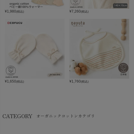
¥
1,980
¥
7,260
(税込)
(税込)
¥
1,650
¥
1,760
(税込)
(税込)
CATEGORY
オーガニックコットンカテゴリ