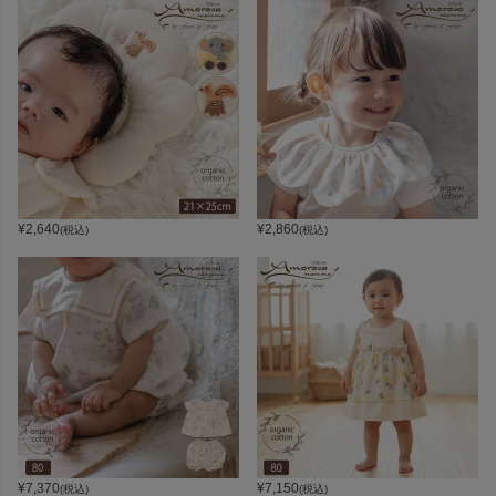
¥
2,640
¥
2,860
(税込)
(税込)
¥
7,370
¥
7,150
(税込)
(税込)