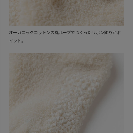
オーガニックコットンの丸ループでつくったリボン飾りがポ
イント。