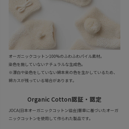
オーガニックコットン100%のふわふわパイル素材。
染色を施していないナチュラルな生成色。
※漂白や染色をしていない綿本来の色を生かしているため、
綿カスが残っている場合があります。
Organic Cotton認証・認定
JOCA(日本オーガニックコットン協会)憲章に基づいたオーガ
ニックコットンを使用して作られた製品です。