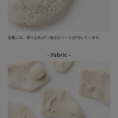
足裏には、滑り止め(ポリ塩化ビニール)が付いています。
- Fabric -