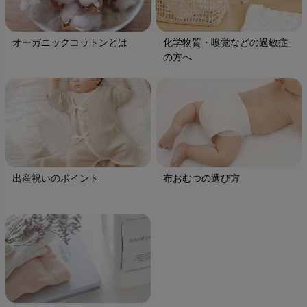
オーガニックコットンとは
化学物質・嗅覚などの過敏症
の方へ
出産祝いのポイント
布おむつの選び方