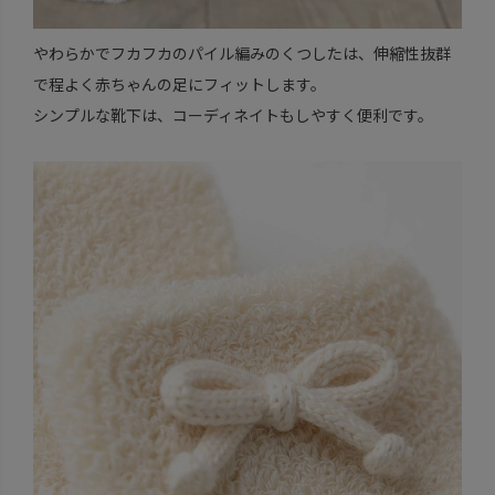
やわらかでフカフカのパイル編みのくつしたは、伸縮性抜群
で程よく赤ちゃんの足にフィットします。
シンプルな靴下は、コーディネイトもしやすく便利です。