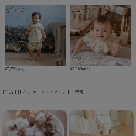
¥
7,370
¥
2,860
(税込)
(税込)
FEATURE
オーガニックコットン特集