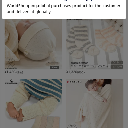
¥
1,540
¥
1,540
(税込)
(税込)
¥
1,430
¥
1,320
(税込)
(税込)