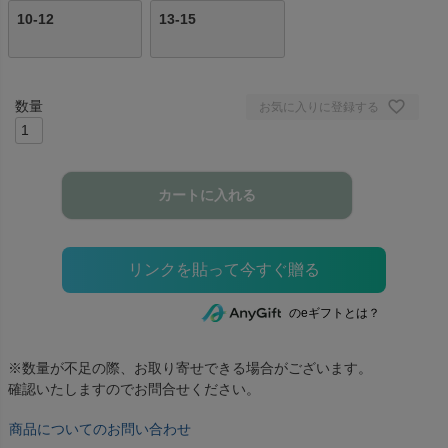
10-12
13-15
お気に入りに登録する
カートに入れる
のeギフトとは？
※数量が不足の際、お取り寄せできる場合がございます。
確認いたしますのでお問合せください。
商品についてのお問い合わせ