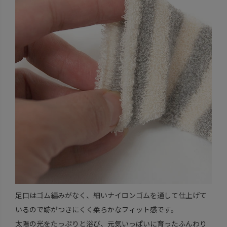
足口はゴム編みがなく、細いナイロンゴムを通して仕上げて
いるので跡がつきにくく柔らかなフィット感です。
太陽の光をたっぷりと浴び、元気いっぱいに育ったふんわり