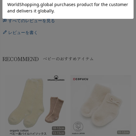
すべてのレビューを見る
レビューを書く
RECOMMEND
ベビーのおすすめアイテム