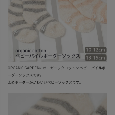
ORGANIC GARDENのオーガニックコットン ベビー パイルボ
ーダーソックスです。
太めボーダーがかわいいべビーソックスです。