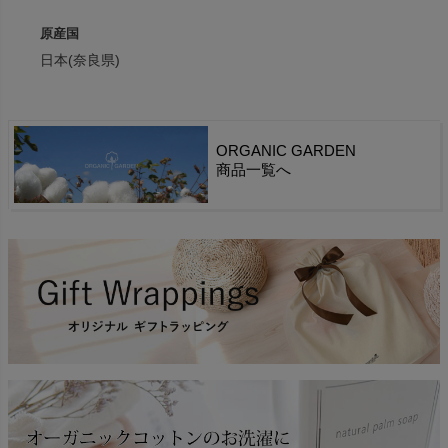
原産国
日本(奈良県)
ORGANIC GARDEN
商品一覧へ