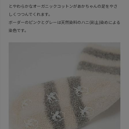
とやわらかなオーガニックコットンがあかちゃんの足をやさ
しくつつんでくれます。
ボーダーのピンクとグレーは天然染料のハニ(彩土)染めによる
染色です。