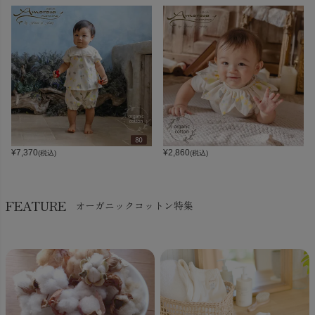
¥
7,370
¥
2,860
(税込)
(税込)
FEATURE
オーガニックコットン特集