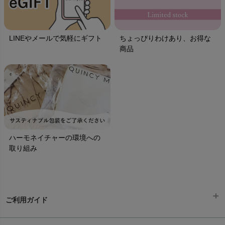
LINEやメールで気軽にギフト
ちょっぴりわけあり、お得な
商品
ハーモネイチャーの環境への
取り組み
ご利用ガイド