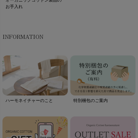
お手入れ
INFORMATION
ハーモネイチャーのこと
特別梱包のご案内