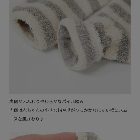
表側がふんわりやわらかなパイル編み
内側は赤ちゃんの小さな指や爪がひっかかりにくい様にスム
ースな肌ざわり♪