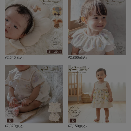
¥
2,640
¥
2,860
(税込)
(税込)
¥
7,370
¥
7,150
(税込)
(税込)