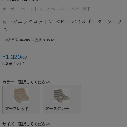
ORGANIC GARDEN
オーガニックコットン ふんわりパイルベビー靴下
オーガニックコットン ベビー パイルボーダーソック
ス
商品番号
36-285
/ 型番 8-0602
¥
1,320
税込
[
12
ポイント ]
カラー
選択してください
アースレッド
アースグレー
サイズ
選択してください