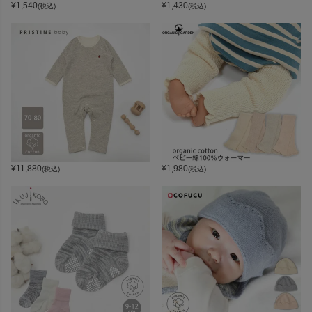
¥
1,540
¥
1,430
(税込)
(税込)
¥
11,880
¥
1,980
(税込)
(税込)