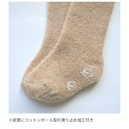
※足底にコットンボール型の滑り止め加工付き