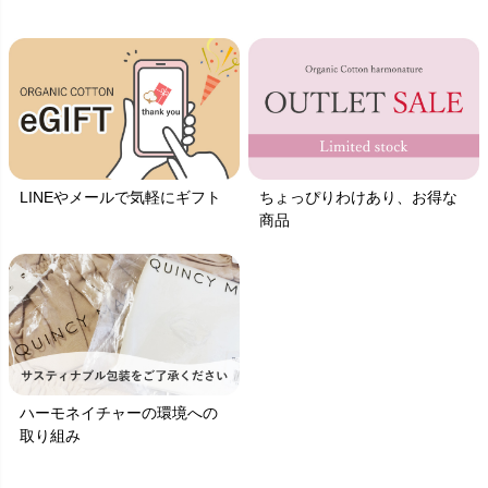
LINEやメールで気軽にギフト
ちょっぴりわけあり、お得な
商品
ハーモネイチャーの環境への
取り組み