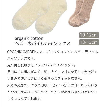
ORGANIC GARDENのオーガニックコットン ベビー 表パイル
ハイソックスです。
見た目も肌触りもフワフワのパイルソックス。
足口はゴム編みがなく、細いナイロンゴムを通して仕上げて
いるので跡がつきにくく柔らかなフィット感です。
太陽の光をたっぷりと浴び、元気いっぱいに育ったふんわり
とやわらかなオーガニックコットンがあかちゃんの足をやさ
しくつつんでくれます。