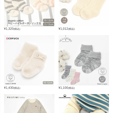
¥
1,320
¥
1,012
(税込)
(税込)
¥
1,430
¥
1,100
(税込)
(税込)