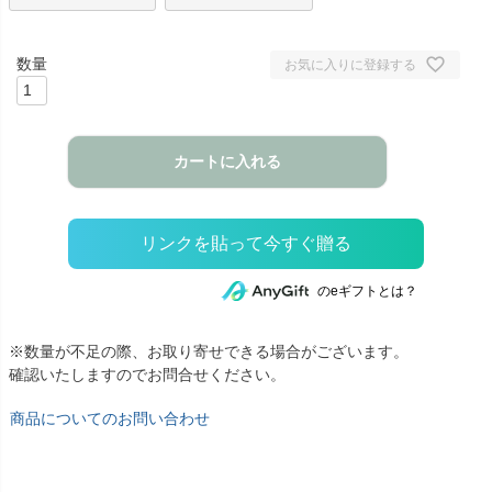
お気に入りに登録する
カートに入れる
のeギフトとは？
※数量が不足の際、お取り寄せできる場合がございます。
確認いたしますのでお問合せください。
商品についてのお問い合わせ