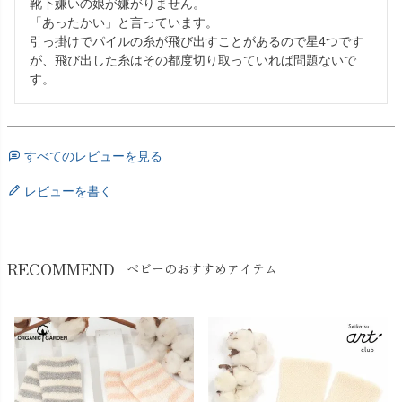
靴下嫌いの娘が嫌がりません。

「あったかい」と言っています。

引っ掛けでパイルの糸が飛び出すことがあるので星4つです
が、飛び出した糸はその都度切り取っていれば問題ないで
す。
すべてのレビューを見る
レビューを書く
RECOMMEND
ベビーのおすすめアイテム