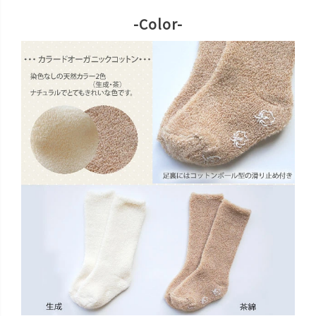
-Color-