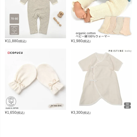
¥
11,880
¥
1,980
(税込)
(税込)
¥
1,650
¥
3,300
(税込)
(税込)