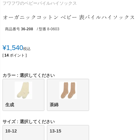
フワフワのベビーパイルハイソックス
オーガニックコットン ベビー 表パイルハイソックス
商品番号
36-208
/ 型番 8-0603
¥
1,540
税込
[
14
ポイント ]
カラー
選択してください
生成
茶綿
サイズ
選択してください
10-12
13-15