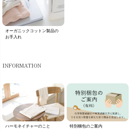
オーガニックコットン製品の
お手入れ
INFORMATION
ハーモネイチャーのこと
特別梱包のご案内