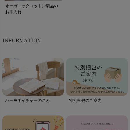
オーガニックコットン製品の
お手入れ
INFORMATION
ハーモネイチャーのこと
特別梱包のご案内