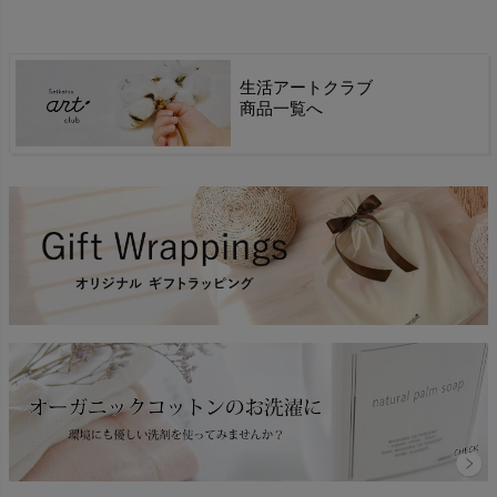
生活アートクラブ
商品一覧へ