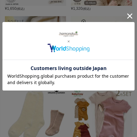
¥
1,650
¥
1,320
(税込)
(税込)
¥
8,800
¥
1,540
(税込)
(税込)