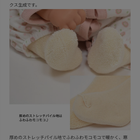
クス生成です。
厚めのストレッチパイル地でふわふわモコモコで暖かく、寒