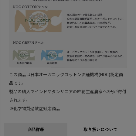
この商品は日本オーガニックコットン流通機構(NOC)認定商
品です。
製品の購入でインドやタンザニアの綿花生産農家へ2円が寄付
されます。
※化学物質過敏症対応商品
商品詳細
取り扱いについて