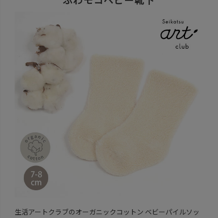
生活アートクラブのオーガニックコットン ベビーパイルソッ