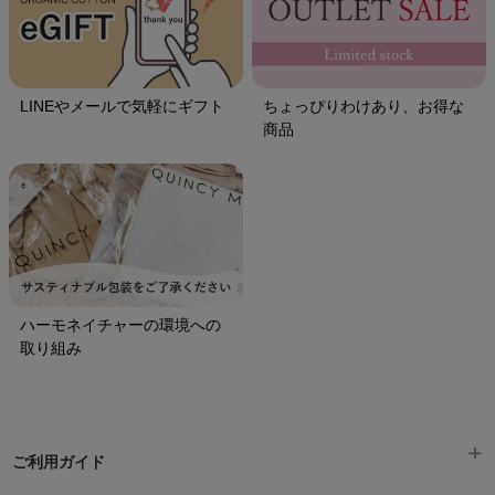
LINEやメールで気軽にギフト
ちょっぴりわけあり、お得な
商品
ハーモネイチャーの環境への
取り組み
ご利用ガイド