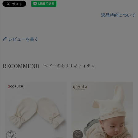
返品特約について
レビューを書く
RECOMMEND
ベビーのおすすめアイテム