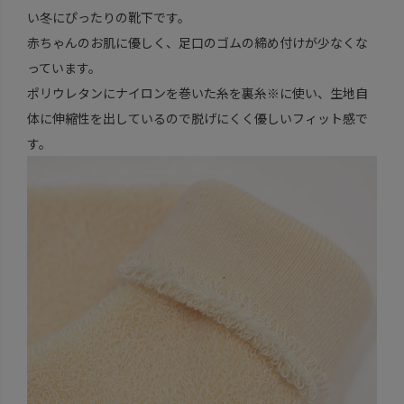
い冬にぴったりの靴下です。
赤ちゃんのお肌に優しく、足口のゴムの締め付けが少なくな
っています。
ポリウレタンにナイロンを巻いた糸を裏糸※に使い、生地自
体に伸縮性を出しているので脱げにくく優しいフィット感で
す。