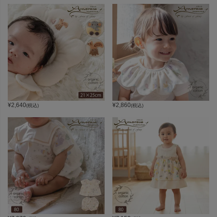
¥
2,640
¥
2,860
(税込)
(税込)