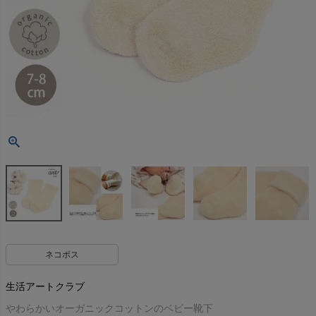
ネコポス
生活アートクラブ
やわらかいオーガニックコットンのベビー靴下