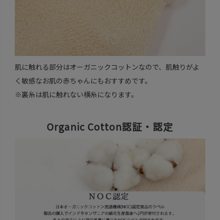
肌に触れる部分はオーガニックコットンなので、肌触りがよ
く敏感なお肌の赤ちゃんにもおすすめです。
※裏糸は肌に触れない横糸になります。
Organic Cotton認証・認定