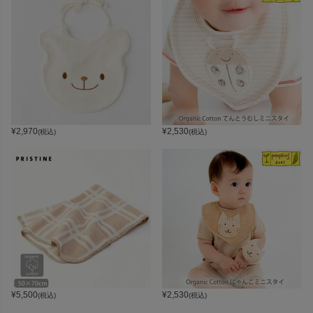
¥
2,970
¥
2,530
(税込)
(税込)
¥
5,500
¥
2,530
(税込)
(税込)