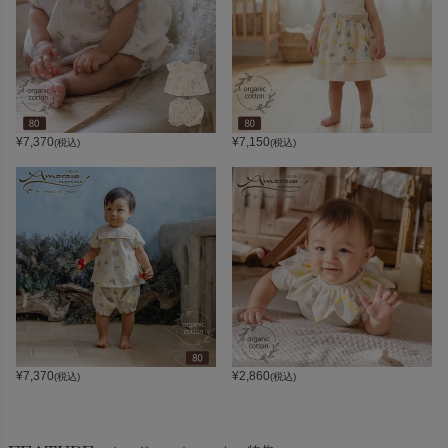
¥
7,370
¥
7,150
(税込)
(税込)
¥
7,370
¥
2,860
(税込)
(税込)