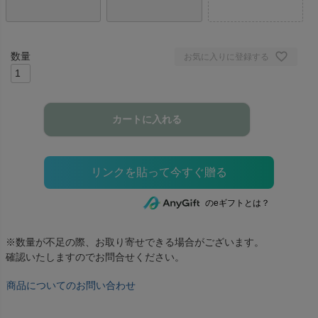
お気に入りに登録する
カートに入れる
のeギフトとは？
※数量が不足の際、お取り寄せできる場合がございます。
確認いたしますのでお問合せください。
商品についてのお問い合わせ