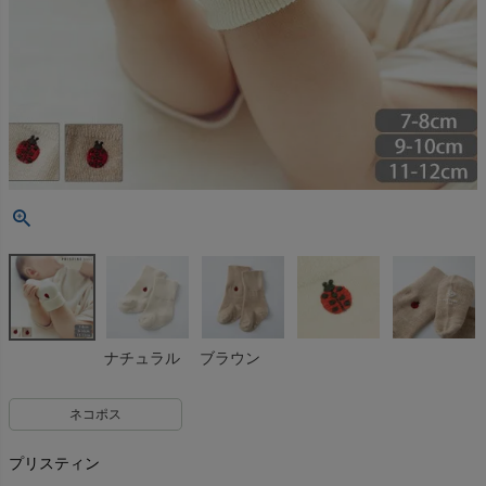
ナチュラル
ブラウン
ネコポス
プリスティン