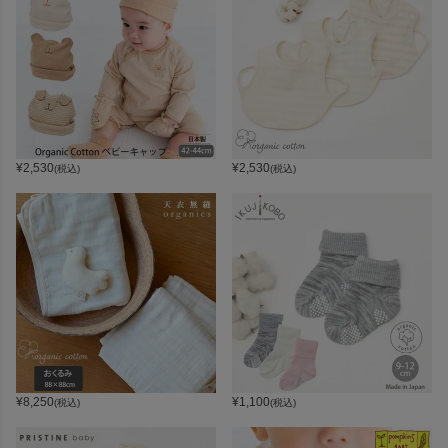
¥
2,530
¥
2,530
(税込)
(税込)
¥
8,250
¥
1,100
(税込)
(税込)