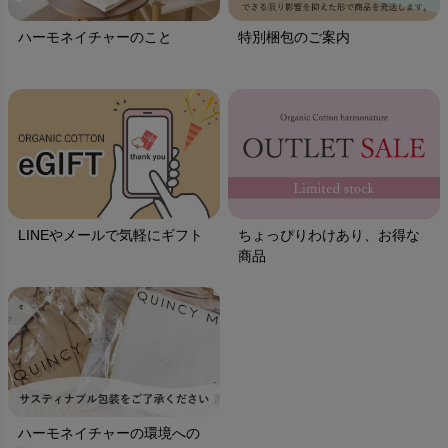
ハーモネイチャーのこと
特別梱包のご案内
LINEやメールで気軽にギフト
ちょっぴりわけあり、お得な
商品
ハーモネイチャーの環境への