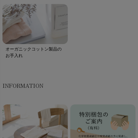
オーガニックコットン製品の
お手入れ
INFORMATION