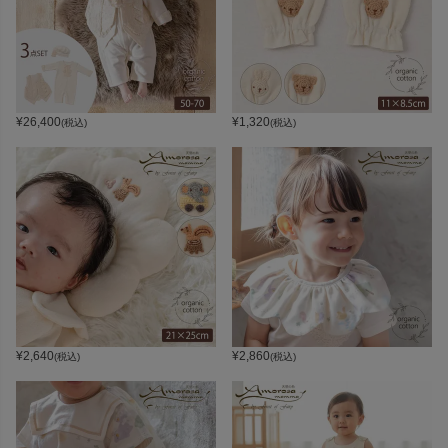
¥
26,400
¥
1,320
(税込)
(税込)
¥
2,640
¥
2,860
(税込)
(税込)