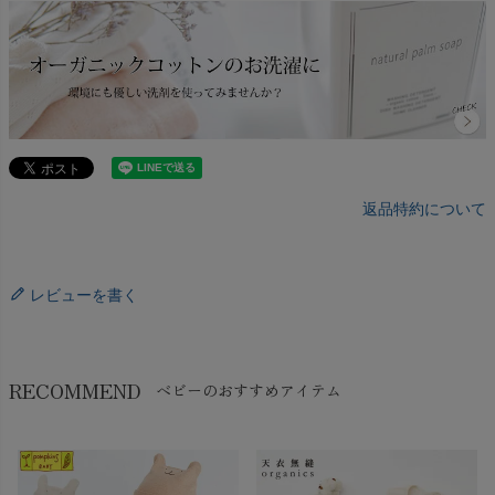
返品特約について
レビューを書く
RECOMMEND
ベビーのおすすめアイテム