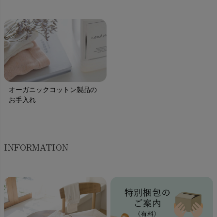
オーガニックコットン製品の
お手入れ
INFORMATION