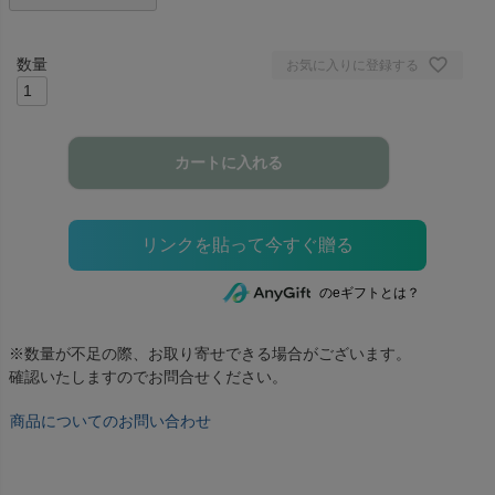
お気に入りに登録する
カートに入れる
のeギフトとは？
※数量が不足の際、お取り寄せできる場合がございます。
確認いたしますのでお問合せください。
商品についてのお問い合わせ