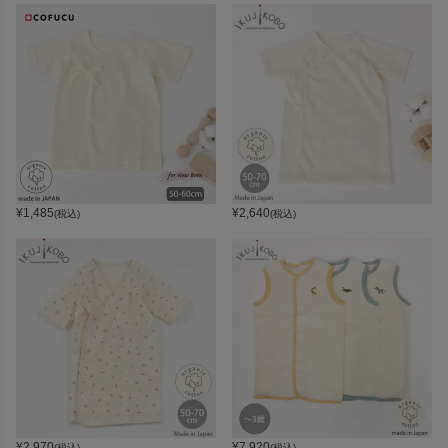
¥
1,485
¥
2,640
(税込)
(税込)
¥
2,970
¥
7,920
(税込)
(税込)