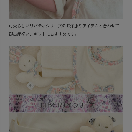
可愛らしいリバティシリーズのお洋服やアイテムと合わせて
御出産祝い、ギフトにおすすめです。