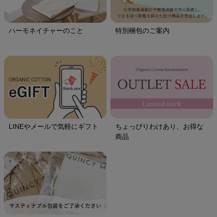
ハーモネイチャーのこと
特別梱包のご案内
LINEやメールで気軽にギフト
ちょっぴりわけあり、お得な
商品