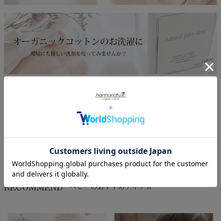
返品特約について
レビューを書く
RECOMMEND
ベビーのおすすめアイテム