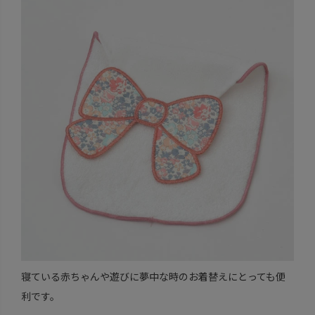
寝ている赤ちゃんや遊びに夢中な時のお着替えにとっても便
利です。