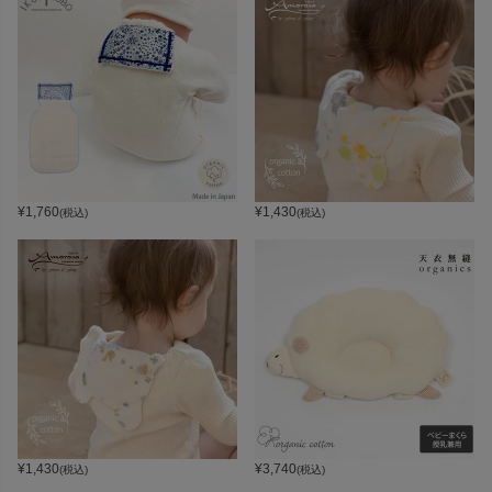
¥
1,760
¥
1,430
(税込)
(税込)
¥
1,430
¥
3,740
(税込)
(税込)