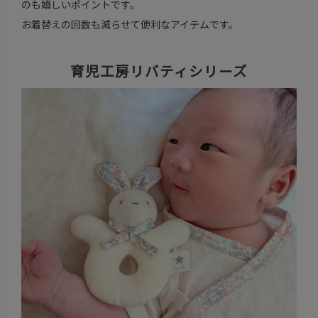
のも嬉しいポイントです。
お着替えの回数も減らせて便利なアイテムです。
育児工房リバティシリーズ