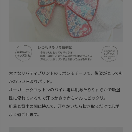
大きなリバティプリントのリボンモチーフで、後姿がとっても
かわいい汗取りパッド。
オーガニックコットンのパイル地は肌あたりやわらかで吸湿
性に優れているので汗っかきの赤ちゃんにピッタリ。
肌着と背中の間に挟んで、汗をかいたら抜き取るだけで心地
よく過ごせます。