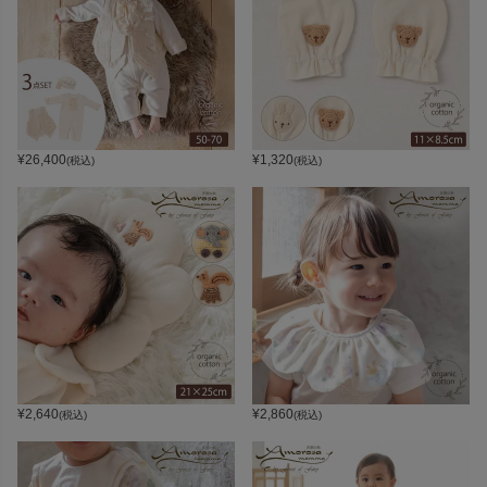
¥
26,400
¥
1,320
(税込)
(税込)
¥
2,640
¥
2,860
(税込)
(税込)