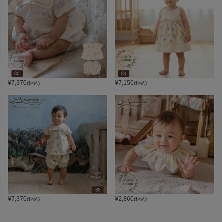
¥
7,370
¥
7,150
(税込)
(税込)
¥
7,370
¥
2,860
(税込)
(税込)