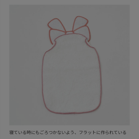
寝ている時にもごろつかないよう、フラットに作られている