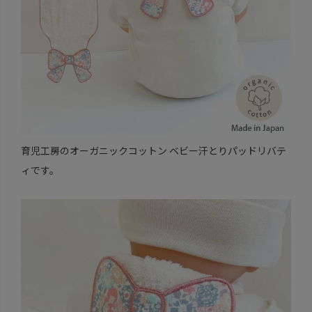
育児工房のオーガニックコットン ベビー汗とりパッドリバテ
ィです。