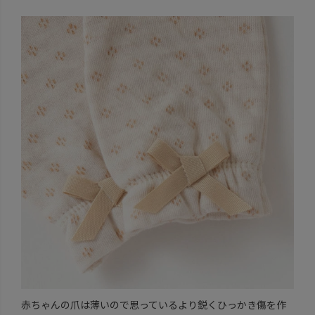
赤ちゃんの爪は薄いので思っているより鋭くひっかき傷を作