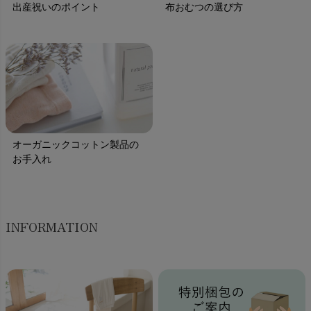
出産祝いのポイント
布おむつの選び方
オーガニックコットン製品の
お手入れ
INFORMATION