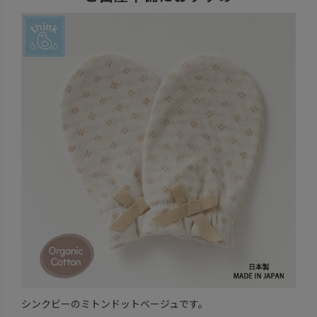
シンクビーのミトンドットベージュです。