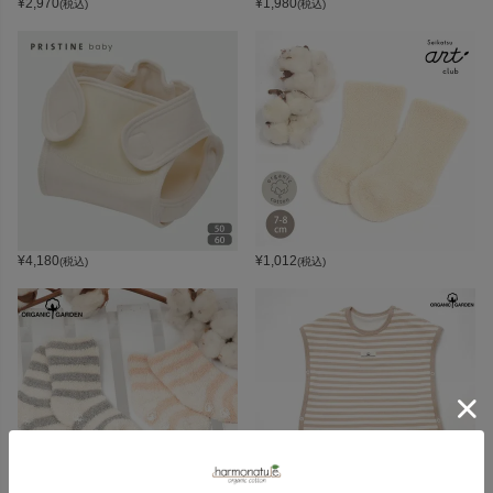
¥
2,970
¥
1,980
(税込)
(税込)
¥
4,180
¥
1,012
(税込)
(税込)