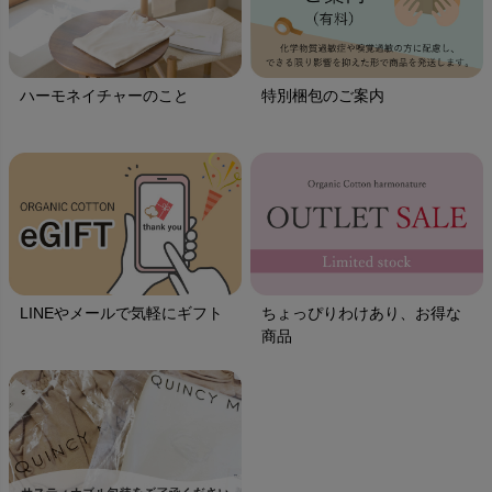
ハーモネイチャーのこと
特別梱包のご案内
LINEやメールで気軽にギフト
ちょっぴりわけあり、お得な
商品