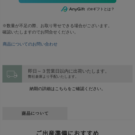
のeギフトとは？
※数量が不足の際、お取り寄せできる場合がございます。
確認いたしますのでお問合せください。
商品についてのお問い合わせ
local_shipping
即日～３営業日以内に出荷いたします。
弊社倉庫より手配いたします。
納期の詳細はこちらをご確認ください。
商品について
ご出産準備におすすめ