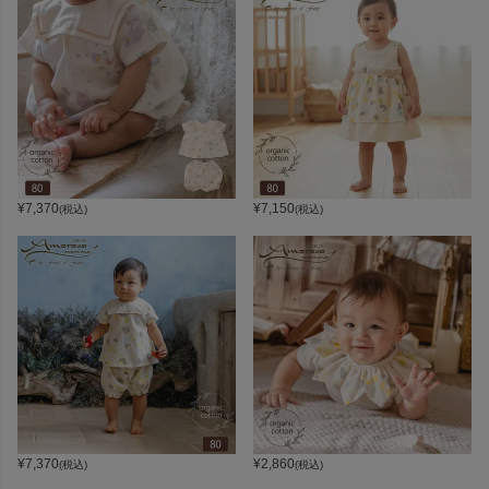
¥
7,370
¥
7,150
(税込)
(税込)
¥
7,370
¥
2,860
(税込)
(税込)