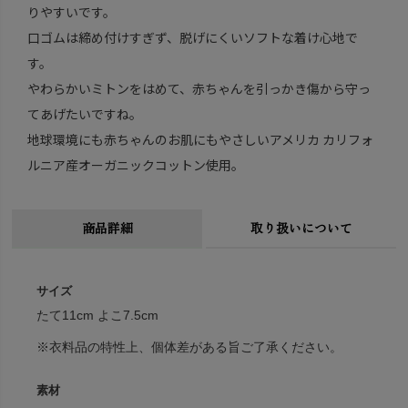
りやすいです。
口ゴムは締め付けすぎず、脱げにくいソフトな着け心地で
す。
やわらかいミトンをはめて、赤ちゃんを引っかき傷から守っ
てあげたいですね。
地球環境にも赤ちゃんのお肌にもやさしいアメリカ カリフォ
ルニア産オーガニックコットン使用。
商品詳細
取り扱いについて
サイズ
たて11cm よこ7.5cm
※衣料品の特性上、個体差がある旨ご了承ください。
素材