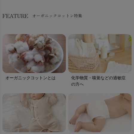
FEATURE
オーガニックコットン特集
オーガニックコットンとは
化学物質・嗅覚などの過敏症
の方へ