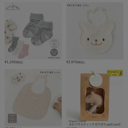
¥
1,100
¥
2,970
(税込)
(税込)