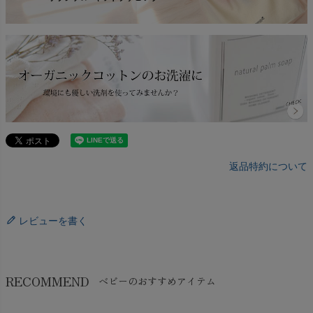
返品特約について
レビューを書く
RECOMMEND
ベビーのおすすめアイテム