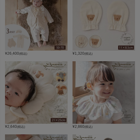
¥
26,400
¥
1,320
(税込)
(税込)
¥
2,640
¥
2,860
(税込)
(税込)