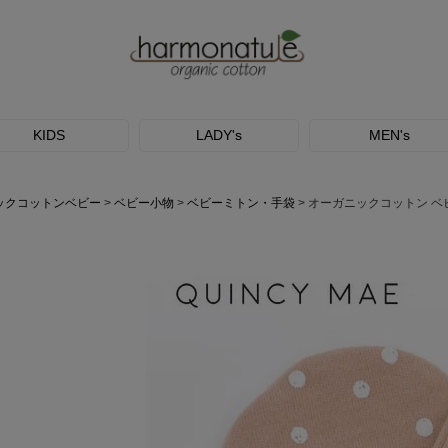
KIDS
LADY's
MEN's
ックコットンベビー
ベビー小物
ベビーミトン・手袋
オーガニックコットン ベ