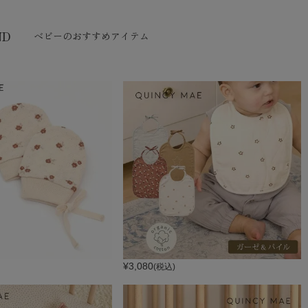
ND
ベビーのおすすめアイテム
¥
3,080
(税込)