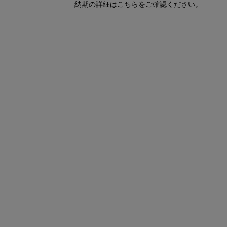
納期の詳細はこちらをご確認ください。