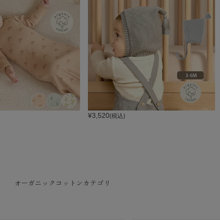
¥
3,520
(税込)
オーガニックコットンカテゴリ