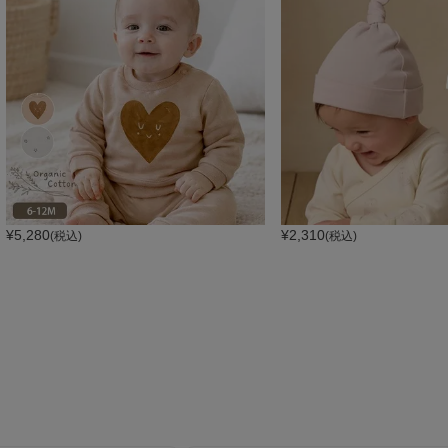
¥
5,280
¥
2,310
(税込)
(税込)