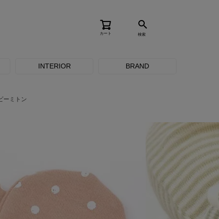
カート
検索
INTERIOR
BRAND
ビーミトン