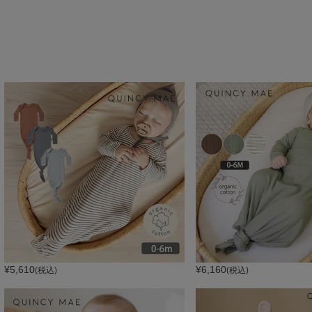
¥
5,610
¥
6,160
(税込)
(税込)