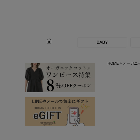
home
BABY
HOME
オーガニ