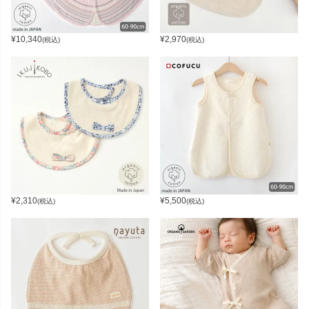
¥
10,340
¥
2,970
(税込)
(税込)
¥
2,310
¥
5,500
(税込)
(税込)