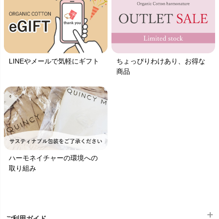
LINEやメールで気軽にギフト
ちょっぴりわけあり、お得な
商品
ハーモネイチャーの環境への
取り組み
ご利用ガイド