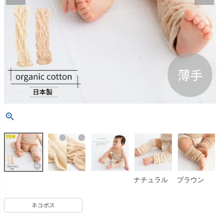
ナチュラル
ブラウン
ネコポス