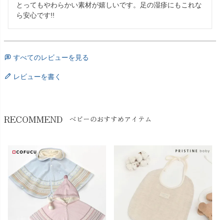
とってもやわらかい素材が嬉しいです。足の湿疹にもこれな
ら安心です!!
すべてのレビューを見る
レビューを書く
RECOMMEND
ベビーのおすすめアイテム