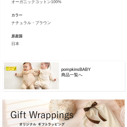
オーガニックコットン100%
カラー
ナチュラル・ブラウン
原産国
日本
pompkinsBABY
商品一覧へ