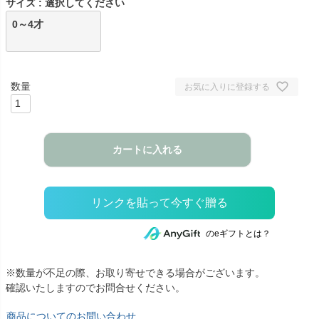
サイズ
選択してください
0～4才
お気に入りに登録する
カートに入れる
のeギフトとは？
※数量が不足の際、お取り寄せできる場合がございます。
確認いたしますのでお問合せください。
商品についてのお問い合わせ