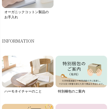
オーガニックコットン製品の
お手入れ
INFORMATION
ハーモネイチャーのこと
特別梱包のご案内