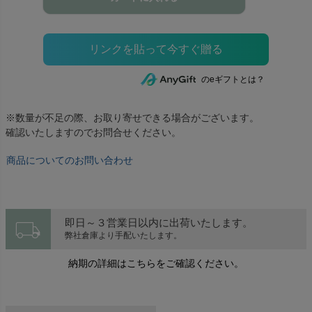
のeギフトとは？
※数量が不足の際、お取り寄せできる場合がございます。
確認いたしますのでお問合せください。
商品についてのお問い合わせ
local_shipping
即日～３営業日以内に出荷いたします。
弊社倉庫より手配いたします。
納期の詳細はこちらをご確認ください。