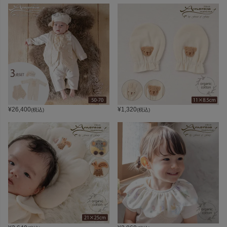
¥
26,400
¥
1,320
(税込)
(税込)