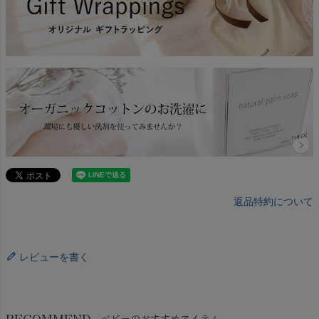
返品特約について
レビューを書く
RECOMMEND
ベビーのおすすめアイテム