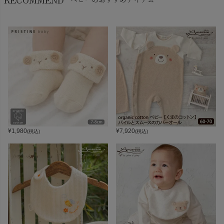
¥
1,980
¥
7,920
(税込)
(税込)