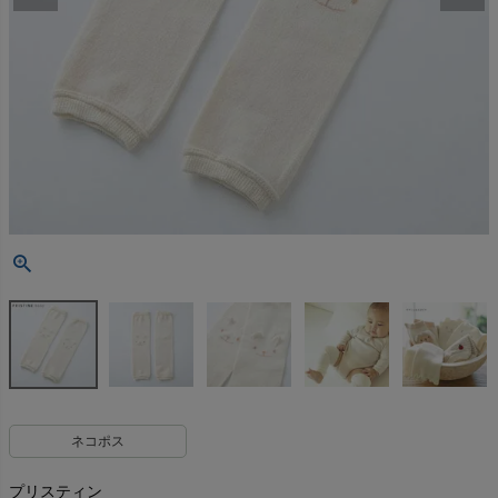
ネコポス
プリスティン