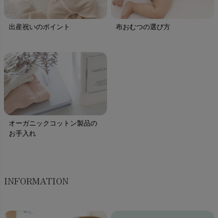
出産祝いのポイント
布おむつの選び方
オーガニックコットン製品の
お手入れ
INFORMATION