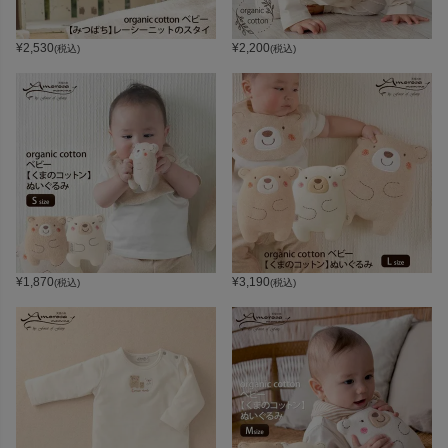
¥
2,530
¥
2,200
(税込)
(税込)
¥
1,870
¥
3,190
(税込)
(税込)