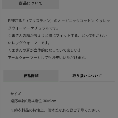
商品について
PRISTINE（プリスティン）のオーガニックコットン くまレッ
グウォーマー ナチュラルです。
くまさんの顔がちょうど膝にフィットする、とってもかわい
いレッグウォーマーです。
くまさんの耳が立体的になっていて楽しい♪
アームウォーマーとしてもお使いいただけます。
商品詳細
取り扱いについて
サイズ
適応年齢0歳-4歳位 30×9cm
※綿衣料品の特性上、個体差がある旨ご了承ください。