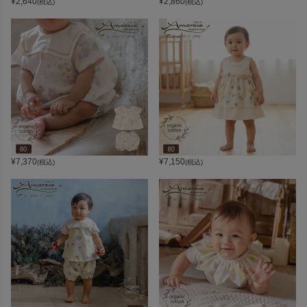
¥
2,640
¥
2,860
(税込)
(税込)
¥
7,370
¥
7,150
(税込)
(税込)